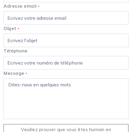
Adresse email
*
Objet
*
Téléphone
Message
*
Veuillez prouver que vous êtes humain en