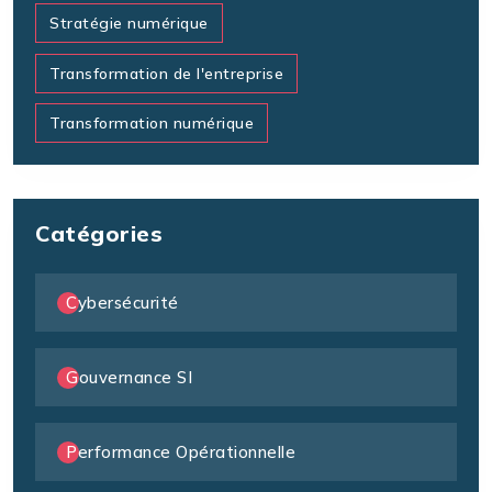
Stratégie numérique
Transformation de l'entreprise
Transformation numérique
Catégories
Cybersécurité
Gouvernance SI
Performance Opérationnelle