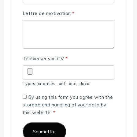
Lettre de motivation
*
Téléverser son CV
*
Types autorisés: .pdf, .doc, .docx
By using this form you agree with the
storage and handling of your data by
this website.
*