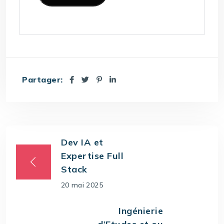
Partager:
Dev IA et
Expertise Full
Stack
20 mai 2025
Ingénierie