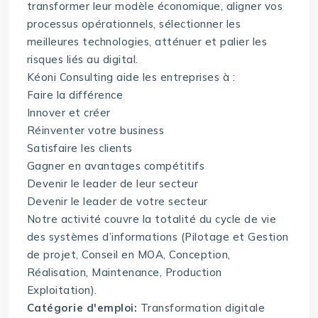
transformer leur modèle économique, aligner vos
processus opérationnels, sélectionner les
meilleures technologies, atténuer et palier les
risques liés au digital.
Kéoni Consulting aide les entreprises à :
Faire la différence
Innover et créer
Réinventer votre business
Satisfaire les clients
Gagner en avantages compétitifs
Devenir le leader de leur secteur
Devenir le leader de votre secteur
Notre activité couvre la totalité du cycle de vie
des systèmes d’informations (Pilotage et Gestion
de projet, Conseil en MOA, Conception,
Réalisation, Maintenance, Production
Exploitation).
Catégorie d'emploi:
Transformation digitale