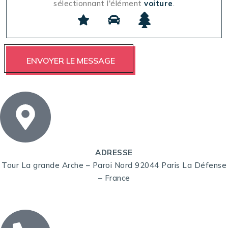
sélectionnant l'élément
voiture
.
ADRESSE
Tour La grande Arche – Paroi Nord 92044 Paris La Défense
– France