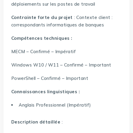
déploiements sur les postes de travail
Contrainte forte du projet
: Contexte client :
correspondants informatiques de banques
Compétences techniques :
MECM – Confirmé – Impératif
Windows W10 / W11 – Confirmé – Important
PowerShell – Confirmé – Important
Connaissances linguistiques :
Anglais Professionnel (Impératif)
Description détaillée
: