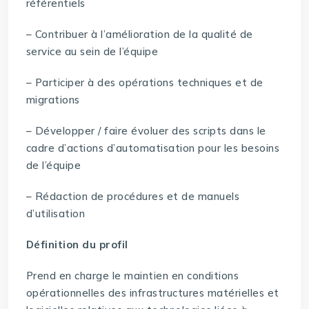
référentiels
– Contribuer à l’amélioration de la qualité de
service au sein de l’équipe
– Participer à des opérations techniques et de
migrations
– Développer / faire évoluer des scripts dans le
cadre d’actions d’automatisation pour les besoins
de l’équipe
– Rédaction de procédures et de manuels
d’utilisation
Définition du profil
Prend en charge le maintien en conditions
opérationnelles des infrastructures matérielles et