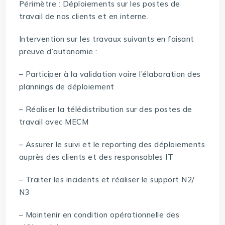
Périmètre : Déploiements sur les postes de
travail de nos clients et en interne.
Intervention sur les travaux suivants en faisant
preuve d’autonomie :
– Participer à la validation voire l’élaboration des
plannings de déploiement
– Réaliser la télédistribution sur des postes de
travail avec MECM
– Assurer le suivi et le reporting des déploiements
auprès des clients et des responsables IT
– Traiter les incidents et réaliser le support N2/
N3
– Maintenir en condition opérationnelle des