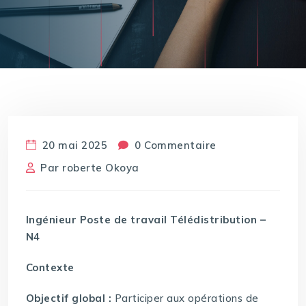
20 mai 2025
0 Commentaire
Par
roberte Okoya
Ingénieur Poste de travail Télédistribution –
N4
Contexte
Objectif global :
Participer aux opérations de