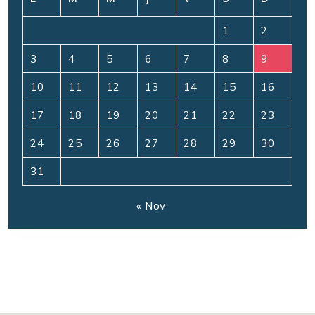
1
2
3
4
5
6
7
8
9
10
11
12
13
14
15
16
17
18
19
20
21
22
23
24
25
26
27
28
29
30
31
« Nov