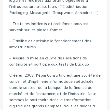
logicielles relatives aux technologies liées à
l’infrastructure utilisateurs (Télédistribution,
Packaging, Messagerie, Groupware, Annuaires, …).
– Traite les incidents et problèmes pouvant
survenir sur les plates-formes.
– Fiabilise et optimise le fonctionnement des
infrastructures.
– Assure la mise en œuvre des solutions de
continuité et participe aux tests de back up
Crée en 2008, Kéoni Consulting est une société de
conseil et d’ingénierie informatique spécialisée
dans le secteur de la banque, de la finance de
marché, et de l’assurance, et de l’industrie. Nous
sommes le partenaire dans la transformation
digitale des grands Comptes. Nous les aidons à