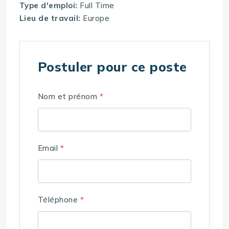
Type d'emploi:
Full Time
Lieu de travail:
Europe
Postuler pour ce poste
Nom et prénom
*
Email
*
Téléphone
*