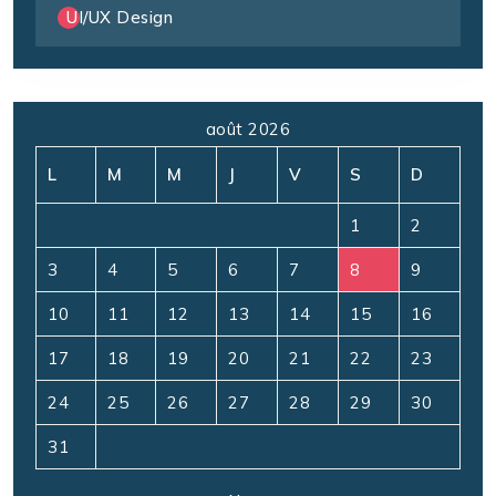
UI/UX Design
août 2026
L
M
M
J
V
S
D
1
2
3
4
5
6
7
8
9
10
11
12
13
14
15
16
17
18
19
20
21
22
23
24
25
26
27
28
29
30
31