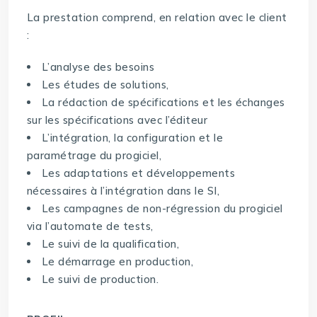
La prestation comprend, en relation avec le client
:
L’analyse des besoins
Les études de solutions,
La rédaction de spécifications et les échanges
sur les spécifications avec l’éditeur
L’intégration, la configuration et le
paramétrage du progiciel,
Les adaptations et développements
nécessaires à l’intégration dans le SI,
Les campagnes de non-régression du progiciel
via l’automate de tests,
Le suivi de la qualification,
Le démarrage en production,
Le suivi de production.