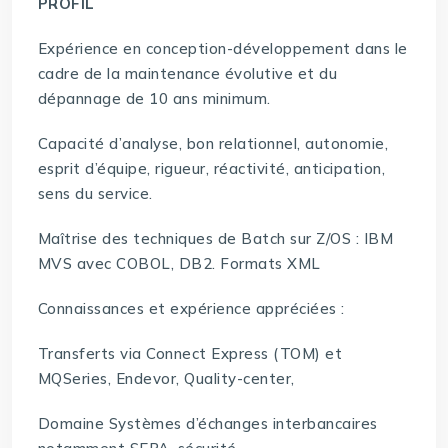
PROFIL
Expérience en conception-développement dans le
cadre de la maintenance évolutive et du
dépannage de 10 ans minimum.
Capacité d’analyse, bon relationnel, autonomie,
esprit d’équipe, rigueur, réactivité, anticipation,
sens du service.
Maîtrise des techniques de Batch sur Z/OS : IBM
MVS avec COBOL, DB2. Formats XML
Connaissances et expérience appréciées :
Transferts via Connect Express (TOM) et
MQSeries, Endevor, Quality-center,
Domaine Systèmes d’échanges interbancaires