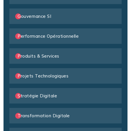
Gouvernance SI
Performance Opérationnelle
Produits & Services
Projets Technologiques
Stratégie Digitale
Transformation Digitale