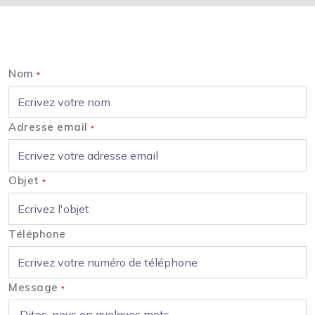
Nous contacter
Nom
*
Adresse email
*
Objet
*
Téléphone
Message
*