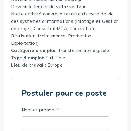
Devenir le leader de votre secteur
Notre activité couvre la totalité du cycle de vie
des systèmes d’informations (Pilotage et Gestion
de projet, Conseil en MOA, Conception,
Réalisation, Maintenance, Production
Exploitation).
Catégorie d'emploi:
Transformation digitale
Type d'emploi:
Full Time
Lieu de travail:
Europe
Postuler pour ce poste
Nom et prénom
*