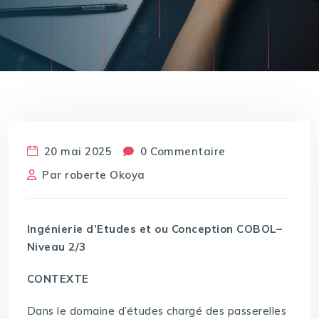
20 mai 2025
0 Commentaire
Par
roberte Okoya
Ingénierie d’Etudes et ou Conception COBOL–
Niveau 2/3
CONTEXTE
Dans le domaine d’études chargé des passerelles