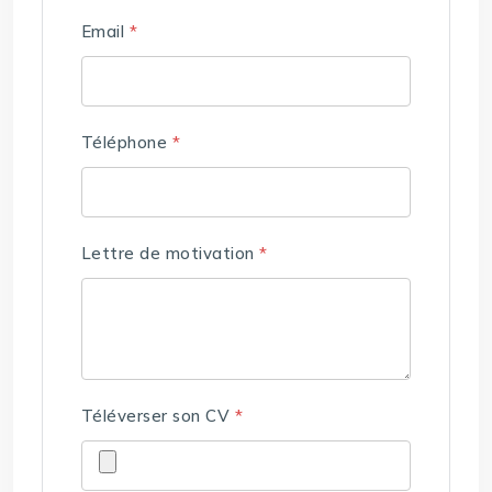
Email
*
Téléphone
*
Lettre de motivation
*
Téléverser son CV
*