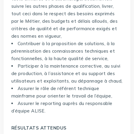
suivre les autres phases de qualification, livrer,
tout ceci dans le respect des besoins exprimés
par le Métier, des budgets et délais alloués, des
critères de qualité et de performance exigés et
des normes en vigueur,
Contribuer à la proposition de solutions, à la
pérennisation des connaissances techniques et
fonctionnelles, à la haute qualité de service,
Participer à la maintenance corrective, au suivi
de production, à l’assistance et au support des
utilisateurs et exploitants, au dépannage à chaud,
Assurer le rôle de référent technique
mainframe pour orienter le travail de l’équipe,
Assurer le reporting auprès du responsable
d’équipe ALISE.
RÉSULTATS ATTENDUS