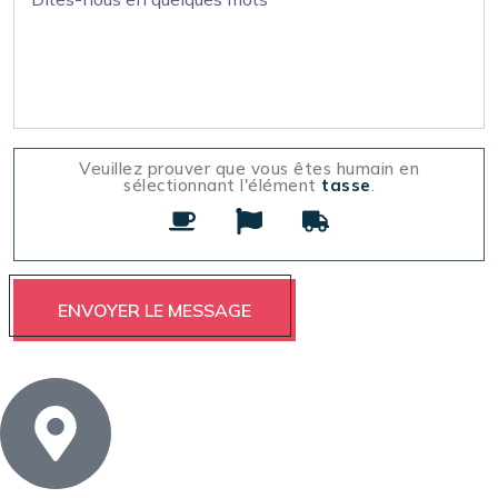
Veuillez prouver que vous êtes humain en
sélectionnant l'élément
tasse
.