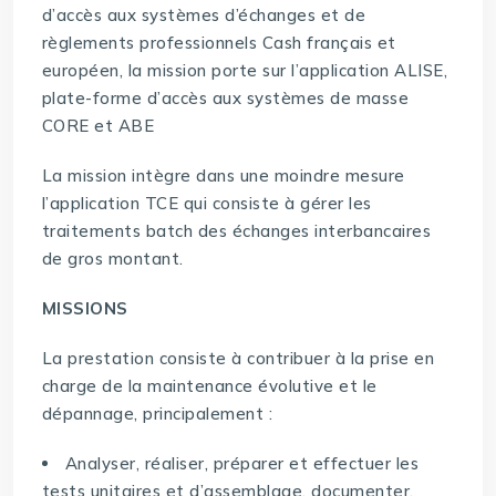
d’accès aux systèmes d’échanges et de
règlements professionnels Cash français et
européen, la mission porte sur l’application ALISE,
plate-forme d’accès aux systèmes de masse
CORE et ABE
La mission intègre dans une moindre mesure
l’application TCE qui consiste à gérer les
traitements batch des échanges interbancaires
de gros montant.
MISSIONS
La prestation consiste à contribuer à la prise en
charge de la maintenance évolutive et le
dépannage, principalement :
Analyser, réaliser, préparer et effectuer les
tests unitaires et d’assemblage, documenter,