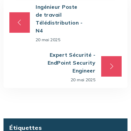
Ingénieur Poste
de travail
Télédistribution -
N4
20 mai 2025
Expert Sécurité -
EndPoint Security
Engineer
20 mai 2025
Étiquettes