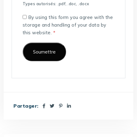
Types autorisés: .pdf, .doc, .docx
By using this form you agree with the
storage and handling of your data by
this website.
*
Partager: