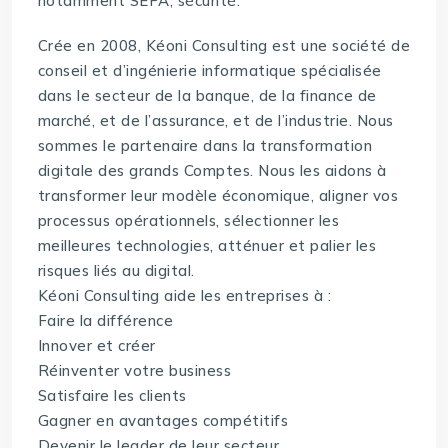
notamment SEPA, sécurité.
Crée en 2008, Kéoni Consulting est une société de
conseil et d’ingénierie informatique spécialisée
dans le secteur de la banque, de la finance de
marché, et de l’assurance, et de l’industrie. Nous
sommes le partenaire dans la transformation
digitale des grands Comptes. Nous les aidons à
transformer leur modèle économique, aligner vos
processus opérationnels, sélectionner les
meilleures technologies, atténuer et palier les
risques liés au digital.
Kéoni Consulting aide les entreprises à :
Faire la différence
Innover et créer
Réinventer votre business
Satisfaire les clients
Gagner en avantages compétitifs
Devenir le leader de leur secteur