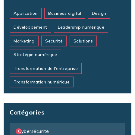
Application
Business digital
Design
Développement
Leadership numérique
Marketing
Securité
Solutions
Stratégie numérique
Transformation de l'entreprise
Transformation numérique
Catégories
Cybersécurité