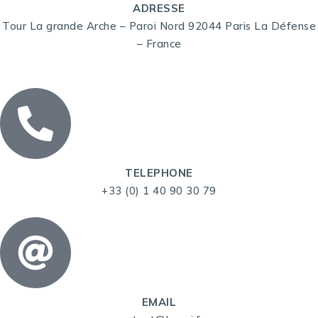
ADRESSE
Tour La grande Arche – Paroi Nord 92044 Paris La Défense
– France
TELEPHONE
+33 (0) 1 40 90 30 79
EMAIL