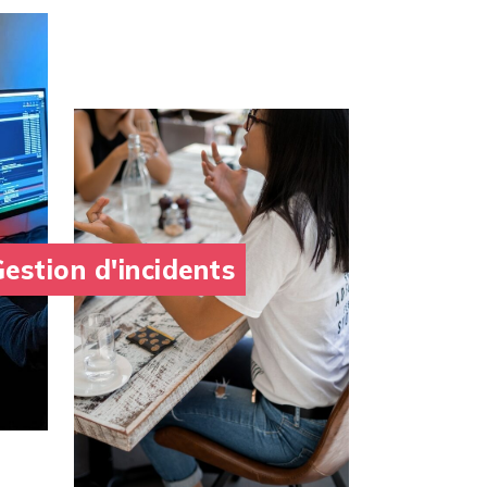
estion d'incidents