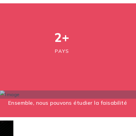
2
+
PAYS
Ensemble, nous pouvons étudier la faisabilité