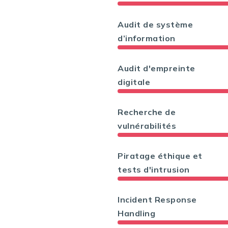
Audit de système
d’information
Audit d'empreinte
digitale
Recherche de
vulnérabilités
Piratage éthique et
tests d'intrusion
Incident Response
Handling