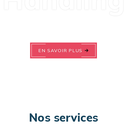
EN SAVOIR PLUS
Nos services