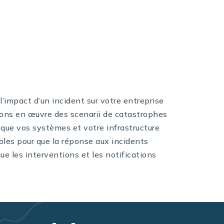
l’impact d’un incident sur votre entreprise
tons en œuvre des scenarii de catastrophes
e que vos systèmes et votre infrastructure
ibles pour que la réponse aux incidents
ue les interventions et les notifications