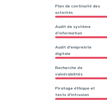
Plan de continuité des
activités
Audit de système
d’information
Audit d'empreinte
digitale
Recherche de
vulnérabilités
Piratage éthique et
tests d'intrusion