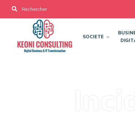
BUSIN
SOCIETE
DIGIT
Inci