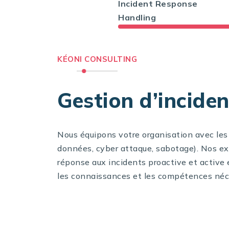
Incident Response
Handling
KÉONI CONSULTING
Gestion d’inciden
Nous équipons votre organisation avec les 
données, cyber attaque, sabotage). Nos exp
réponse aux incidents proactive et active
les connaissances et les compétences néc