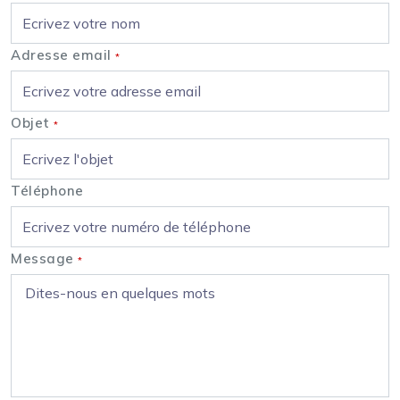
Adresse email
*
Objet
*
Téléphone
Message
*