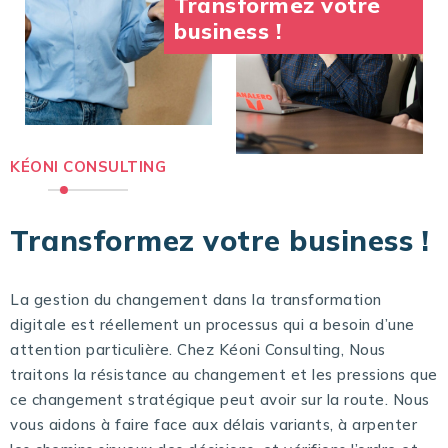
Transformez votre
business !
KÉONI CONSULTING
Transformez votre business !
La gestion du changement dans la transformation
digitale est réellement un processus qui a besoin d’une
attention particulière. Chez Kéoni Consulting, Nous
traitons la résistance au changement et les pressions que
ce changement stratégique peut avoir sur la route. Nous
vous aidons à faire face aux délais variants, à arpenter