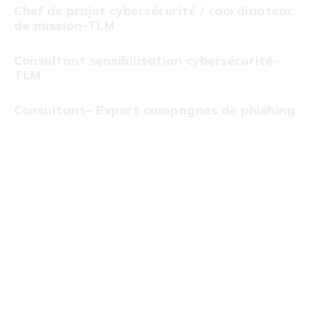
Chef de projet cybersécurité / coordinateur
de mission-TLM
Consultant sensibilisation cybersécurité-
TLM
Consultant– Expert campagnes de phishing