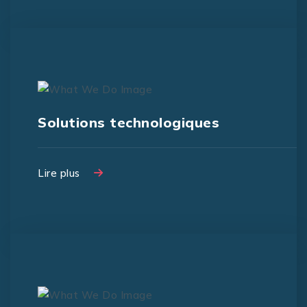
Solutions technologiques
Lire plus
Lire plus