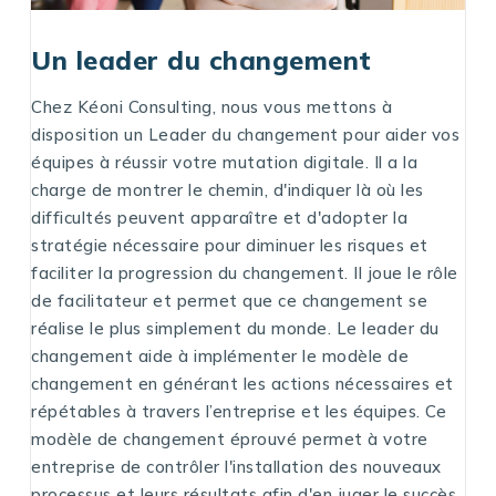
Un leader du changement
Chez Kéoni Consulting, nous vous mettons à
disposition un Leader du changement pour aider vos
équipes à réussir votre mutation digitale. Il a la
charge de montrer le chemin, d'indiquer là où les
difficultés peuvent apparaître et d'adopter la
stratégie nécessaire pour diminuer les risques et
faciliter la progression du changement. Il joue le rôle
de facilitateur et permet que ce changement se
réalise le plus simplement du monde. Le leader du
changement aide à implémenter le modèle de
changement en générant les actions nécessaires et
répétables à travers l’entreprise et les équipes. Ce
modèle de changement éprouvé permet à votre
entreprise de contrôler l'installation des nouveaux
processus et leurs résultats afin d'en juger le succès