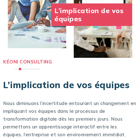
L’implication de vos
équipes
KÉONI CONSULTING
L’implication de vos équipes
Nous diminuons l’incertitude entourant un changement en
impliquant vos équipes dans le processus de
transformation digitale dès les premiers jours. Nous
permettons un apprentissage interactif entre les
équipes, l’entreprise et son environnement immédiat.