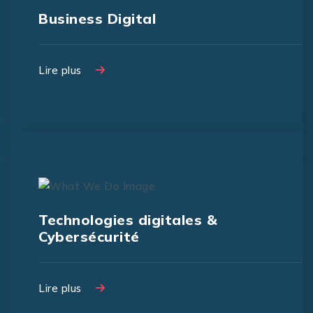
Business Digital
Lire plus
Lire plus
Technologies digitales &
Cybersécurité
Lire plus
Lire plus