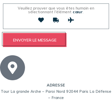
Veuillez prouver que vous êtes humain en
sélectionnant l'élément
cœur
.
ADRESSE
Tour La grande Arche – Paroi Nord 92044 Paris La Défense
– France