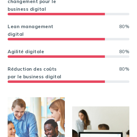
changement pour le
business digital
Lean management
80%
digital
Agilité digitale
80%
Réduction des coûts
80%
par le business digital