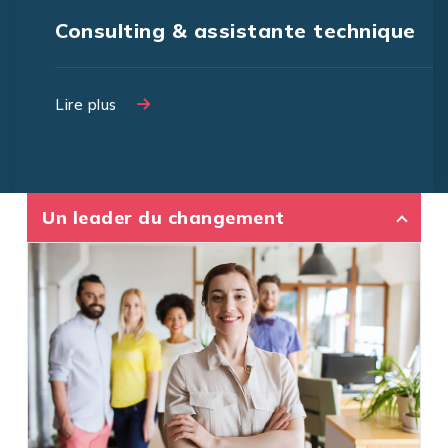
Consulting & assistante technique
Lire plus
Lire plus
Un leader du changement