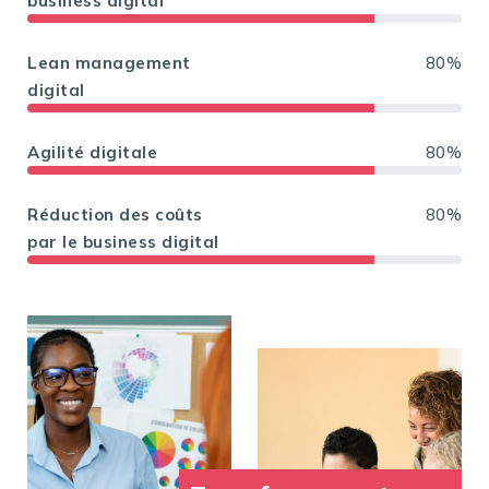
business digital
Lean management
80%
digital
Agilité digitale
80%
Réduction des coûts
80%
par le business digital