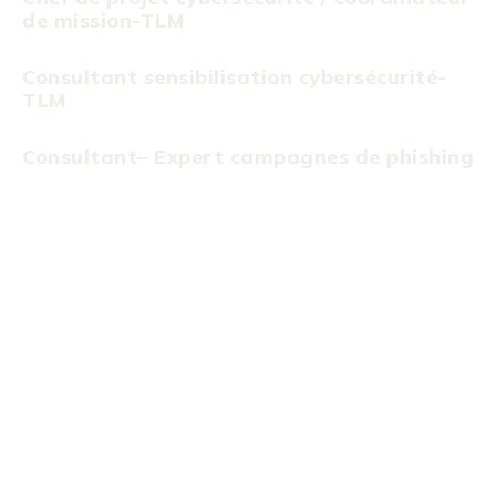
de mission-TLM
Consultant sensibilisation cybersécurité-
TLM
Consultant– Expert campagnes de phishing