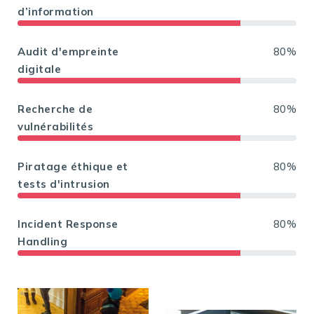
d’information
Audit d'empreinte
80%
digitale
Recherche de
80%
vulnérabilités
Piratage éthique et
80%
tests d'intrusion
Incident Response
80%
Handling