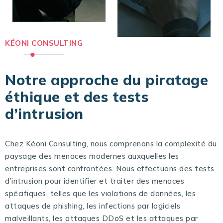
KÉONI CONSULTING
Notre approche du piratage
éthique et des tests
d’intrusion
Chez Kéoni Consulting, nous comprenons la complexité du
paysage des menaces modernes auxquelles les
entreprises sont confrontées. Nous effectuons des tests
d’intrusion pour identifier et traiter des menaces
spécifiques, telles que les violations de données, les
attaques de phishing, les infections par logiciels
malveillants, les attaques DDoS et les attaques par