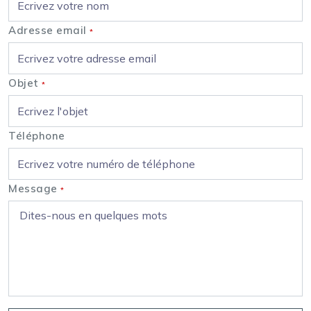
Adresse email
*
Objet
*
Téléphone
Message
*