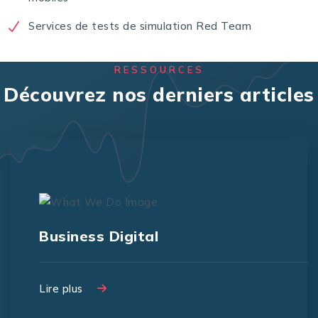
Services de tests de simulation Red Team
RESSOURCES
Découvrez nos derniers articles
Business Digital
Lire plus
Lire plus