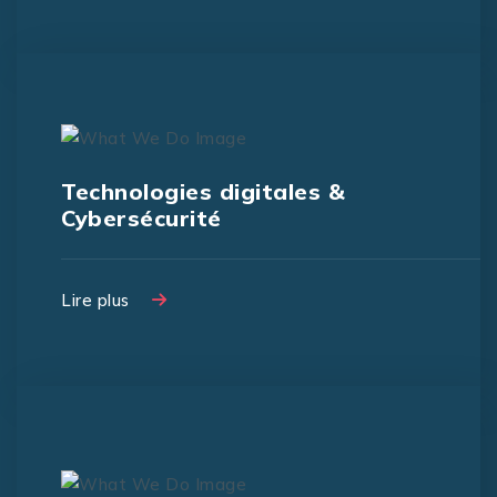
Technologies digitales &
Cybersécurité
Lire plus
Lire plus