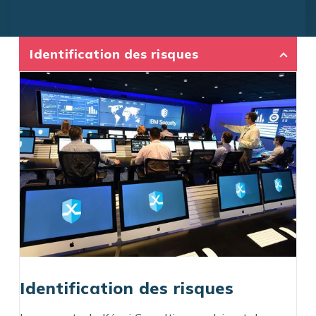
Identification des risques
Identification des risques