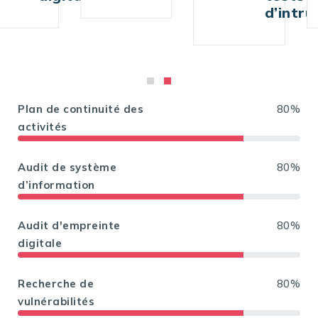
d’intrusion
Plan de continuité des
80%
activités
Audit de système
80%
d’information
Audit d'empreinte
80%
digitale
Recherche de
80%
vulnérabilités