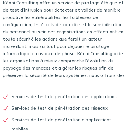
Kéoni Consulting offre un service de piratage éthique et
de test d’intrusion pour détecter et valider de manière
proactive les vulnérabilités, les faiblesses de
configuration, les écarts de contrôle et la sensibilisation
du personnel au sein des organisations en effectuant en
toute sécurité les actions que ferait un acteur
malveillant, mais surtout pour déjouer le piratage
informatique en avance de phase. Kéoni Consulting aide
les organisations à mieux comprendre l’évolution du
paysage des menaces et à gérer les risques afin de
préserver la sécurité de leurs systèmes, nous offrons des
:
Services de test de pénétration des applications
Services de test de pénétration des réseaux
Services de test de pénétration d’applications
mobiles