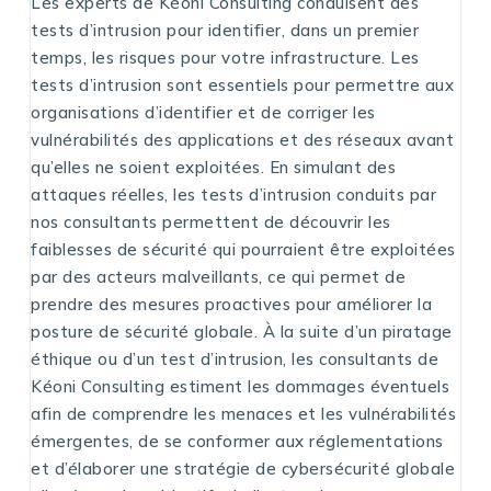
Les experts de Kéoni Consulting conduisent des
tests d’intrusion pour identifier, dans un premier
temps, les risques pour votre infrastructure. Les
tests d’intrusion sont essentiels pour permettre aux
organisations d’identifier et de corriger les
vulnérabilités des applications et des réseaux avant
qu’elles ne soient exploitées. En simulant des
attaques réelles, les tests d’intrusion conduits par
nos consultants permettent de découvrir les
faiblesses de sécurité qui pourraient être exploitées
par des acteurs malveillants, ce qui permet de
prendre des mesures proactives pour améliorer la
posture de sécurité globale. À la suite d’un piratage
éthique ou d’un test d’intrusion, les consultants de
Kéoni Consulting estiment les dommages éventuels
afin de comprendre les menaces et les vulnérabilités
émergentes, de se conformer aux réglementations
et d’élaborer une stratégie de cybersécurité globale