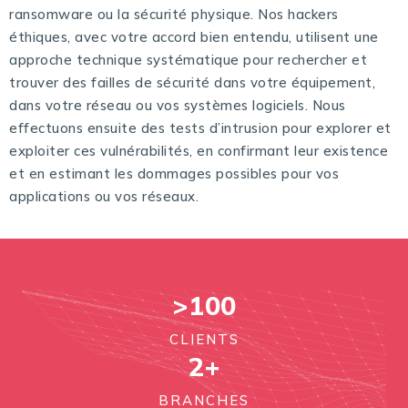
ransomware ou la sécurité physique. Nos hackers
éthiques, avec votre accord bien entendu, utilisent une
approche technique systématique pour rechercher et
trouver des failles de sécurité dans votre équipement,
dans votre réseau ou vos systèmes logiciels. Nous
effectuons ensuite des tests d’intrusion pour explorer et
exploiter ces vulnérabilités, en confirmant leur existence
et en estimant les dommages possibles pour vos
applications ou vos réseaux.
>
100
CLIENTS
2
+
BRANCHES