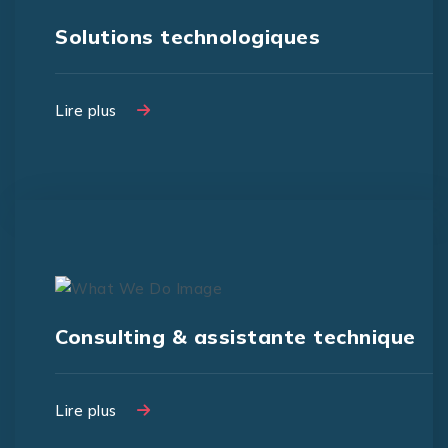
Solutions technologiques
Lire plus
Lire plus
Consulting & assistante technique
Lire plus
Lire plus