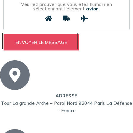
Veuillez prouver que vous êtes humain en
sélectionnant l'élément
avion
.
ADRESSE
Tour La grande Arche – Paroi Nord 92044 Paris La Défense
– France