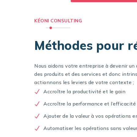
KÉONI CONSULTING
Méthodes pour ré
Nous aidons votre entreprise à devenir un
des produits et des services et donc intri
actionnons les leviers de votre contexte ;
Accroître la productivité et le gain
Accroître la performance et l’efficacité
Ajouter de la valeur à vos opérations e
Automatiser les opérations sans valeur