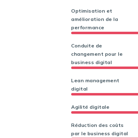
Optimisation et
amélioration de la
performance
Conduite de
changement pour le
business digital
Lean management
digital
Agilité digitale
Réduction des coûts
par le business digital