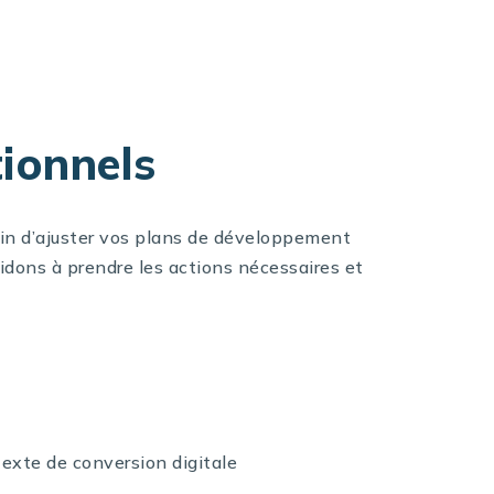
ionnels
ain d’ajuster vos plans de développement
idons à prendre les actions nécessaires et
texte de conversion digitale