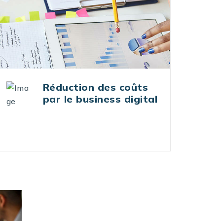
Agilité digitale