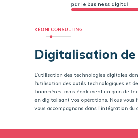
par le business digital
KÉONI CONSULTING
Digitalisation de
L’utilisation des technologies digitales d
l’utilisation des outils technologiques et d
financières, mais également un gain de tem
en digitalisant vos opérations. Nous vous 
vous accompagnons dans l’intégration du di