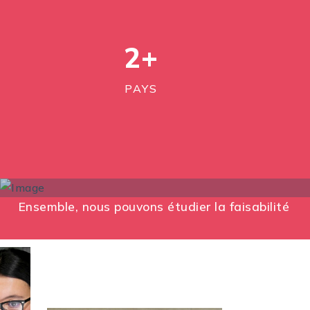
2
+
PAYS
Ensemble, nous pouvons étudier la faisabilité