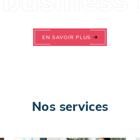
EN SAVOIR PLUS
Nos services