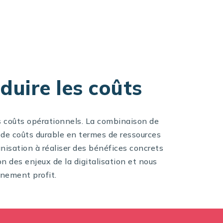
duire les coûts
s coûts opérationnels. La combinaison de
on de coûts durable en termes de ressources
nisation à réaliser des bénéfices concrets
 des enjeux de la digitalisation et nous
inement profit.