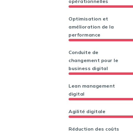
opérationnelles
Optimisation et
amélioration de la
performance
Conduite de
changement pour le
business digital
Lean management
digital
Agilité digitale
Réduction des coûts