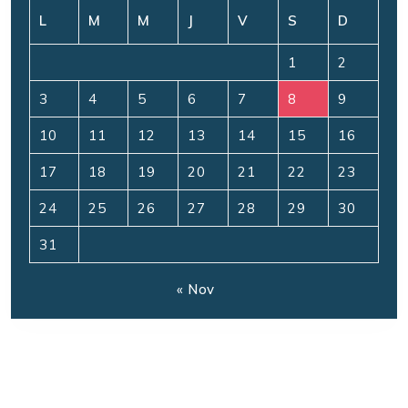
L
M
M
J
V
S
D
1
2
3
4
5
6
7
8
9
10
11
12
13
14
15
16
17
18
19
20
21
22
23
24
25
26
27
28
29
30
31
« Nov