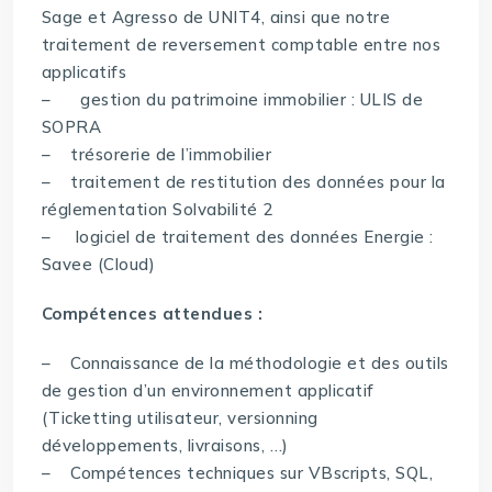
Sage et Agresso de UNIT4, ainsi que notre
traitement de reversement comptable entre nos
applicatifs
– gestion du patrimoine immobilier : ULIS de
SOPRA
– trésorerie de l’immobilier
– traitement de restitution des données pour la
réglementation Solvabilité 2
– logiciel de traitement des données Energie :
Savee (Cloud)
Compétences attendues :
– Connaissance de la méthodologie et des outils
de gestion d’un environnement applicatif
(Ticketting utilisateur, versionning
développements, livraisons, …)
– Compétences techniques sur VBscripts, SQL,