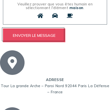
Veuillez prouver que vous êtes humain en
sélectionnant l'élément
maison
.
ADRESSE
Tour La grande Arche – Paroi Nord 92044 Paris La Défense
– France