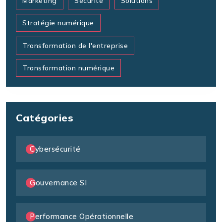
Marketing
Securité
Solutions
Stratégie numérique
Transformation de l'entreprise
Transformation numérique
Catégories
Cybersécurité
Gouvernance SI
Performance Opérationnelle