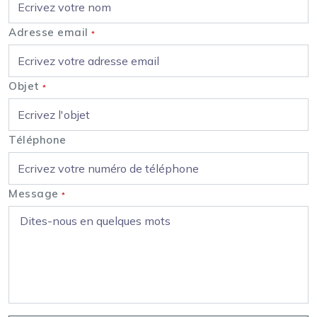
Adresse email
*
Objet
*
Téléphone
Message
*