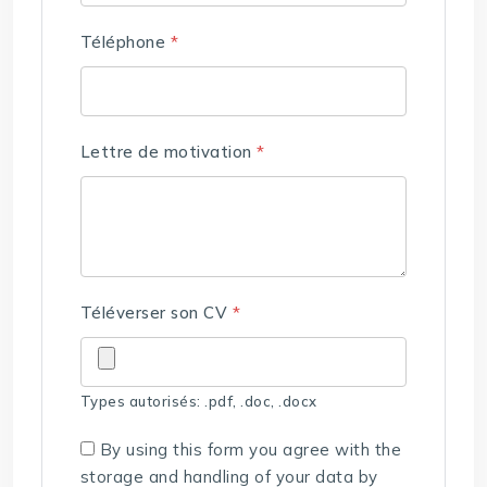
Téléphone
*
Lettre de motivation
*
Téléverser son CV
*
Types autorisés: .pdf, .doc, .docx
By using this form you agree with the
storage and handling of your data by