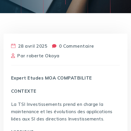
28 avril 2025
0 Commentaire
Par
roberte Okoya
Expert Etudes MOA COMPATBILITE
CONTEXTE
La TSI Investissements prend en charge la
maintenance et les évolutions des applications
liées aux SI des directions Investissements.