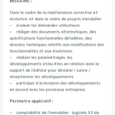
MISSIONS :
Dans le cadre de la maintenance corrective et
évolutive, et dans le cadre de projets immobilier
– évaluer les demandes utilisateurs
– rédiger des documents informatiques, des
spécifications fonctionnelles détaillées, des
dossiers techniques relatifs aux modifications des
fonctionnalités et aux évolutions.
– réaliser les paramétrages, les
développements et/ou êtes en relation avec le
support de l’éditeur pour déclarer / suivre /
réceptionner les développements
– participer à la livraison des développements
en accord avec les processus entreprise.
Périmètre applicatif :
– comptabilité de l’immobilier : logiciels X3 de