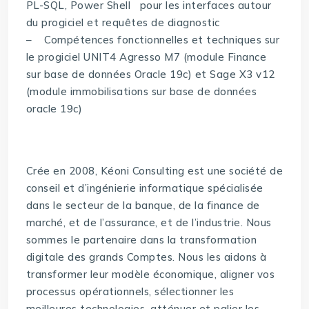
PL-SQL, Power Shell pour les interfaces autour
du progiciel et requêtes de diagnostic
– Compétences fonctionnelles et techniques sur
le progiciel UNIT4 Agresso M7 (module Finance
sur base de données Oracle 19c) et Sage X3 v12
(module immobilisations sur base de données
oracle 19c)
Crée en 2008, Kéoni Consulting est une société de
conseil et d’ingénierie informatique spécialisée
dans le secteur de la banque, de la finance de
marché, et de l’assurance, et de l’industrie. Nous
sommes le partenaire dans la transformation
digitale des grands Comptes. Nous les aidons à
transformer leur modèle économique, aligner vos
processus opérationnels, sélectionner les
meilleures technologies, atténuer et palier les