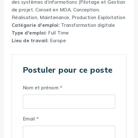
des systèmes d’informations (Pilotage et Gestion
de projet, Conseil en MOA, Conception,
Réalisation, Maintenance, Production Exploitation
Catégorie d'emploi:
Transformation digitale
Type d'emploi:
Full Time
Lieu de travail:
Europe
Postuler pour ce poste
Nom et prénom
*
Email
*