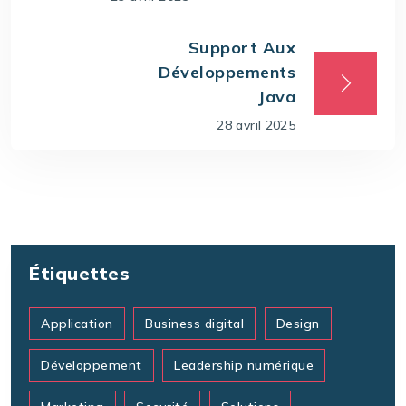
Support Aux
Développements
Java
28 avril 2025
Étiquettes
Application
Business digital
Design
Développement
Leadership numérique