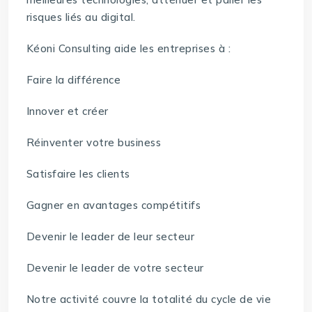
risques liés au digital.
Kéoni Consulting aide les entreprises à :
Faire la différence
Innover et créer
Réinventer votre business
Satisfaire les clients
Gagner en avantages compétitifs
Devenir le leader de leur secteur
Devenir le leader de votre secteur
Notre activité couvre la totalité du cycle de vie