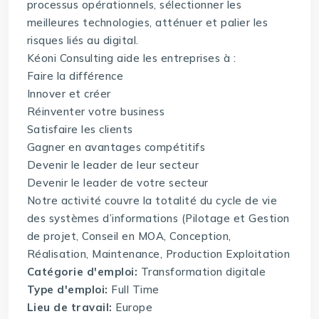
processus opérationnels, sélectionner les
meilleures technologies, atténuer et palier les
risques liés au digital.
Kéoni Consulting aide les entreprises à :
Faire la différence
Innover et créer
Réinventer votre business
Satisfaire les clients
Gagner en avantages compétitifs
Devenir le leader de leur secteur
Devenir le leader de votre secteur
Notre activité couvre la totalité du cycle de vie
des systèmes d’informations (Pilotage et Gestion
de projet, Conseil en MOA, Conception,
Réalisation, Maintenance, Production Exploitation
Catégorie d'emploi:
Transformation digitale
Type d'emploi:
Full Time
Lieu de travail:
Europe