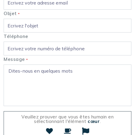
Objet
*
Téléphone
Message
*
Veuillez prouver que vous êtes humain en
sélectionnant l'élément
cœur
.