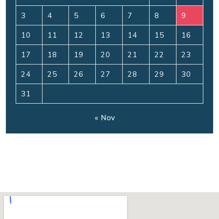
3
4
5
6
7
8
9
10
11
12
13
14
15
16
17
18
19
20
21
22
23
24
25
26
27
28
29
30
31
« Nov