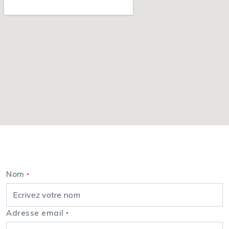
Nous contacter
Nom
*
Adresse email
*