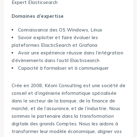
Expert Elasticsearch
Domaines d’expertise
Connaissance des OS Windows, Linux
Savoir exploiter et faire évoluer les
plateformes ElasticSearch et Grafana
Avoir une expérience réussie dans l’intégration
d’évènements dans l’outil Elasticsearch
Capacité à formaliser et à communiquer
Crée en 2008, Kéoni Consulting est une société de
conseil et d’ingénierie informatique spécialisée
dans le secteur de la banque, de la finance de
marché, et de l’assurance, et de l’industrie. Nous
sommes le partenaire dans la transformation
digitale des grands Comptes. Nous les aidons à
transformer leur modèle économique, aligner vos