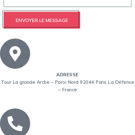
ADRESSE
Tour La grande Arche – Paroi Nord 92044 Paris La Défense
– France