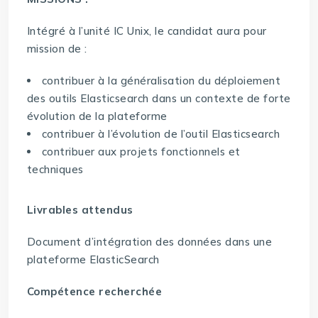
Intégré à l’unité IC Unix, le candidat aura pour
mission de :
contribuer à la généralisation du déploiement
des outils Elasticsearch dans un contexte de forte
évolution de la plateforme
contribuer à l’évolution de l’outil Elasticsearch
contribuer aux projets fonctionnels et
techniques
Livrables attendus
Document d’intégration des données dans une
plateforme ElasticSearch
Compétence recherchée