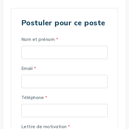
Postuler pour ce poste
Nom et prénom
*
Email
*
Téléphone
*
Lettre de motivation
*