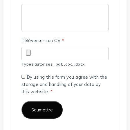
Téléverser son CV
*
Types autorisés: .pdf, .doc, .docx
By using this form you agree with the
storage and handling of your data by
this website.
*