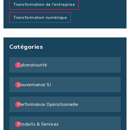
Transformation de l'entreprise
Transformation numérique
Catégories
Cybersécurité
Gouvernance SI
Performance Opérationnelle
Produits & Services