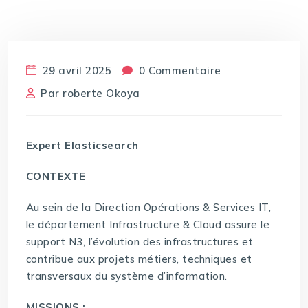
29 avril 2025
0 Commentaire
Par
roberte Okoya
Expert Elasticsearch
CONTEXTE
Au sein de la Direction Opérations & Services IT,
le département Infrastructure & Cloud assure le
support N3, l’évolution des infrastructures et
contribue aux projets métiers, techniques et
transversaux du système d’information.
MISSIONS :