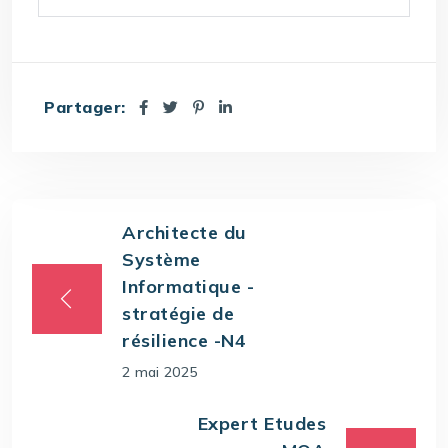
Partager:
Architecte du
Système
Informatique -
stratégie de
résilience -N4
2 mai 2025
Expert Etudes