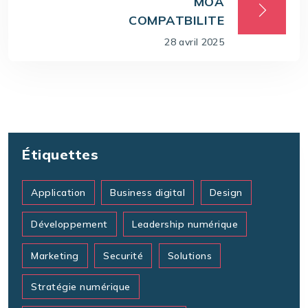
MOA
COMPATBILITE
28 avril 2025
Étiquettes
Application
Business digital
Design
Développement
Leadership numérique
Marketing
Securité
Solutions
Stratégie numérique