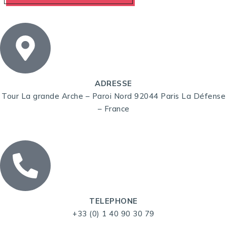
ADRESSE
Tour La grande Arche – Paroi Nord 92044 Paris La Défense
– France
TELEPHONE
+33 (0) 1 40 90 30 79