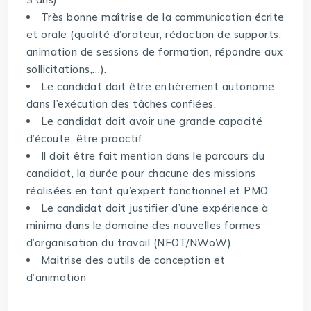
Très bonne maîtrise de la communication écrite
et orale (qualité d’orateur, rédaction de supports,
animation de sessions de formation, répondre aux
sollicitations,…).
Le candidat doit être entièrement autonome
dans l’exécution des tâches confiées.
Le candidat doit avoir une grande capacité
d’écoute, être proactif
Il doit être fait mention dans le parcours du
candidat, la durée pour chacune des missions
réalisées en tant qu’expert fonctionnel et PMO.
Le candidat doit justifier d’une expérience à
minima dans le domaine des nouvelles formes
d’organisation du travail (NFOT/NWoW)
Maitrise des outils de conception et
d’animation