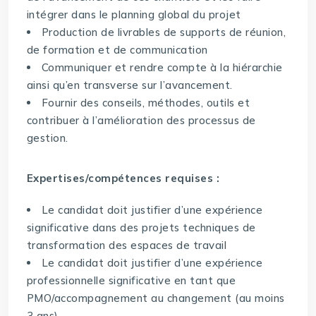
intégrer dans le planning global du projet
Production de livrables de supports de réunion,
de formation et de communication
Communiquer et rendre compte à la hiérarchie
ainsi qu’en transverse sur l’avancement.
Fournir des conseils, méthodes, outils et
contribuer à l’amélioration des processus de
gestion.
Expertises/compétences requises :
Le candidat doit justifier d’une expérience
significative dans des projets techniques de
transformation des espaces de travail
Le candidat doit justifier d’une expérience
professionnelle significative en tant que
PMO/accompagnement au changement (au moins
3 ans)