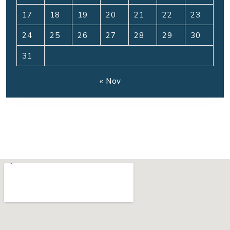
17
18
19
20
21
22
23
24
25
26
27
28
29
30
31
« Nov