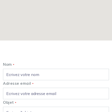
Nous contacter
Nom
*
Adresse email
*
Objet
*