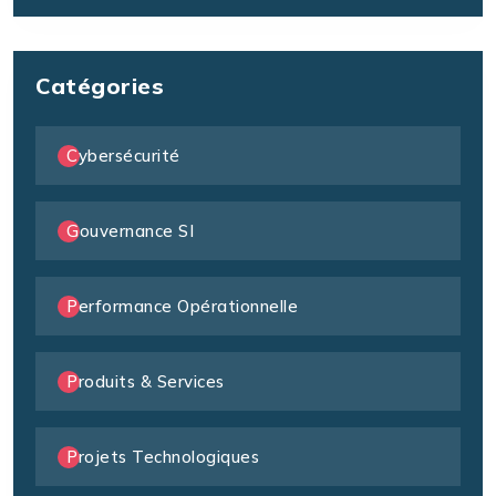
Catégories
Cybersécurité
Gouvernance SI
Performance Opérationnelle
Produits & Services
Projets Technologiques