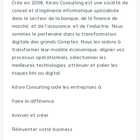
Crée en 2008, Kéoni Consulting est une société de
conseil et d’ingénierie informatique spécialisée
dans le secteur de la banque, de la finance de
marché, et de l’assurance, et de l’industrie. Nous
sommes le partenaire dans la transformation
digitale des grands Comptes. Nous les aidons à
transformer leur modèle économique, aligner vos
processus opérationnels, sélectionner les
meilleures technologies, atténuer et palier les
risques liés au digital.
Kéoni Consulting aide les entreprises à:
Faire la différence
Innover et créer
Réinventer votre business