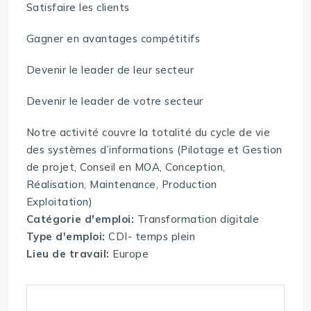
Satisfaire les clients
Gagner en avantages compétitifs
Devenir le leader de leur secteur
Devenir le leader de votre secteur
Notre activité couvre la totalité du cycle de vie
des systèmes d’informations (Pilotage et Gestion
de projet, Conseil en MOA, Conception,
Réalisation, Maintenance, Production
Exploitation)
Catégorie d'emploi:
Transformation digitale
Type d'emploi:
CDI- temps plein
Lieu de travail:
Europe