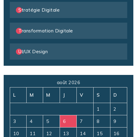
Stratégie Digitale
Transformation Digitale
UI/UX Design
août 2026
L
M
M
J
V
S
D
1
2
3
4
5
6
7
8
9
10
11
12
13
14
15
16