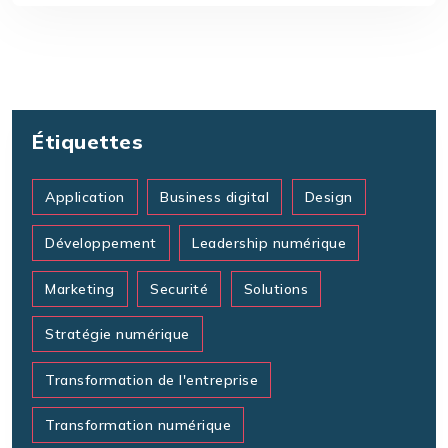
Étiquettes
Application
Business digital
Design
Développement
Leadership numérique
Marketing
Securité
Solutions
Stratégie numérique
Transformation de l'entreprise
Transformation numérique