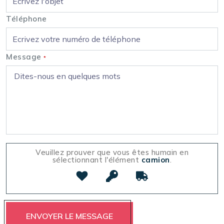
Téléphone
Message
*
Veuillez prouver que vous êtes humain en
sélectionnant l'élément
camion
.