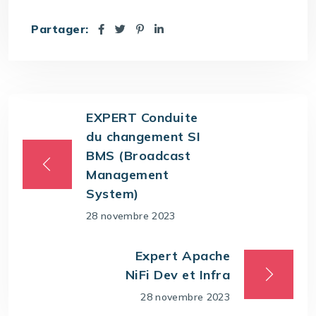
Partager:
EXPERT Conduite
du changement SI
BMS (Broadcast
Management
System)
28 novembre 2023
Expert Apache
NiFi Dev et Infra
28 novembre 2023