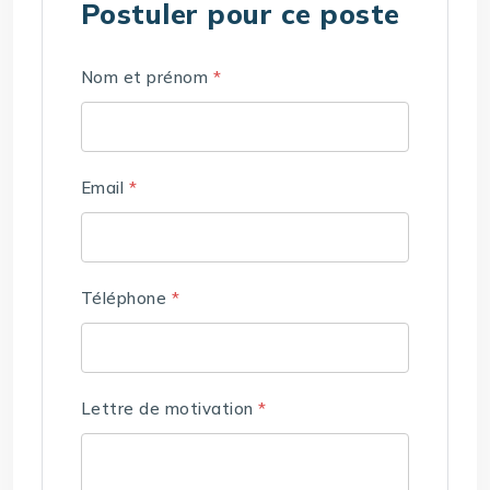
Postuler pour ce poste
Nom et prénom
*
Email
*
Téléphone
*
Lettre de motivation
*