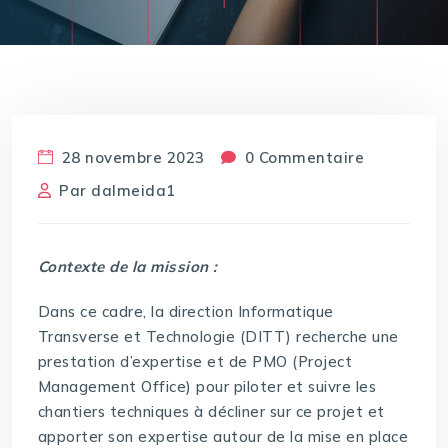
28 novembre 2023
0 Commentaire
Par
dalmeida1
Contexte de la mission :
Dans ce cadre, la direction Informatique
Transverse et Technologie (DITT) recherche une
prestation d’expertise et de PMO (Project
Management Office) pour piloter et suivre les
chantiers techniques à décliner sur ce projet et
apporter son expertise autour de la mise en place