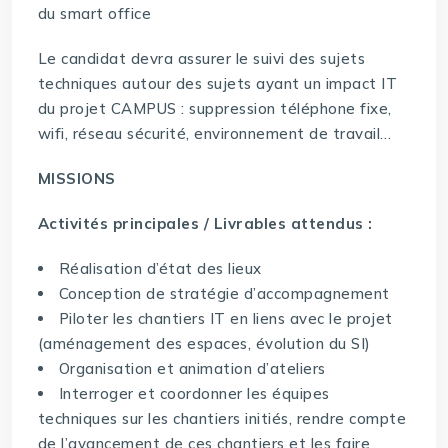
du smart office
Le candidat devra assurer le suivi des sujets
techniques autour des sujets ayant un impact IT
du projet CAMPUS : suppression téléphone fixe,
wifi, réseau sécurité, environnement de travail…
MISSIONS
Activités principales / Livrables attendus :
Réalisation d’état des lieux
Conception de stratégie d’accompagnement
Piloter les chantiers IT en liens avec le projet
(aménagement des espaces, évolution du SI)
Organisation et animation d’ateliers
Interroger et coordonner les équipes
techniques sur les chantiers initiés, rendre compte
de l’avancement de ces chantiers et les faire