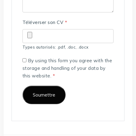
Téléverser son CV
*
Types autorisés: .pdf, .doc, .docx
By using this form you agree with the
storage and handling of your data by
this website.
*