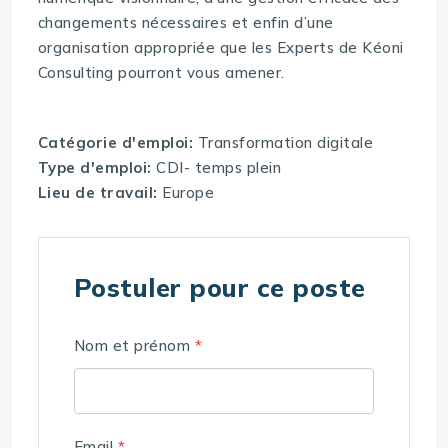
changements nécessaires et enfin d’une
organisation appropriée que les Experts de Kéoni
Consulting pourront vous amener.
Catégorie d'emploi:
Transformation digitale
Type d'emploi:
CDI- temps plein
Lieu de travail:
Europe
Postuler pour ce poste
Nom et prénom
*
Email
*