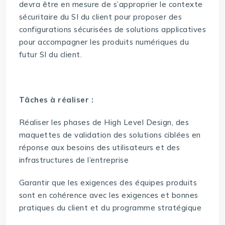
devra être en mesure de s’approprier le contexte
sécuritaire du SI du client pour proposer des
configurations sécurisées de solutions applicatives
pour accompagner les produits numériques du
futur SI du client.
Tâches à réaliser :
Réaliser les phases de High Level Design, des
maquettes de validation des solutions ciblées en
réponse aux besoins des utilisateurs et des
infrastructures de l’entreprise
Garantir que les exigences des équipes produits
sont en cohérence avec les exigences et bonnes
pratiques du client et du programme stratégique