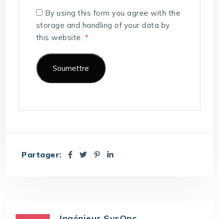
By using this form you agree with the
storage and handling of your data by
this website.
*
Partager:
Ingénieur SysOps