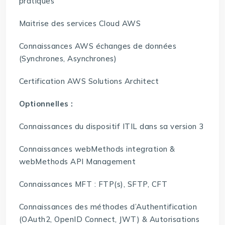
pratiques
Maitrise des services Cloud AWS
Connaissances AWS échanges de données
(Synchrones, Asynchrones)
Certification AWS Solutions Architect
Optionnelles :
Connaissances du dispositif ITIL dans sa version 3
Connaissances webMethods integration &
webMethods API Management
Connaissances MFT : FTP(s), SFTP, CFT
Connaissances des méthodes d’Authentification
(OAuth2, OpenID Connect, JWT) & Autorisations