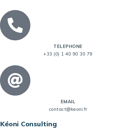
TELEPHONE
+33 (0) 1 40 90 30 79
EMAIL
contact@keoni.fr
Kéoni Consulting
Kéoni Consulting est votre partenaire pour la