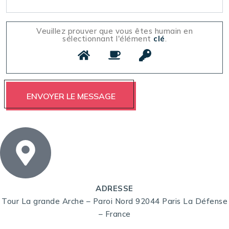
Veuillez prouver que vous êtes humain en
sélectionnant l'élément
clé
.
ADRESSE
Tour La grande Arche – Paroi Nord 92044 Paris La Défense
– France