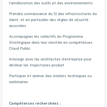
l’amélioration des outils et des environnements
Prendre connaissance du SI des infrastructures du
client, et en particulier des règles de sécurité
associées
Accompagner les collectifs du Programme
Stratégique dans leur montée en compétences
Cloud Public
Interagir avec les architectes d’entreprise pour
décliner les trajectoires produit
Participer et animer des ateliers techniques ou
webinaires
Compétences recherchées :