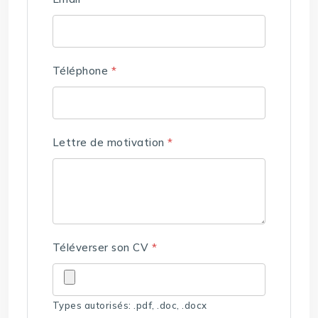
Téléphone
*
Lettre de motivation
*
Téléverser son CV
*
Types autorisés: .pdf, .doc, .docx