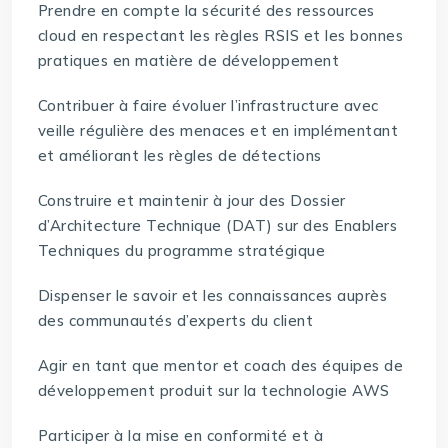
Prendre en compte la sécurité des ressources
cloud en respectant les règles RSIS et les bonnes
pratiques en matière de développement
Contribuer à faire évoluer l’infrastructure avec
veille régulière des menaces et en implémentant
et améliorant les règles de détections
Construire et maintenir à jour des Dossier
d’Architecture Technique (DAT) sur des Enablers
Techniques du programme stratégique
Dispenser le savoir et les connaissances auprès
des communautés d’experts du client
Agir en tant que mentor et coach des équipes de
développement produit sur la technologie AWS
Participer à la mise en conformité et à