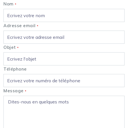
Nom
*
Adresse email
*
Objet
*
Téléphone
Message
*