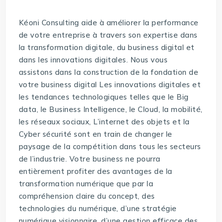
Kéoni Consulting aide à améliorer la performance
de votre entreprise à travers son expertise dans
la transformation digitale, du business digital et
dans les innovations digitales. Nous vous
assistons dans la construction de la fondation de
votre business digital Les innovations digitales et
les tendances technologiques telles que le Big
data, le Business Intelligence, le Cloud, la mobilité,
les réseaux sociaux, L’internet des objets et la
Cyber sécurité sont en train de changer le
paysage de la compétition dans tous les secteurs
de l’industrie. Votre business ne pourra
entièrement profiter des avantages de la
transformation numérique que par la
compréhension claire du concept, des
technologies du numérique, d’une stratégie
numérique visionnaire, d’une gestion efficace des