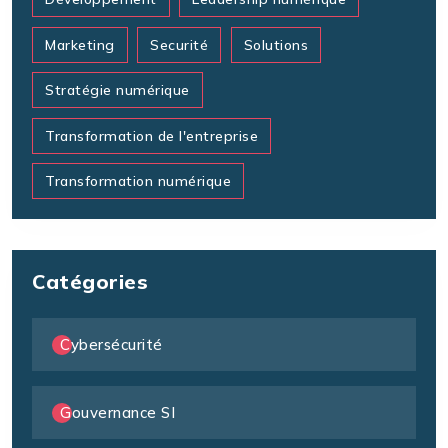
Marketing
Securité
Solutions
Stratégie numérique
Transformation de l'entreprise
Transformation numérique
Catégories
Cybersécurité
Gouvernance SI