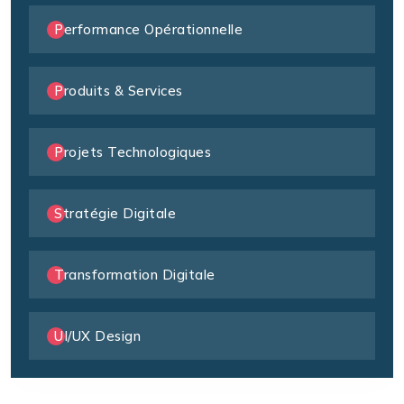
Performance Opérationnelle
Produits & Services
Projets Technologiques
Stratégie Digitale
Transformation Digitale
UI/UX Design