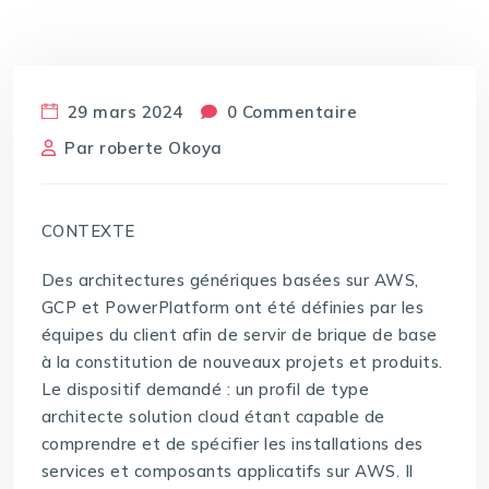
29 mars 2024
0 Commentaire
Par
roberte Okoya
CONTEXTE
Des architectures génériques basées sur AWS,
GCP et PowerPlatform ont été définies par les
équipes du client afin de servir de brique de base
à la constitution de nouveaux projets et produits.
Le dispositif demandé : un profil de type
architecte solution cloud étant capable de
comprendre et de spécifier les installations des
services et composants applicatifs sur AWS. Il