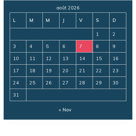
août 2026
L
M
M
J
V
S
D
1
2
3
4
5
6
7
8
9
10
11
12
13
14
15
16
17
18
19
20
21
22
23
24
25
26
27
28
29
30
31
« Nov