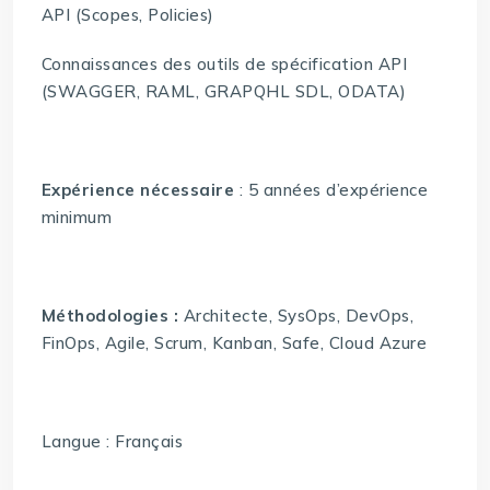
API (Scopes, Policies)
Connaissances des outils de spécification API
(SWAGGER, RAML, GRAPQHL SDL, ODATA)
Expérience nécessaire
: 5 années d’expérience
minimum
Méthodologies :
Architecte, SysOps, DevOps,
FinOps, Agile, Scrum, Kanban, Safe, Cloud Azure
Langue : Français