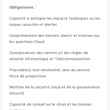
Obligatoires :
Capacité à anticiper les impacts techniques ou les
risques associés et alerter
Compréhension des besoins clients et internes sur
les questions Cloud
Connaissances des normes et des règles de
sécurité Informatique et Télécommunication
Polyvalence, bon relationnel, sens du service,
force de proposition
Maitrise de la sécurité cloud et de la gouvernance
Sécurité
Capacité de conseil sur le cloud et les bonnes