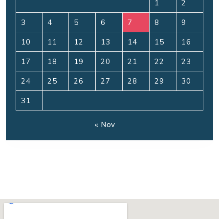
1
2
3
4
5
6
7
8
9
10
11
12
13
14
15
16
17
18
19
20
21
22
23
24
25
26
27
28
29
30
31
« Nov