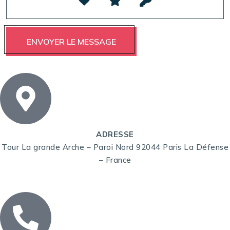
ADRESSE
Tour La grande Arche – Paroi Nord 92044 Paris La Défense
– France