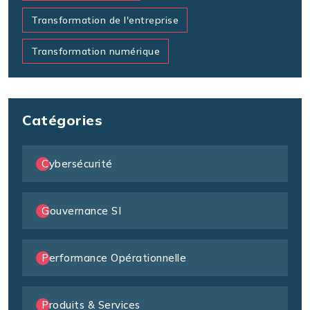
Transformation de l'entreprise
Transformation numérique
Catégories
Cybersécurité
Gouvernance SI
Performance Opérationnelle
Produits & Services