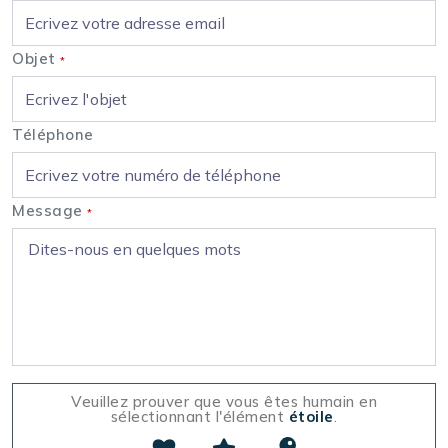
Objet
*
Téléphone
Message
*
Veuillez prouver que vous êtes humain en
sélectionnant l'élément
étoile
.