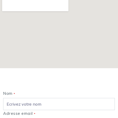
Nous contacter
Nom
*
Adresse email
*