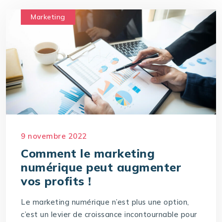
Marketing
9 novembre 2022
Comment le marketing
numérique peut augmenter
vos profits !
Le marketing numérique n’est plus une option,
c’est un levier de croissance incontournable pour