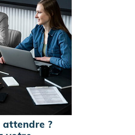
 attendre ?