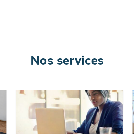
Nos services