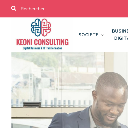
BUSIN
SOCIETE
DIGIT