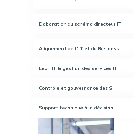
Elaboration du schéma directeur IT
Alignement de L’IT et du Business
Lean IT & gestion des services IT
Contrôle et gouvernance des SI
Support technique à la décision