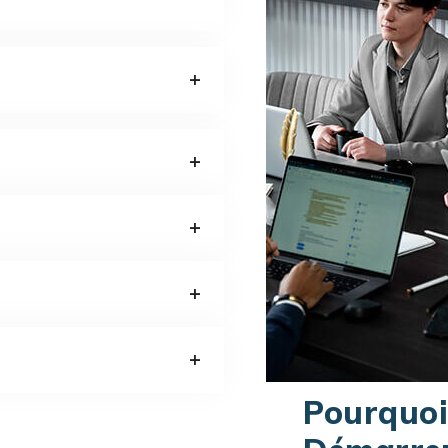
Pourquoi