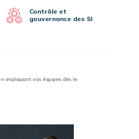
Contrôle et
gouvernance des SI
en impliquant vos équipes dès le