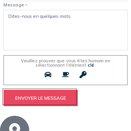
Message
*
Veuillez prouver que vous êtes humain en
sélectionnant l'élément
clé
.