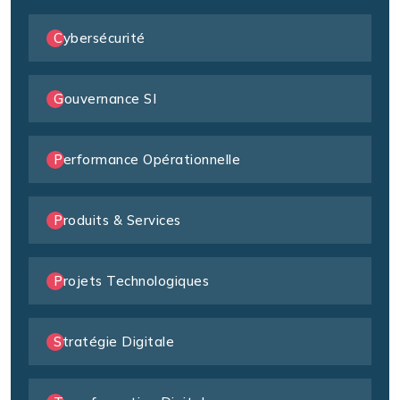
Cybersécurité
Gouvernance SI
Performance Opérationnelle
Produits & Services
Projets Technologiques
Stratégie Digitale