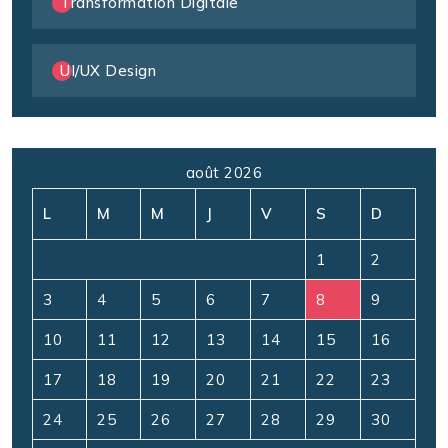
Transformation Digitale
UI/UX Design
août 2026
L
M
M
J
V
S
D
1
2
3
4
5
6
7
8
9
10
11
12
13
14
15
16
17
18
19
20
21
22
23
24
25
26
27
28
29
30