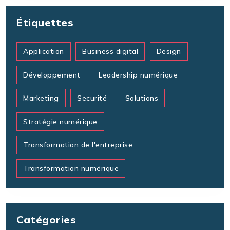
Étiquettes
Application
Business digital
Design
Développement
Leadership numérique
Marketing
Securité
Solutions
Stratégie numérique
Transformation de l'entreprise
Transformation numérique
Catégories