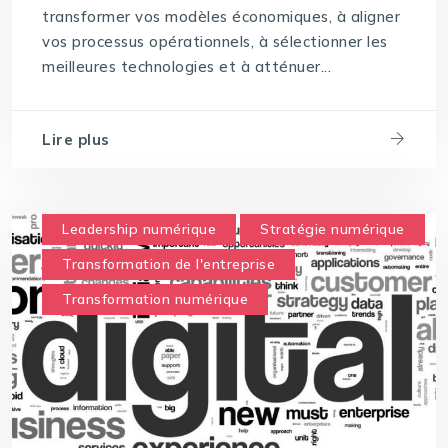
transformer vos modèles économiques, à aligner
vos processus opérationnels, à sélectionner les
meilleures technologies et à atténuer...
Lire plus
Leadership numérique
Stratégie numérique
Transformation de l'entreprise
Transformation numérique