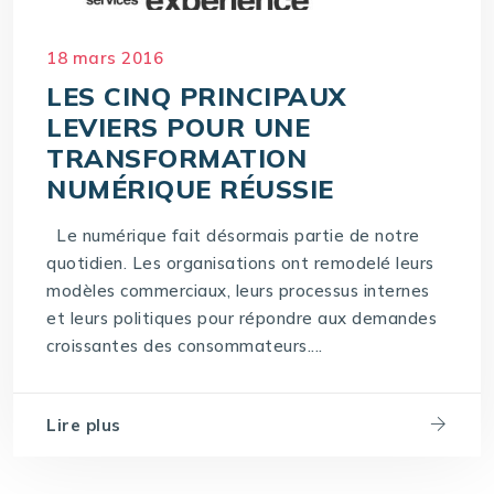
18 mars 2016
LES CINQ PRINCIPAUX
LEVIERS POUR UNE
TRANSFORMATION
NUMÉRIQUE RÉUSSIE
Le numérique fait désormais partie de notre
quotidien. Les organisations ont remodelé leurs
modèles commerciaux, leurs processus internes
et leurs politiques pour répondre aux demandes
croissantes des consommateurs....
Lire plus