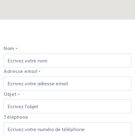
Nous contacter
Nom
*
Adresse email
*
Objet
*
Téléphone