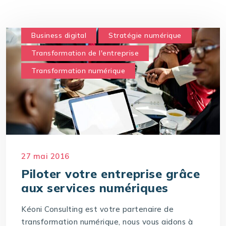
Business digital
Stratégie numérique
Transformation de l'entreprise
Transformation numérique
27 mai 2016
Piloter votre entreprise grâce
aux services numériques
Kéoni Consulting est votre partenaire de
transformation numérique, nous vous aidons à