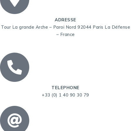
ADRESSE
Tour La grande Arche – Paroi Nord 92044 Paris La Défense
– France
TELEPHONE
+33 (0) 1 40 90 30 79