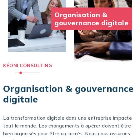
Organisation &
gouvernance digitale
KÉONI CONSULTING
Organisation & gouvernance
digitale
La transformation digitale dans une entreprise impacte
tout le monde. Les changements à opérer doivent être
bien organisés pour être un succès. Nous nous assurons