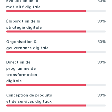
Évaluation de la
80%
maturité digitale
Élaboration de la
80%
stratégie digitale
Organisation &
80%
gouvernance digitale
Direction de
80%
programme de
transformation
digitale
Conception de produits
80%
et de services digitaux