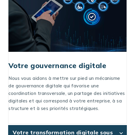
Votre gouvernance digitale
Nous vous aidons à mettre sur pied un mécanisme
de gouvernance digitale qui favorise une
coordination transversale, un partage des initiatives
digitales et qui correspond à votre entreprise, à sa
structure et à ses priorités stratégiques.
Votre transformation digitale sous