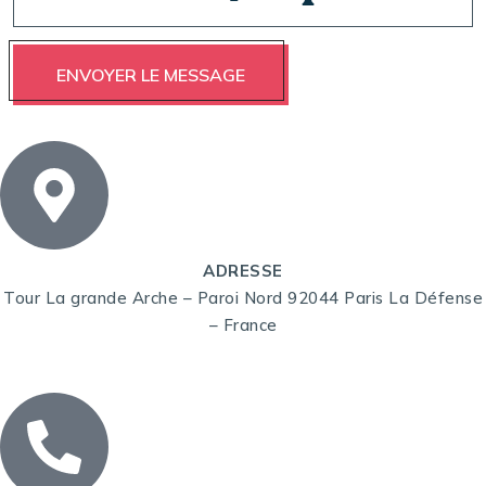
ADRESSE
Tour La grande Arche – Paroi Nord 92044 Paris La Défense
– France