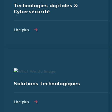
Technologies digitales &
Cybersécurité
Lire plus
Lire plus
Solutions technologiques
Lire plus
Lire plus