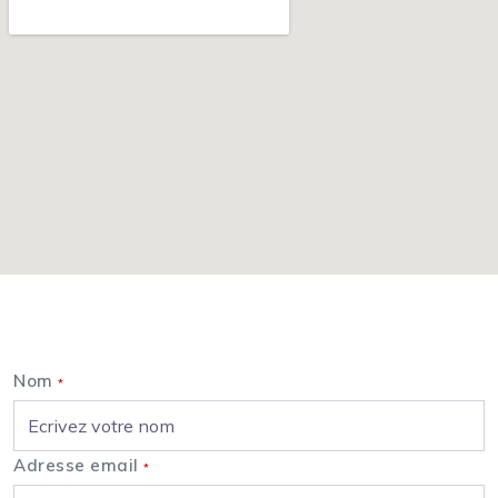
Nous contacter
Nom
*
Adresse email
*