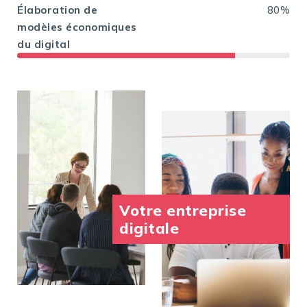
Élaboration de
80%
modèles économiques
du digital
Votre entreprise
digitale