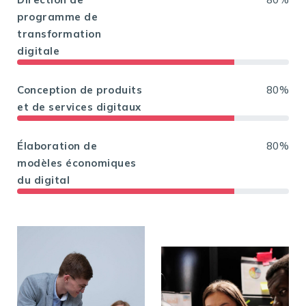
programme de
transformation
digitale
Conception de produits
80%
et de services digitaux
Élaboration de
80%
modèles économiques
du digital