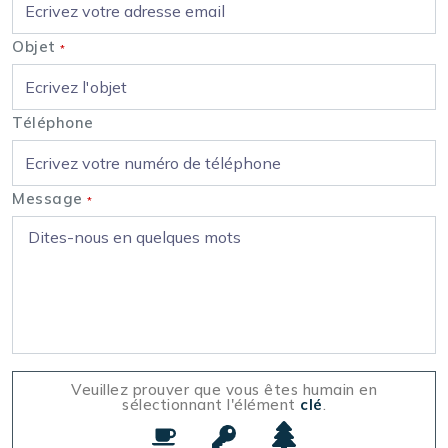
Objet
*
Téléphone
Message
*
Veuillez prouver que vous êtes humain en
sélectionnant l'élément
clé
.