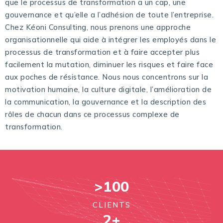
que le processus de transformation a un cap, une
gouvernance et qu’elle a l’adhésion de toute l’entreprise.
Chez Kéoni Consulting, nous prenons une approche
organisationnelle qui aide à intégrer les employés dans le
processus de transformation et à faire accepter plus
facilement la mutation, diminuer les risques et faire face
aux poches de résistance. Nous nous concentrons sur la
motivation humaine, la culture digitale, l’amélioration de
la communication, la gouvernance et la description des
rôles de chacun dans ce processus complexe de
transformation.
>
100
CLIENTS
2
+