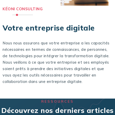
KÉONI CONSULTING
Votre entreprise digitale
Nous nous assurons que votre entreprise a les capacités
nécessaires en termes de connaissances, de personnes,
de technologies pour intégrer la transformation digitale.
Nous veillons à ce que votre entreprise et ses employés
soient prêts à prendre des initiatives digitales et que
vous ayez les outils nécessaires pour travailler en
collaboration dans une entreprise digitale.
RESSOURCES
Découvrez nos derniers articles