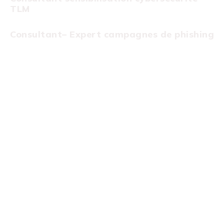
TLM
Consultant– Expert campagnes de phishing