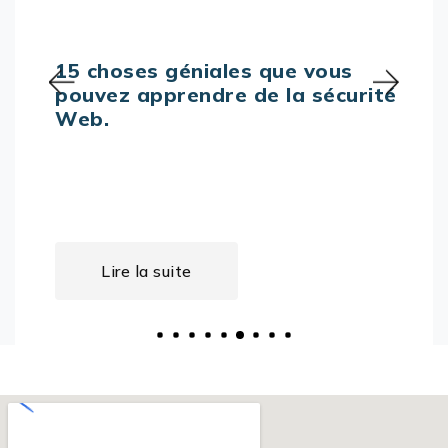
15 choses géniales que vous
pouvez apprendre de la sécurité
Web.
Lire la suite