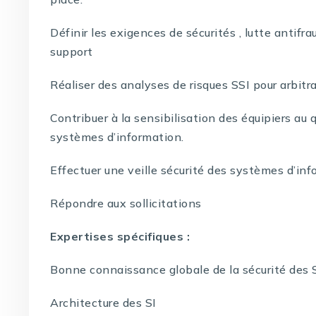
Définir les exigences de sécurités , lutte antifr
support
Réaliser des analyses de risques SSI pour arbitr
Contribuer à la sensibilisation des équipiers au
systèmes d’information.
Effectuer une veille sécurité des systèmes d’inf
Répondre aux sollicitations
Expertises spécifiques :
Bonne connaissance globale de la sécurité des 
Architecture des SI