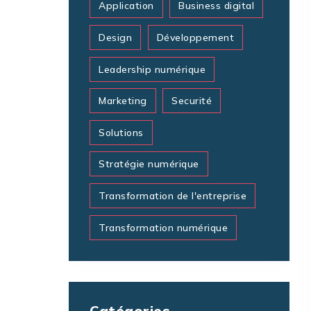
Application
Business digital
Design
Développement
Leadership numérique
Marketing
Securité
Solutions
Stratégie numérique
Transformation de l'entreprise
Transformation numérique
Catégories