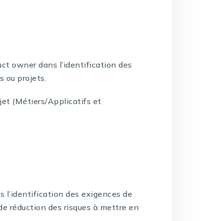
duct owner dans l’identification des
s ou projets.
jet (Métiers/Applicatifs et
s l’identification des exigences de
 de réduction des risques à mettre en