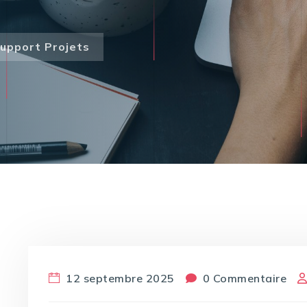
upport Projets
12 septembre 2025
0 Commentaire