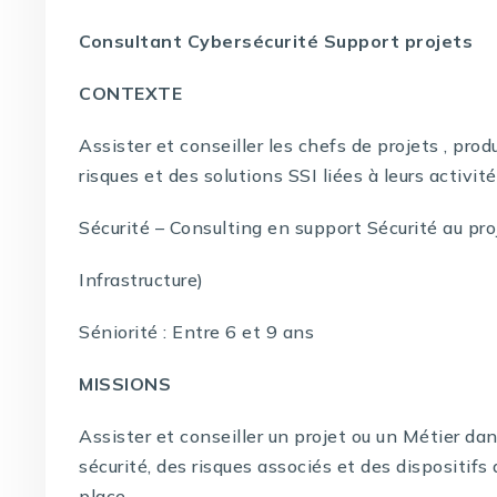
Consultant Cybersécurité Support projets
CONTEXTE
Assister et conseiller les chefs de projets , pro
risques et des solutions SSI liées à leurs activité
Sécurité – Consulting en support Sécurité au pro
Infrastructure)
Séniorité : Entre 6 et 9 ans
MISSIONS
Assister et conseiller un projet ou un Métier dan
sécurité, des risques associés et des dispositifs
place.