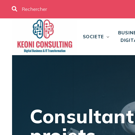
BUSIN
SOCIETE
DIGIT
Consultant