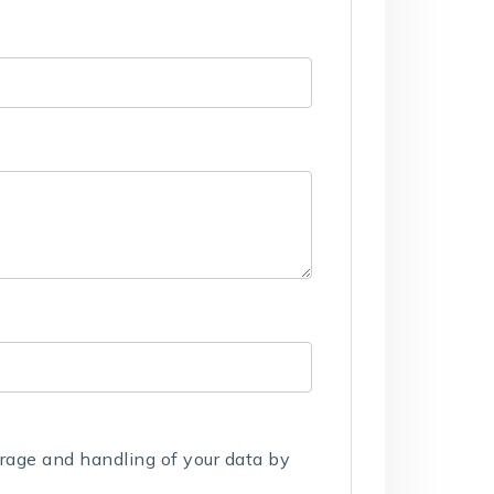
orage and handling of your data by