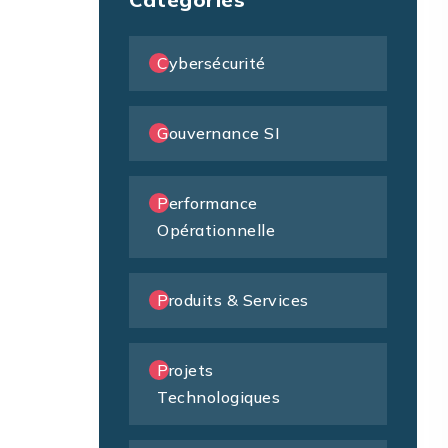
Cybersécurité
Gouvernance SI
Performance
Opérationnelle
Produits & Services
Projets
Technologiques