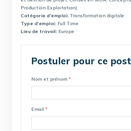
Production Exploitation).
Catégorie d'emploi:
Transformation digitale
Type d'emploi:
Full Time
Lieu de travail:
Europe
Postuler pour ce pos
Nom et prénom
*
Email
*