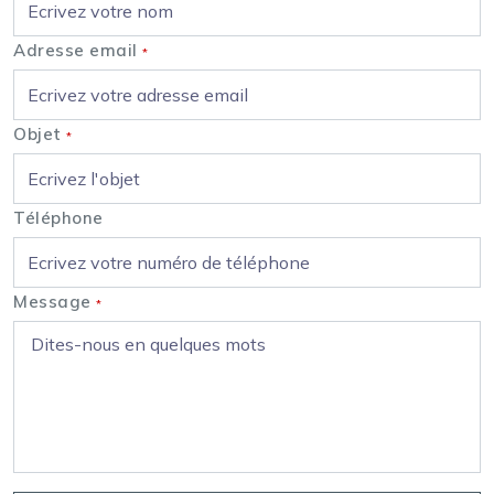
Adresse email
*
Objet
*
Téléphone
Message
*