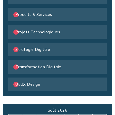
Produits & Services
Projets Technologiques
Stratégie Digitale
Transformation Digitale
UI/UX Design
août 2026