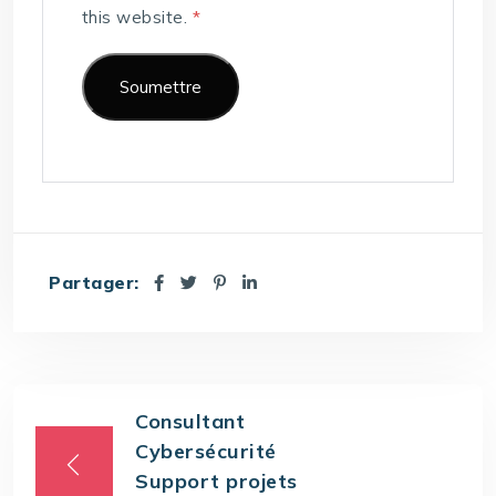
this website.
*
Partager:
Consultant
Cybersécurité
Support projets