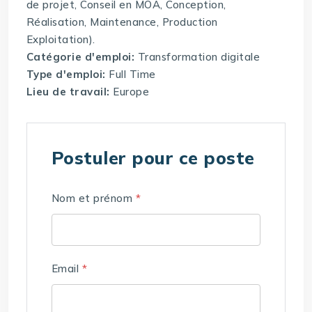
de projet, Conseil en MOA, Conception,
Réalisation, Maintenance, Production
Exploitation).
Catégorie d'emploi:
Transformation digitale
Type d'emploi:
Full Time
Lieu de travail:
Europe
Postuler pour ce poste
Nom et prénom
*
Email
*