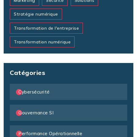
Marketing
Securité
Solutions
Stratégie numérique
Transformation de l'entreprise
Transformation numérique
Catégories
Cybersécurité
Gouvernance SI
Performance Opérationnelle