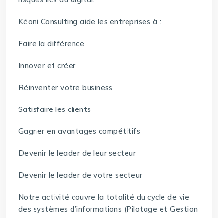
Kéoni Consulting aide les entreprises à :
Faire la différence
Innover et créer
Réinventer votre business
Satisfaire les clients
Gagner en avantages compétitifs
Devenir le leader de leur secteur
Devenir le leader de votre secteur
Notre activité couvre la totalité du cycle de vie
des systèmes d’informations (Pilotage et Gestion