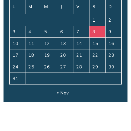
L
M
M
J
V
S
D
1
2
3
4
5
6
7
8
9
10
11
12
13
14
15
16
17
18
19
20
21
22
23
24
25
26
27
28
29
30
31
« Nov