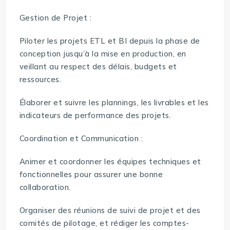
Gestion de Projet :
Piloter les projets ETL et BI depuis la phase de
conception jusqu’à la mise en production, en
veillant au respect des délais, budgets et
ressources.
Élaborer et suivre les plannings, les livrables et les
indicateurs de performance des projets.
Coordination et Communication :
Animer et coordonner les équipes techniques et
fonctionnelles pour assurer une bonne
collaboration.
Organiser des réunions de suivi de projet et des
comités de pilotage, et rédiger les comptes-