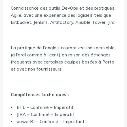
Connaissance des outils DevOps et des pratiques
Agile, avec une expérience des logiciels tels que
Bitbucket, Jenkins, Artifactory, Ansible Tower, Jira.
La pratique de l’anglais courant est indispensable
(à l’oral comme à l’écrit) en raison des échanges
fréquents avec certaines équipes basées à Porto
et avec nos fournisseurs.
Compétences techniques :
ETL – Confirmé – Impératif
JIRA – Confirmé – Impératif
powerBI – Confirmé – Important