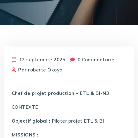
12 septembre 2025
0 Commentaire
Par
roberte Okoya
Chef de projet production – ETL & BI-N3
CONTEXTE
Objectif global :
Piloter projet ETL & BI
MISSIONS :