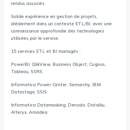
rendus associés.
Solide expérience en gestion de projets,
idéalement dans un contexte ETL/BI, avec une
connaissance approfondie des technologies
utilisées par le service.
15 services ETL et BI managés :
PowerBI, QlikView, Business Object, Cognos,
Tableau, SSRS
Informatica Power Center, Semarchy, IBM
Datastage, SSIS
Informatica Datamasking, Denodo, Dataïku,
Alteryx, Amadea