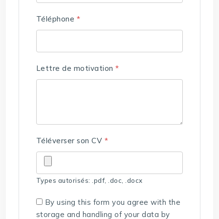
Téléphone
*
Lettre de motivation
*
Téléverser son CV
*
Types autorisés: .pdf, .doc, .docx
By using this form you agree with the
storage and handling of your data by