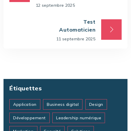
12 septembre 2025
Test
Automaticien
11 septembre 2025
Étiquettes
Application
Business digital
Design
Développement
Leadership numérique