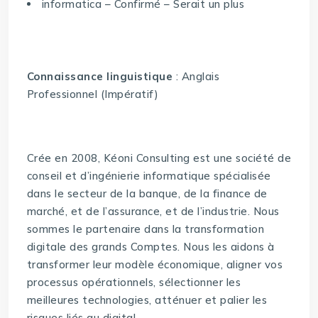
informatica – Confirmé – Serait un plus
Connaissance linguistique
: Anglais
Professionnel (Impératif)
Crée en 2008, Kéoni Consulting est une société de
conseil et d’ingénierie informatique spécialisée
dans le secteur de la banque, de la finance de
marché, et de l’assurance, et de l’industrie. Nous
sommes le partenaire dans la transformation
digitale des grands Comptes. Nous les aidons à
transformer leur modèle économique, aligner vos
processus opérationnels, sélectionner les
meilleures technologies, atténuer et palier les
risques liés au digital.