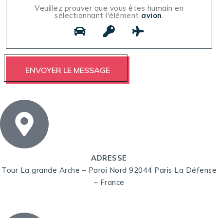
Veuillez prouver que vous êtes humain en
sélectionnant l'élément
avion
.
ADRESSE
Tour La grande Arche – Paroi Nord 92044 Paris La Défense
– France