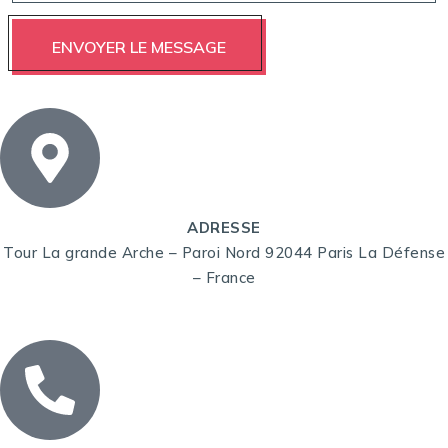
ADRESSE
Tour La grande Arche – Paroi Nord 92044 Paris La Défense
– France