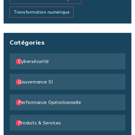
Transformation numérique
Catégories
Cybersécurité
Gouvernance SI
Performance Opérationnelle
Produits & Services