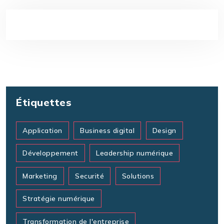
Étiquettes
Application
Business digital
Design
Développement
Leadership numérique
Marketing
Securité
Solutions
Stratégie numérique
Transformation de l'entreprise