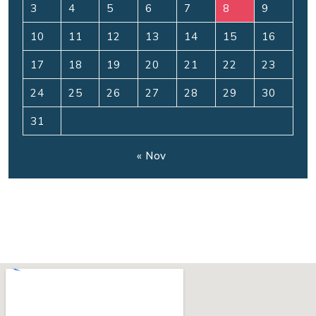
3
4
5
6
7
8
9
10
11
12
13
14
15
16
17
18
19
20
21
22
23
24
25
26
27
28
29
30
31
« Nov