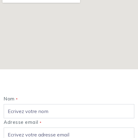
Nous contacter
Nom
*
Adresse email
*