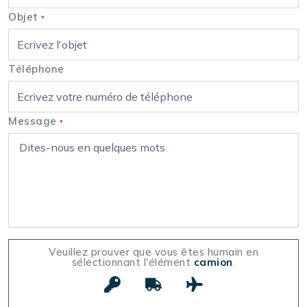
Objet
*
Téléphone
Message
*
Veuillez prouver que vous êtes humain en
sélectionnant l'élément
camion
.