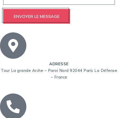
ADRESSE
Tour La grande Arche – Paroi Nord 92044 Paris La Défense
– France