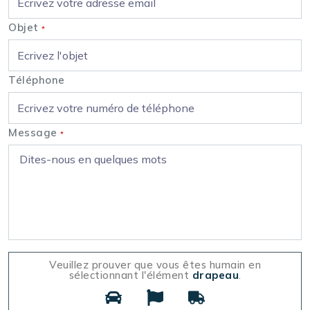
Objet
*
Téléphone
Message
*
Veuillez prouver que vous êtes humain en
sélectionnant l'élément
drapeau
.