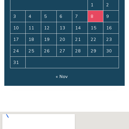
1
2
3
4
5
6
7
8
9
10
11
12
13
14
15
16
17
18
19
20
21
22
23
24
25
26
27
28
29
30
31
« Nov