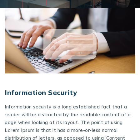
Information Security
Information security is a long established fact that a
reader will be distracted by the readable content of a
page when looking at its layout. The point of using
Lorem Ipsum is that it has a more-or-less normal
distribution of letters, as opposed to using ‘Content