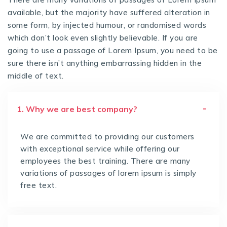
available, but the majority have suffered alteration in
some form, by injected humour, or randomised words
which don’t look even slightly believable. If you are
going to use a passage of Lorem Ipsum, you need to be
sure there isn’t anything embarrassing hidden in the
middle of text.
1. Why we are best company?
We are committed to providing our customers
with exceptional service while offering our
employees the best training. There are many
variations of passages of lorem ipsum is simply
free text.