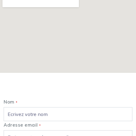
Nous contacter
Nom
*
Adresse email
*