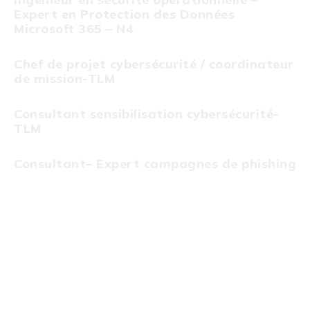
Expert en Protection des Données
Microsoft 365 – N4
Chef de projet cybersécurité / coordinateur
de mission-TLM
Consultant sensibilisation cybersécurité-
TLM
Consultant– Expert campagnes de phishing