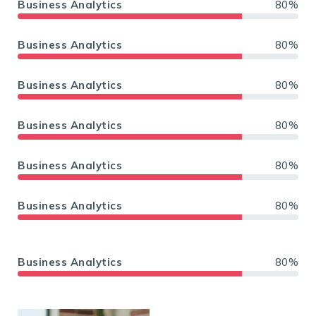
Business Analytics
80%
Business Analytics
80%
Business Analytics
80%
Business Analytics
80%
Business Analytics
80%
Business Analytics
80%
Business Analytics
80%