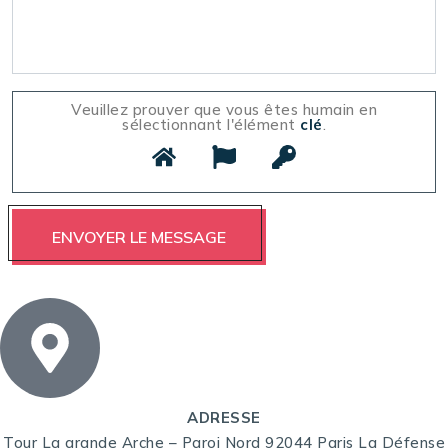
Veuillez prouver que vous êtes humain en
sélectionnant l'élément
clé
.
ADRESSE
Tour La grande Arche – Paroi Nord 92044 Paris La Défense