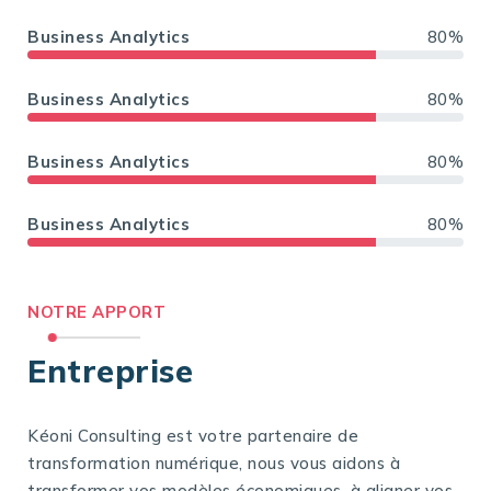
Business Analytics
80%
Business Analytics
80%
Business Analytics
80%
Business Analytics
80%
NOTRE APPORT
Entreprise
Kéoni Consulting est votre partenaire de
transformation numérique, nous vous aidons à
transformer vos modèles économiques, à aligner vos