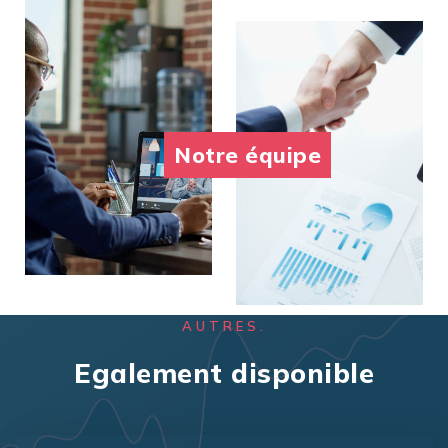
Notre équipe
AUTRES.
Egalement disponible