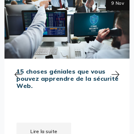
9 Nov
15 choses géniales que vous
pouvez apprendre de la sécurité
Web.
Lire la suite