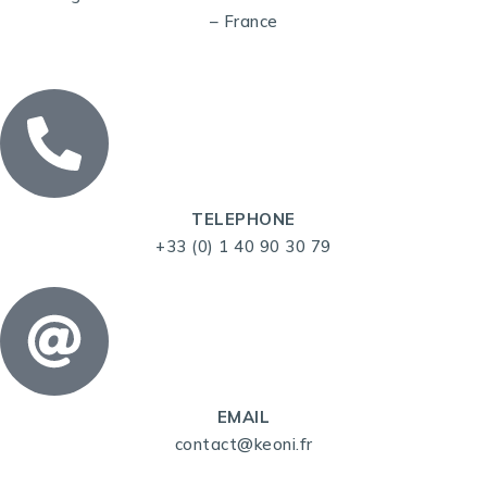
– France
TELEPHONE
+33 (0) 1 40 90 30 79
EMAIL
contact@keoni.fr