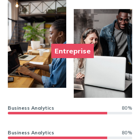
Entreprise
Business Analytics
80%
Business Analytics
80%