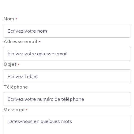
Nous contacter
Nom
*
Adresse email
*
Objet
*
Téléphone
Message
*