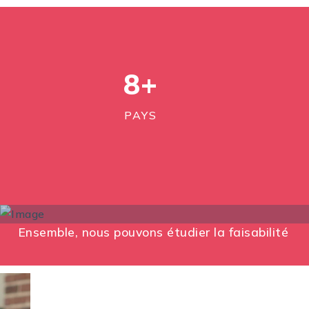
8
+
PAYS
Ensemble, nous pouvons étudier la faisabilité