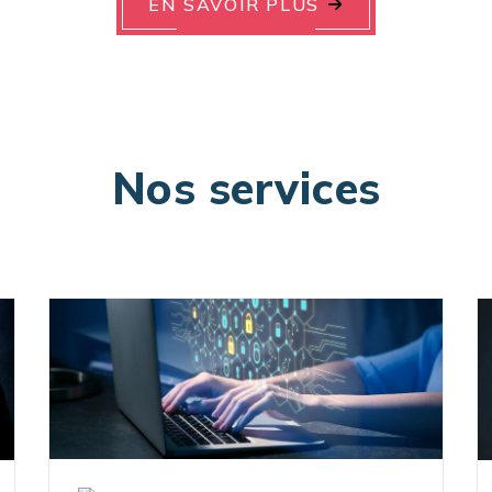
EN SAVOIR PLUS
Nos services