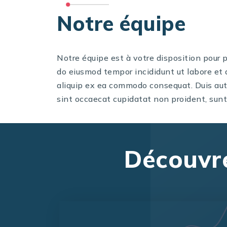
Notre équipe
Notre équipe est à votre disposition pour p
do eiusmod tempor incididunt ut labore et 
aliquip ex ea commodo consequat. Duis aute 
sint occaecat cupidatat non proident, sunt 
Découvre