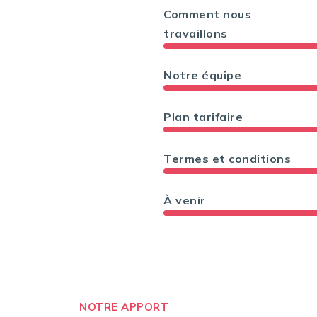
Comment nous
travaillons
Notre équipe
Plan tarifaire
Termes et conditions
À venir
NOTRE APPORT