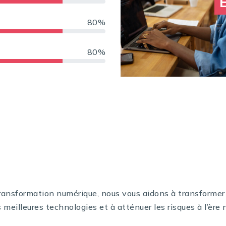
E
80%
80%
transformation numérique, nous vous aidons à transformer
 meilleures technologies et à atténuer les risques à l’ère