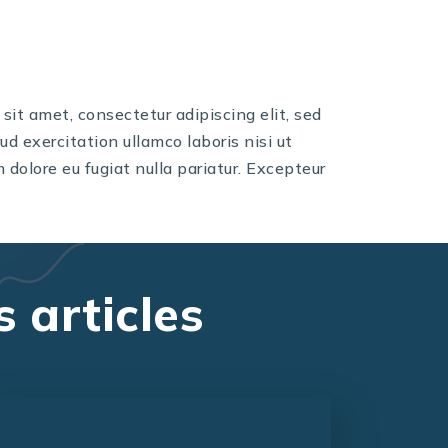
sit amet, consectetur adipiscing elit, sed
d exercitation ullamco laboris nisi ut
 dolore eu fugiat nulla pariatur. Excepteur
 articles