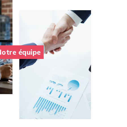
otre équipe