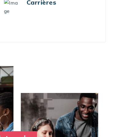
Business digital