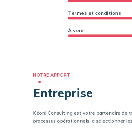
Termes et conditions
À venir
NOTRE APPORT
Entreprise
Kéoni Consulting est votre partenaire de 
processus opérationnels, à sélectionner les