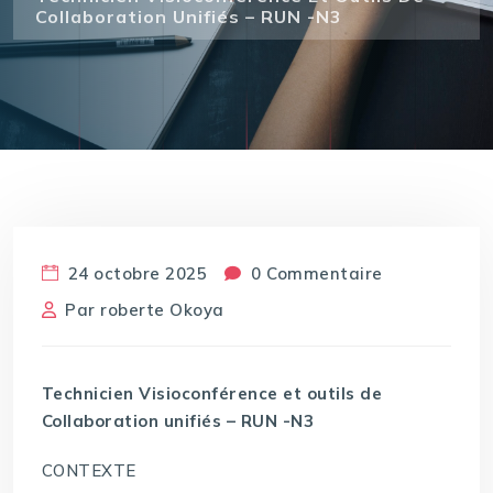
Collaboration Unifiés – RUN -N3
24 octobre 2025
0 Commentaire
Par
roberte Okoya
Technicien Visioconférence et outils de
Collaboration unifiés – RUN -N3
CONTEXTE