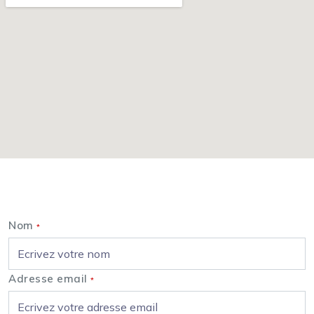
Nous contacter
Nom
*
Adresse email
*