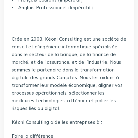
Anglais Professionnel (Impératif)
Crée en 2008, Kéoni Consulting est une société de
conseil et d’ingénierie informatique spécialisée
dans le secteur de la banque, de la finance de
marché, et de l’assurance, et de l’industrie. Nous
sommes le partenaire dans la transformation
digitale des grands Comptes. Nous les aidons à
transformer leur modèle économique, aligner vos
processus opérationnels, sélectionner les
meilleures technologies, atténuer et palier les
risques liés au digital.
Kéoni Consulting aide les entreprises à :
Faire la différence