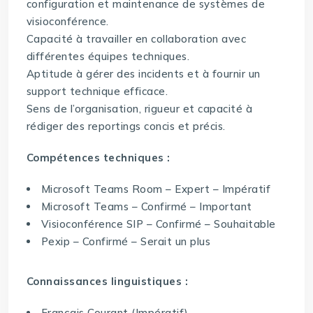
configuration et maintenance de systèmes de
visioconférence.
Capacité à travailler en collaboration avec
différentes équipes techniques.
Aptitude à gérer des incidents et à fournir un
support technique efficace.
Sens de l’organisation, rigueur et capacité à
rédiger des reportings concis et précis.
Compétences techniques :
Microsoft Teams Room – Expert – Impératif
Microsoft Teams – Confirmé – Important
Visioconférence SIP – Confirmé – Souhaitable
Pexip – Confirmé – Serait un plus
Connaissances linguistiques :
Français Courant (Impératif)