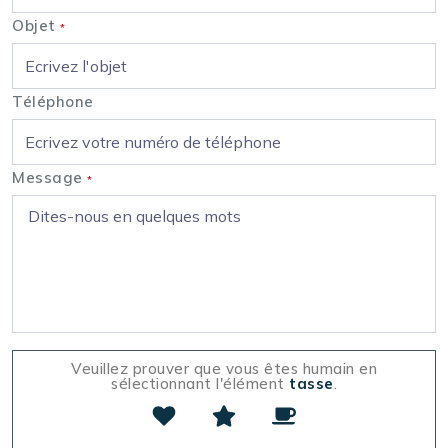
Objet
*
Téléphone
Message
*
Veuillez prouver que vous êtes humain en
sélectionnant l'élément
tasse
.