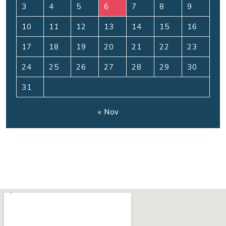
3
4
5
6
7
8
9
10
11
12
13
14
15
16
17
18
19
20
21
22
23
24
25
26
27
28
29
30
31
« Nov