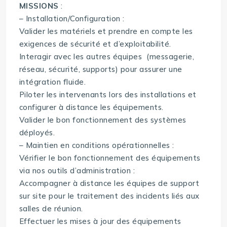
MISSIONS
:
– Installation/Configuration :
Valider les matériels et prendre en compte les
exigences de sécurité et d’exploitabilité.
Interagir avec les autres équipes (messagerie,
réseau, sécurité, supports) pour assurer une
intégration fluide.
Piloter les intervenants lors des installations et
configurer à distance les équipements.
Valider le bon fonctionnement des systèmes
déployés.
– Maintien en conditions opérationnelles :
Vérifier le bon fonctionnement des équipements
via nos outils d’administration :
Accompagner à distance les équipes de support
sur site pour le traitement des incidents liés aux
salles de réunion.
Effectuer les mises à jour des équipements