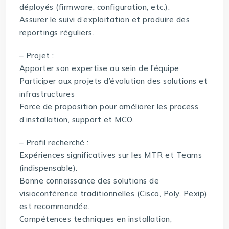
déployés (firmware, configuration, etc.).
Assurer le suivi d’exploitation et produire des
reportings réguliers.
– Projet :
Apporter son expertise au sein de l’équipe
Participer aux projets d’évolution des solutions et
infrastructures
Force de proposition pour améliorer les process
d’installation, support et MCO.
– Profil recherché :
Expériences significatives sur les MTR et Teams
(indispensable).
Bonne connaissance des solutions de
visioconférence traditionnelles (Cisco, Poly, Pexip)
est recommandée.
Compétences techniques en installation,