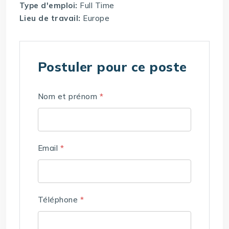
Type d'emploi:
Full Time
Lieu de travail:
Europe
Postuler pour ce poste
Nom et prénom
*
Email
*
Téléphone
*