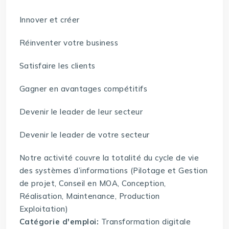
Innover et créer
Réinventer votre business
Satisfaire les clients
Gagner en avantages compétitifs
Devenir le leader de leur secteur
Devenir le leader de votre secteur
Notre activité couvre la totalité du cycle de vie
des systèmes d’informations (Pilotage et Gestion
de projet, Conseil en MOA, Conception,
Réalisation, Maintenance, Production
Exploitation)
Catégorie d'emploi:
Transformation digitale