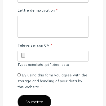
Lettre de motivation
*
Téléverser son CV
*
Types autorisés: .pdf, .doc, .docx
By using this form you agree with the
storage and handling of your data by
this website.
*