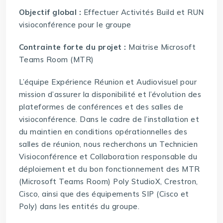
Objectif global :
Effectuer Activités Build et RUN
visioconférence pour le groupe
Contrainte forte du projet :
Maitrise Microsoft
Teams Room (MTR)
L’équipe Expérience Réunion et Audiovisuel pour
mission d’assurer la disponibilité et l’évolution des
plateformes de conférences et des salles de
visioconférence. Dans le cadre de l’installation et
du maintien en conditions opérationnelles des
salles de réunion, nous recherchons un Technicien
Visioconférence et Collaboration responsable du
déploiement et du bon fonctionnement des MTR
(Microsoft Teams Room) Poly StudioX, Crestron,
Cisco, ainsi que des équipements SIP (Cisco et
Poly) dans les entités du groupe.