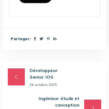
Partager:
Développeur
Senior iOS
24 octobre 2025
Ingénieur étude et
conception