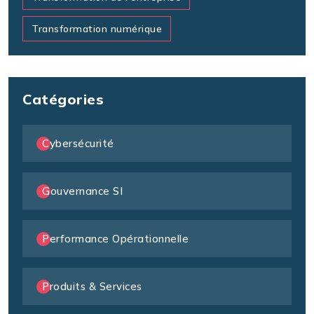
Transformation numérique
Catégories
Cybersécurité
Gouvernance SI
Performance Opérationnelle
Produits & Services