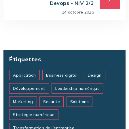
Devops - NIV 2/3
24 octobre 2025
Étiquettes
Application
Business digital
Design
Développement
Leadership numérique
Marketing
Securité
Solutions
Stratégie numérique
Transformation de l'entreprise