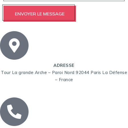
ADRESSE
Tour La grande Arche – Paroi Nord 92044 Paris La Défense
– France