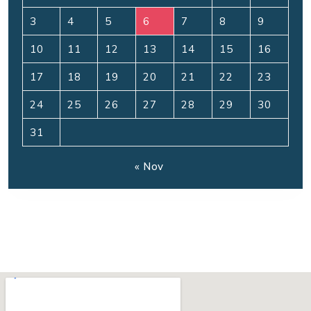
3
4
5
6
7
8
9
10
11
12
13
14
15
16
17
18
19
20
21
22
23
24
25
26
27
28
29
30
31
« Nov