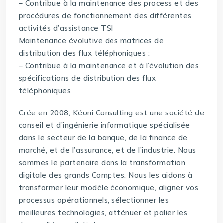
– Contribue à la maintenance des process et des
procédures de fonctionnement des différentes
activités d’assistance TSI
Maintenance évolutive des matrices de
distribution des flux téléphoniques :
– Contribue à la maintenance et à l’évolution des
spécifications de distribution des flux
téléphoniques
Crée en 2008, Kéoni Consulting est une société de
conseil et d’ingénierie informatique spécialisée
dans le secteur de la banque, de la finance de
marché, et de l’assurance, et de l’industrie. Nous
sommes le partenaire dans la transformation
digitale des grands Comptes. Nous les aidons à
transformer leur modèle économique, aligner vos
processus opérationnels, sélectionner les
meilleures technologies, atténuer et palier les