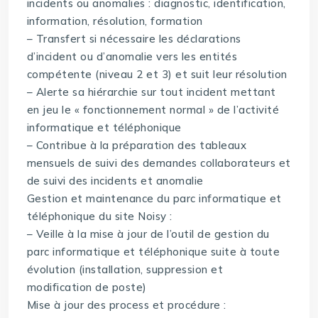
incidents ou anomalies : diagnostic, identification,
information, résolution, formation
– Transfert si nécessaire les déclarations
d’incident ou d’anomalie vers les entités
compétente (niveau 2 et 3) et suit leur résolution
– Alerte sa hiérarchie sur tout incident mettant
en jeu le « fonctionnement normal » de l’activité
informatique et téléphonique
– Contribue à la préparation des tableaux
mensuels de suivi des demandes collaborateurs et
de suivi des incidents et anomalie
Gestion et maintenance du parc informatique et
téléphonique du site Noisy :
– Veille à la mise à jour de l’outil de gestion du
parc informatique et téléphonique suite à toute
évolution (installation, suppression et
modification de poste)
Mise à jour des process et procédure :