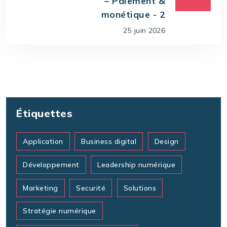
– Paiement &
monétique - 2
25 juin 2026
Étiquettes
Application
Business digital
Design
Développement
Leadership numérique
Marketing
Securité
Solutions
Stratégie numérique