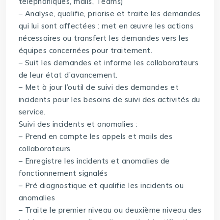
téléphoniques, mails, Teams)
– Analyse, qualifie, priorise et traite les demandes
qui lui sont affectées : met en œuvre les actions
nécessaires ou transfert les demandes vers les
équipes concernées pour traitement.
– Suit les demandes et informe les collaborateurs
de leur état d’avancement.
– Met à jour l’outil de suivi des demandes et
incidents pour les besoins de suivi des activités du
service.
Suivi des incidents et anomalies :
– Prend en compte les appels et mails des
collaborateurs
– Enregistre les incidents et anomalies de
fonctionnement signalés
– Pré diagnostique et qualifie les incidents ou
anomalies
– Traite le premier niveau ou deuxième niveau des