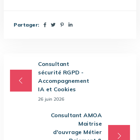
Partager:
Consultant
sécurité RGPD -
Accompagnement
IA et Cookies
26 juin 2026
Consultant AMOA
Maitrise
d'ouvrage Métier