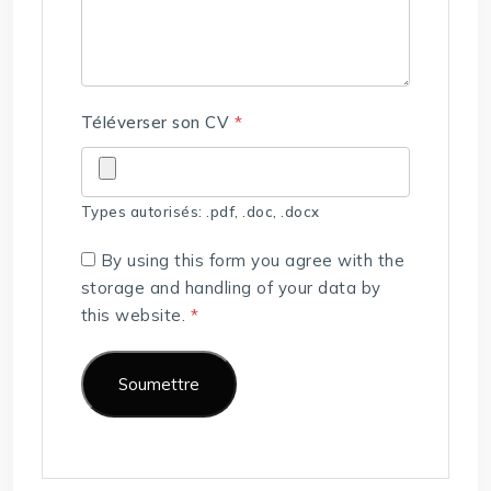
Téléverser son CV
*
Types autorisés: .pdf, .doc, .docx
By using this form you agree with the
storage and handling of your data by
this website.
*