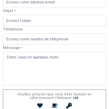
Objet
*
Téléphone
Message
*
Veuillez prouver que vous êtes humain en
sélectionnant l'élément
clé
.