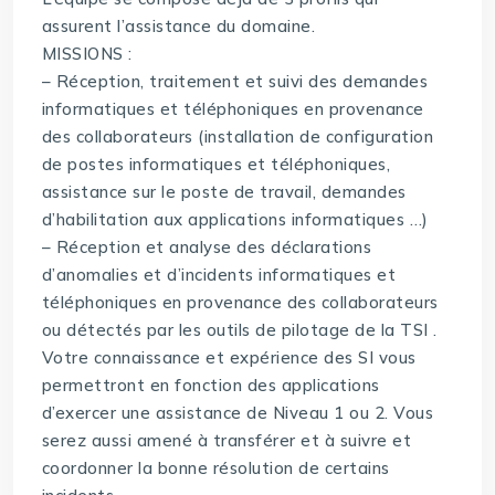
assurent l’assistance du domaine.
MISSIONS :
– Réception, traitement et suivi des demandes
informatiques et téléphoniques en provenance
des collaborateurs (installation de configuration
de postes informatiques et téléphoniques,
assistance sur le poste de travail, demandes
d’habilitation aux applications informatiques …)
– Réception et analyse des déclarations
d’anomalies et d’incidents informatiques et
téléphoniques en provenance des collaborateurs
ou détectés par les outils de pilotage de la TSI .
Votre connaissance et expérience des SI vous
permettront en fonction des applications
d’exercer une assistance de Niveau 1 ou 2. Vous
serez aussi amené à transférer et à suivre et
coordonner la bonne résolution de certains