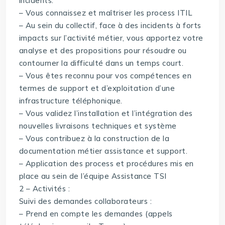
incidents.
– Vous connaissez et maîtriser les process ITIL
– Au sein du collectif, face à des incidents à forts
impacts sur l’activité métier, vous apportez votre
analyse et des propositions pour résoudre ou
contourner la difficulté dans un temps court.
– Vous êtes reconnu pour vos compétences en
termes de support et d’exploitation d’une
infrastructure téléphonique.
– Vous validez l’installation et l’intégration des
nouvelles livraisons techniques et système
– Vous contribuez à la construction de la
documentation métier assistance et support.
– Application des process et procédures mis en
place au sein de l’équipe Assistance TSI
2 – Activités :
Suivi des demandes collaborateurs :
– Prend en compte les demandes (appels