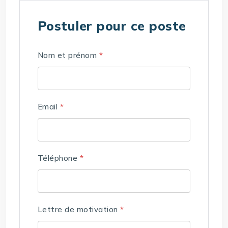
Postuler pour ce poste
Nom et prénom
*
Email
*
Téléphone
*
Lettre de motivation
*