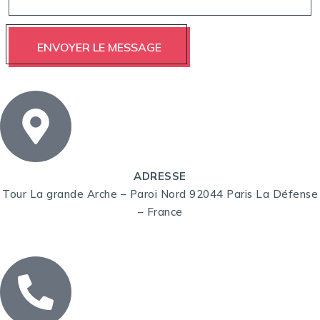
ADRESSE
Tour La grande Arche – Paroi Nord 92044 Paris La Défense
– France