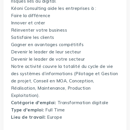
risques liés au digital.
Kéoni Consulting aide les entreprises à :
Faire la différence
Innover et créer
Réinventer votre business
Satisfaire les clients
Gagner en avantages compétitifs
Devenir le leader de leur secteur
Devenir le leader de votre secteur
Notre activité couvre la totalité du cycle de vie
des systèmes d’informations (Pilotage et Gestion
de projet, Conseil en MOA, Conception,
Réalisation, Maintenance, Production
Exploitation).
Catégorie d'emploi:
Transformation digitale
Type d'emploi:
Full Time
Lieu de travail:
Europe