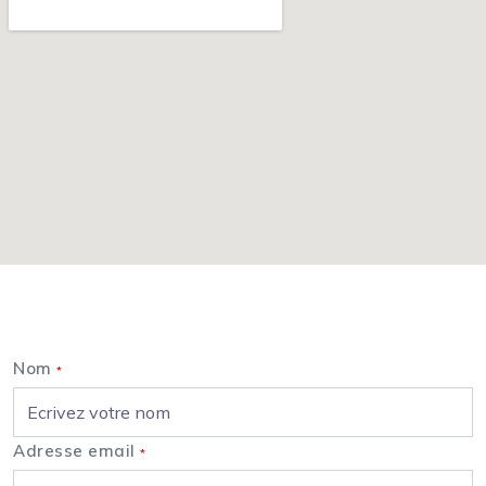
Nous contacter
Nom
*
Adresse email
*