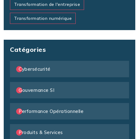
Transformation de l'entreprise
Transformation numérique
Catégories
Cybersécurité
Gouvernance SI
Performance Opérationnelle
Produits & Services