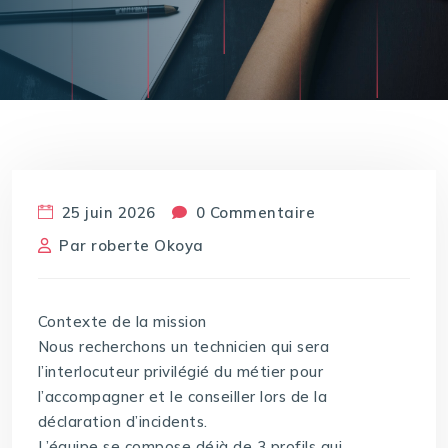
25 juin 2026
0 Commentaire
Par
roberte Okoya
Contexte de la mission
Nous recherchons un technicien qui sera
l’interlocuteur privilégié du métier pour
l’accompagner et le conseiller lors de la
déclaration d’incidents.
L’équipe se compose déjà de 3 profils qui