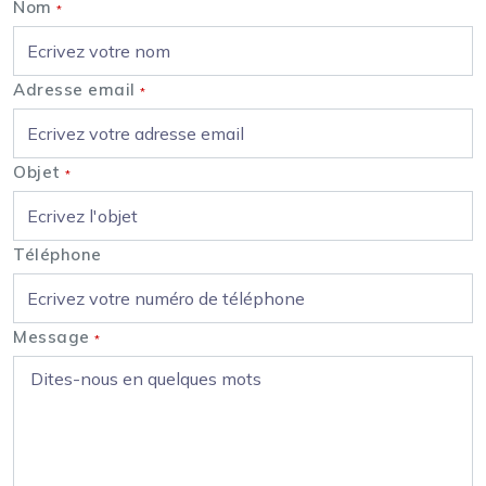
Nom
*
Adresse email
*
Objet
*
Téléphone
Message
*