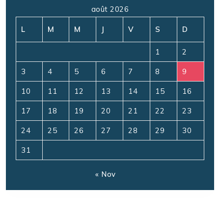
août 2026
L
M
M
J
V
S
D
1
2
3
4
5
6
7
8
9
10
11
12
13
14
15
16
17
18
19
20
21
22
23
24
25
26
27
28
29
30
31
« Nov