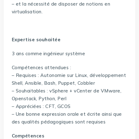
– et la nécessité de disposer de notions en
virtualisation.
Expertise souhaitée
3 ans comme ingénieur système
Compétences attendues :
– Requises : Autonomie sur Linux, développement
Shell, Ansible, Bash, Puppet, Cobbler
– Souhaitables : vSphere + vCenter de VMware,
Openstack, Python, Perl
– Appréciées : CFT, GCOS
– Une bonne expression orale et écrite ainsi que
des qualités pédagogiques sont requises
Compétences