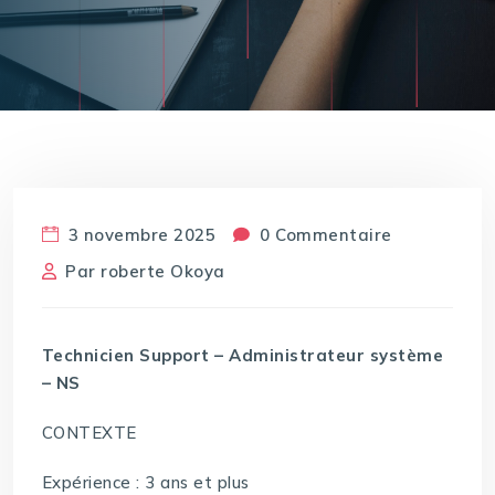
3 novembre 2025
0 Commentaire
Par
roberte Okoya
Technicien Support – Administrateur système
– NS
CONTEXTE
Expérience : 3 ans et plus