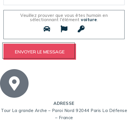
Veuillez prouver que vous êtes humain en
sélectionnant l'élément
voiture
.
ADRESSE
Tour La grande Arche – Paroi Nord 92044 Paris La Défense
– France