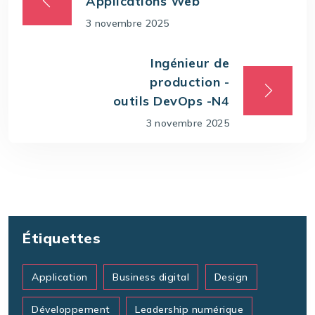
Applications Web
3 novembre 2025
Ingénieur de
production -
outils DevOps -N4
3 novembre 2025
Étiquettes
Application
Business digital
Design
Développement
Leadership numérique