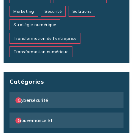
Marketing
Securité
Solutions
Stratégie numérique
Transformation de l'entreprise
Transformation numérique
Catégories
Cybersécurité
Gouvernance SI