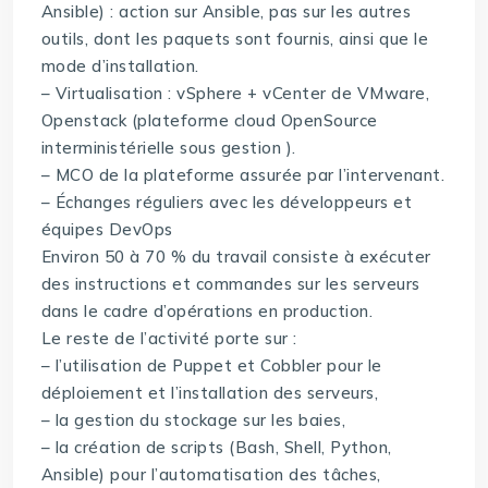
Ansible) : action sur Ansible, pas sur les autres
outils, dont les paquets sont fournis, ainsi que le
mode d’installation.
– Virtualisation : vSphere + vCenter de VMware,
Openstack (plateforme cloud OpenSource
interministérielle sous gestion ).
– MCO de la plateforme assurée par l’intervenant.
– Échanges réguliers avec les développeurs et
équipes DevOps
Environ 50 à 70 % du travail consiste à exécuter
des instructions et commandes sur les serveurs
dans le cadre d’opérations en production.
Le reste de l’activité porte sur :
– l’utilisation de Puppet et Cobbler pour le
déploiement et l’installation des serveurs,
– la gestion du stockage sur les baies,
– la création de scripts (Bash, Shell, Python,
Ansible) pour l’automatisation des tâches,