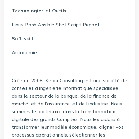
Technologies et Outils
Linux Bash Ansible Shell Script Puppet
Soft skills
Autonomie
Crée en 2008, Kéoni Consulting est une société de
conseil et d’ingénierie informatique spécialisée
dans le secteur de la banque, de la finance de
marché, et de l’assurance, et de l’industrie. Nous
sommes le partenaire dans la transformation
digitale des grands Comptes. Nous les aidons à
transformer leur modèle économique, aligner vos
processus opérationnels, sélectionner les