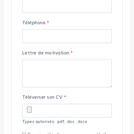
Téléphone
*
Lettre de motivation
*
Téléverser son CV
*
Types autorisés: .pdf, .doc, .docx