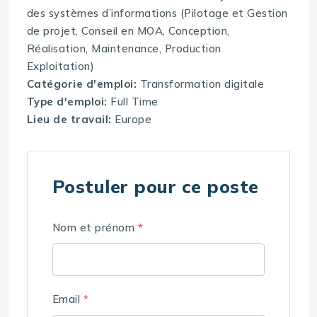
des systèmes d’informations (Pilotage et Gestion
de projet, Conseil en MOA, Conception,
Réalisation, Maintenance, Production
Exploitation)
Catégorie d'emploi:
Transformation digitale
Type d'emploi:
Full Time
Lieu de travail:
Europe
Postuler pour ce poste
Nom et prénom
*
Email
*