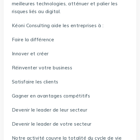
meilleures technologies, atténuer et palier les
risques liés au digital.
Kéoni Consulting aide les entreprises à :
Faire la différence
Innover et créer
Réinventer votre business
Satisfaire les clients
Gagner en avantages compétitifs
Devenir le leader de leur secteur
Devenir le leader de votre secteur
Notre activité couvre la totalité du cycle de vie