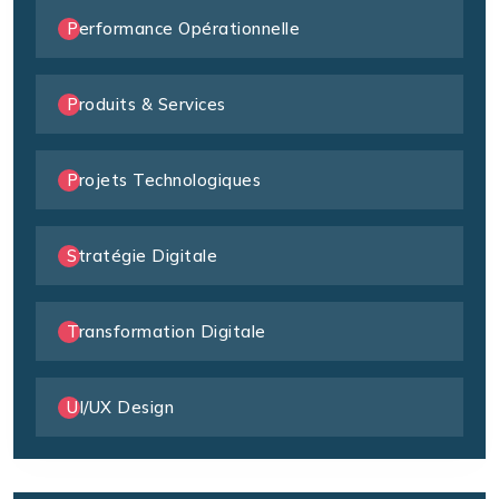
Performance Opérationnelle
Produits & Services
Projets Technologiques
Stratégie Digitale
Transformation Digitale
UI/UX Design