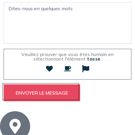
Veuillez prouver que vous êtes humain en
sélectionnant l'élément
tasse
.