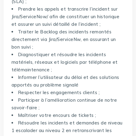
(SLA) ;
Prendre les appels et transcrire l’incident sur
Jira/ServiceNow/ afin de constituer un historique
et assurer un suivi détaillé de l’incident ;
Traiter le Backlog des incidents remontés
directement via Jira/ServiceNw, en assurant un
bon suivi ;
Diagnostiquer et résoudre les incidents
matériels, réseaux et logiciels par téléphone et
télémaintenance ;
Informer l’utilisateur du délai et des solutions
apportés au problème signalé
Respecter les engagements clients ;
Participer à l’amélioration continue de notre
savoir-faire ;
Maîtriser votre encours de tickets ;
Résoudre les incidents et demandes de niveau
1 escalader au niveau 2 en retranscrivant les