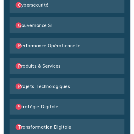
Cybersécurité
Gouvernance SI
Performance Opérationnelle
Produits & Services
Projets Technologiques
Stratégie Digitale
Transformation Digitale