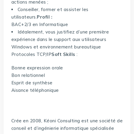
actions menées ;
Conseiller, former et assister les
utilisateurs.
Profil :
BAC+2/3 en Informatique
Idéalement, vous justifiez d’une première
expérience dans le support aux utilisateurs
Windows et environnement bureautique
Protocoles TCP/IP
Soft Skills
:
Bonne expression orale
Bon relationnel
Esprit de synthèse
Aisance téléphonique
Crée en 2008, Kéoni Consulting est une société de
conseil et d’ingénierie informatique spécialisée