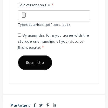
Téléverser son CV
*
Types autorisés: .pdf, .doc, .docx
By using this form you agree with the
storage and handling of your data by
this website.
*
Partager: