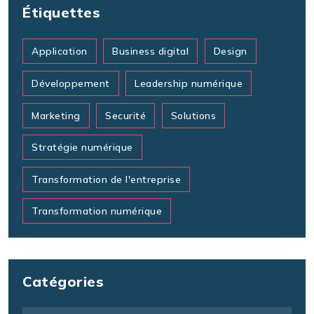
Étiquettes
Application
Business digital
Design
Développement
Leadership numérique
Marketing
Securité
Solutions
Stratégie numérique
Transformation de l'entreprise
Transformation numérique
Catégories