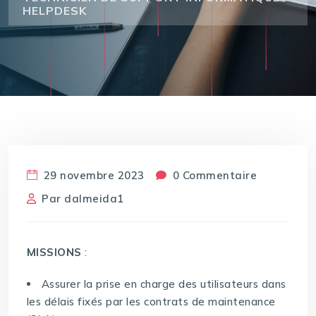
HELPDESK
29 novembre 2023
0 Commentaire
Par
dalmeida1
MISSIONS
:
Assurer la prise en charge des utilisateurs dans
les délais fixés par les contrats de maintenance