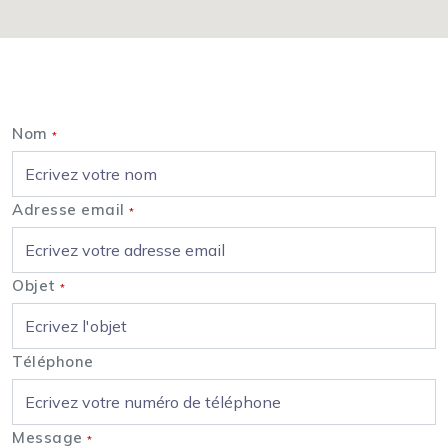
Nous contacter
Nom
*
Adresse email
*
Objet
*
Téléphone
Message
*