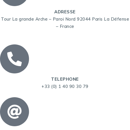
ADRESSE
Tour La grande Arche – Paroi Nord 92044 Paris La Défense
– France
TELEPHONE
+33 (0) 1 40 90 30 79