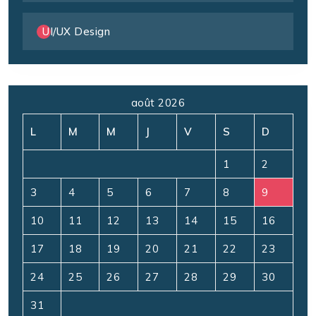
UI/UX Design
août 2026
L
M
M
J
V
S
D
1
2
3
4
5
6
7
8
9
10
11
12
13
14
15
16
17
18
19
20
21
22
23
24
25
26
27
28
29
30
31