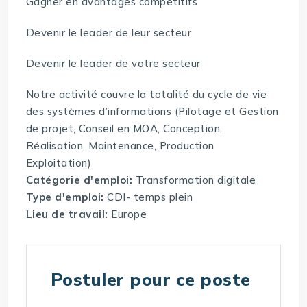
Gagner en avantages compétitifs
Devenir le leader de leur secteur
Devenir le leader de votre secteur
Notre activité couvre la totalité du cycle de vie
des systèmes d’informations (Pilotage et Gestion
de projet, Conseil en MOA, Conception,
Réalisation, Maintenance, Production
Exploitation)
Catégorie d'emploi:
Transformation digitale
Type d'emploi:
CDI- temps plein
Lieu de travail:
Europe
Postuler pour ce poste