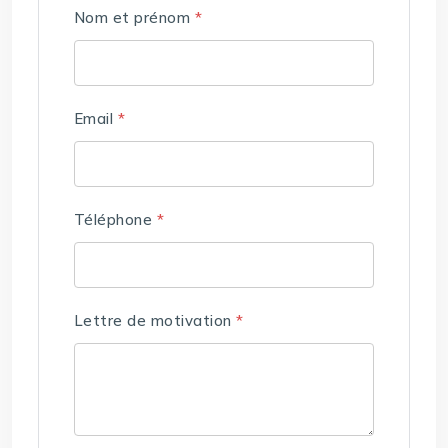
Nom et prénom
*
Email
*
Téléphone
*
Lettre de motivation
*