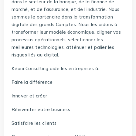
dans le secteur de la banque, de la finance de
marché, et de l’assurance, et de l’industrie. Nous
sommes le partenaire dans la transformation
digitale des grands Comptes. Nous les aidons à
transformer leur modèle économique, aligner vos
processus opérationnels, sélectionner les
meilleures technologies, atténuer et palier les
risques liés au digital.
Kéoni Consulting aide les entreprises à:
Faire la différence
Innover et créer
Réinventer votre business
Satisfaire les clients