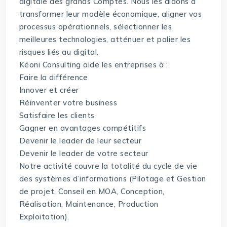
digitale des grands Comptes. Nous les aidons à
transformer leur modèle économique, aligner vos
processus opérationnels, sélectionner les
meilleures technologies, atténuer et palier les
risques liés au digital.
Kéoni Consulting aide les entreprises à :
Faire la différence
Innover et créer
Réinventer votre business
Satisfaire les clients
Gagner en avantages compétitifs
Devenir le leader de leur secteur
Devenir le leader de votre secteur
Notre activité couvre la totalité du cycle de vie
des systèmes d’informations (Pilotage et Gestion
de projet, Conseil en MOA, Conception,
Réalisation, Maintenance, Production
Exploitation).