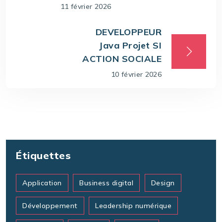
11 février 2026
DEVELOPPEUR
Java Projet SI
ACTION SOCIALE
10 février 2026
Étiquettes
Application
Business digital
Design
Développement
Leadership numérique