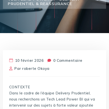
PRUDENTIEL & REASSURANCE
10 février 2026
0 Commentaire
Par
roberte Okoya
CONTEXTE
Dans le cadre de l’équipe Delivery Prudentiel,
nous recherchons un Tech Lead Power BI qui va
intervenir sur des sujets à forte valeur ajoutée