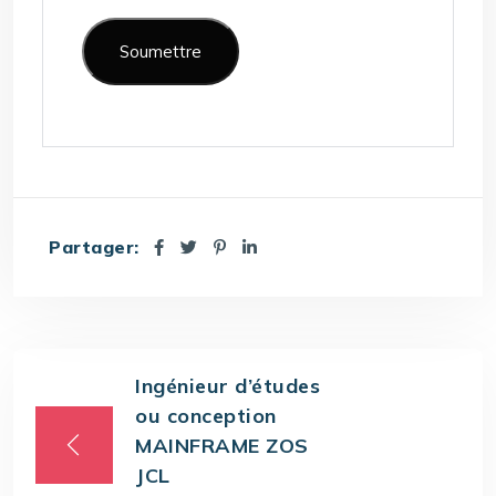
Partager:
Ingénieur d’études
ou conception
MAINFRAME ZOS
JCL