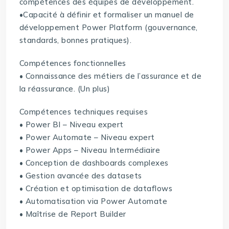
compétences des équipes de développement.
•Capacité à définir et formaliser un manuel de
développement Power Platform (gouvernance,
standards, bonnes pratiques).
Compétences fonctionnelles
• Connaissance des métiers de l’assurance et de
la réassurance. (Un plus)
Compétences techniques requises
• Power BI – Niveau expert
• Power Automate – Niveau expert
• Power Apps – Niveau Intermédiaire
• Conception de dashboards complexes
• Gestion avancée des datasets
• Création et optimisation de dataflows
• Automatisation via Power Automate
• Maîtrise de Report Builder