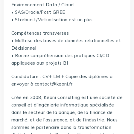
Environnement Data / Cloud
• SAS/Oracle/Post GREE
• Starburst/Virtualisation est un plus
Compétences transverses
• Maîtrise des bases de données relationnelles et
Décisionnel
• Bonne compréhension des pratiques CI/CD
appliquées aux projets BI
Candidature : CV+ LM + Copie des diplômes à
envoyer à contact@keoni.fr
Crée en 2008, Kéoni Consulting est une société de
conseil et d’ingénierie informatique spécialisée
dans le secteur de la banque, de la finance de
marché, et de l’assurance, et de l’industrie. Nous
sommes le partenaire dans la transformation