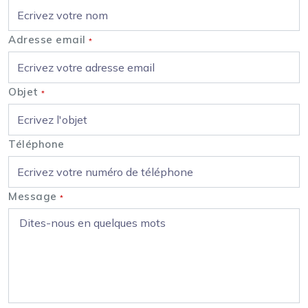
Adresse email
*
Objet
*
Téléphone
Message
*