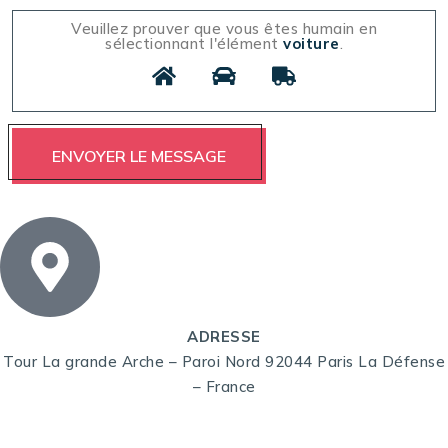
Veuillez prouver que vous êtes humain en
sélectionnant l'élément
voiture
.
ADRESSE
Tour La grande Arche – Paroi Nord 92044 Paris La Défense
– France