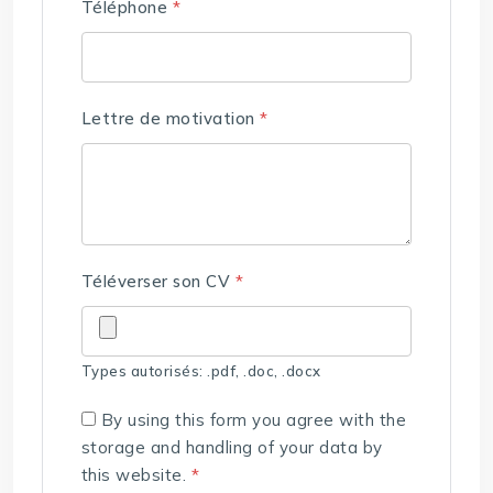
Téléphone
*
Lettre de motivation
*
Téléverser son CV
*
Types autorisés: .pdf, .doc, .docx
By using this form you agree with the
storage and handling of your data by
this website.
*