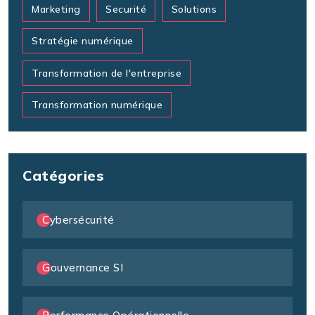
Marketing
Securité
Solutions
Stratégie numérique
Transformation de l'entreprise
Transformation numérique
Catégories
Cybersécurité
Gouvernance SI