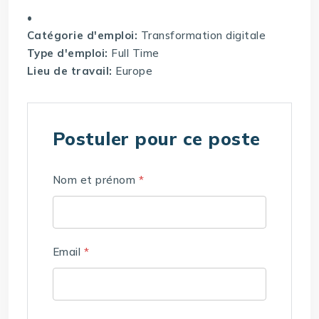
•
Catégorie d'emploi:
Transformation digitale
Type d'emploi:
Full Time
Lieu de travail:
Europe
Postuler pour ce poste
Nom et prénom
*
Email
*