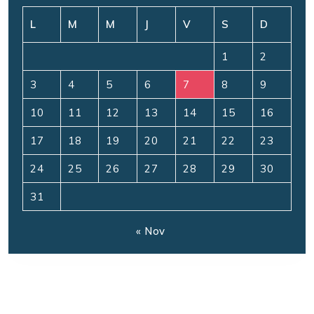
L
M
M
J
V
S
D
1
2
3
4
5
6
7
8
9
10
11
12
13
14
15
16
17
18
19
20
21
22
23
24
25
26
27
28
29
30
31
« Nov