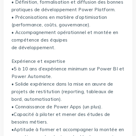
• Définition, formalisation et diffusion des bonnes
pratiques de développement Power Platform.
• Préconisations en matière d’optimisation
(performance, coûts, gouvernance).
• Accompagnement opérationnel et montée en
compétence des équipes
de développement.
Expérience et expertise
•5 à 10 ans d’expérience minimum sur Power BI et
Power Automate.
• Solide expérience dans la mise en œuvre de
projets de restitution (reporting, tableaux de
bord, automatisation).
• Connaissance de Power Apps (un plus).
•Capacité à piloter et mener des études de
besoins métiers.
•Aptitude à former et accompagner la montée en