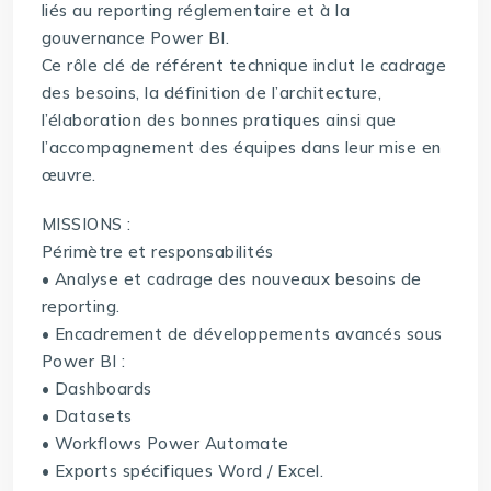
liés au reporting réglementaire et à la
gouvernance Power BI.
Ce rôle clé de référent technique inclut le cadrage
des besoins, la définition de l’architecture,
l’élaboration des bonnes pratiques ainsi que
l’accompagnement des équipes dans leur mise en
œuvre.
MISSIONS :
Périmètre et responsabilités
• Analyse et cadrage des nouveaux besoins de
reporting.
• Encadrement de développements avancés sous
Power BI :
• Dashboards
• Datasets
• Workflows Power Automate
• Exports spécifiques Word / Excel.