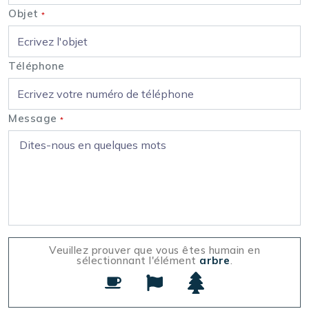
Objet
*
Téléphone
Message
*
Veuillez prouver que vous êtes humain en
sélectionnant l'élément
arbre
.