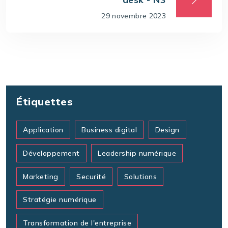
29 novembre 2023
Étiquettes
Application
Business digital
Design
Développement
Leadership numérique
Marketing
Securité
Solutions
Stratégie numérique
Transformation de l'entreprise