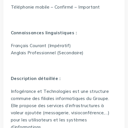
Téléphonie mobile – Confirmé – Important
Connaissances linguistiques :
Français Courant (Impératif)
Anglais Professionnel (Secondaire)
Description détaillée :
Infogérance et Technologies est une structure
commune des filiales informatiques du Groupe.
Elle propose des services d’infrastructures à
valeur ajoutée (messagerie, visioconférence,…)
pour les utilisateurs et les systèmes
d’informations.