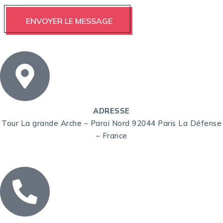
ADRESSE
Tour La grande Arche – Paroi Nord 92044 Paris La Défense
– France