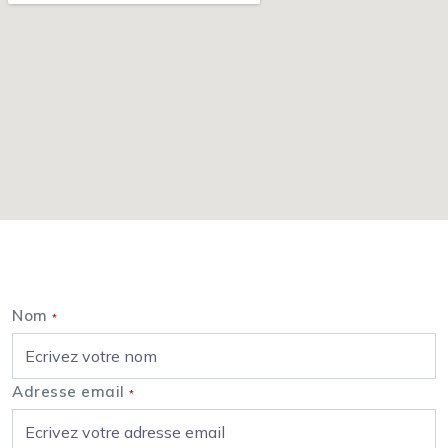
Nous contacter
Nom
*
Adresse email
*