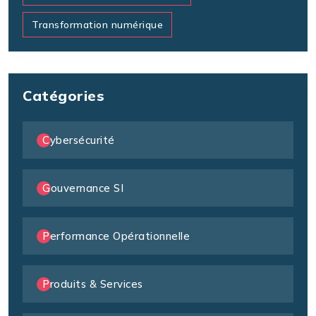
Transformation numérique
Catégories
Cybersécurité
Gouvernance SI
Performance Opérationnelle
Produits & Services