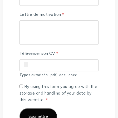
Lettre de motivation
*
Téléverser son CV
*
Types autorisés: .pdf, .doc, .docx
By using this form you agree with the
storage and handling of your data by
this website.
*