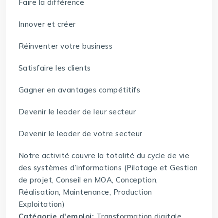
Faire la différence
Innover et créer
Réinventer votre business
Satisfaire les clients
Gagner en avantages compétitifs
Devenir le leader de leur secteur
Devenir le leader de votre secteur
Notre activité couvre la totalité du cycle de vie
des systèmes d’informations (Pilotage et Gestion
de projet, Conseil en MOA, Conception,
Réalisation, Maintenance, Production
Exploitation)
Catégorie d'emploi:
Transformation digitale