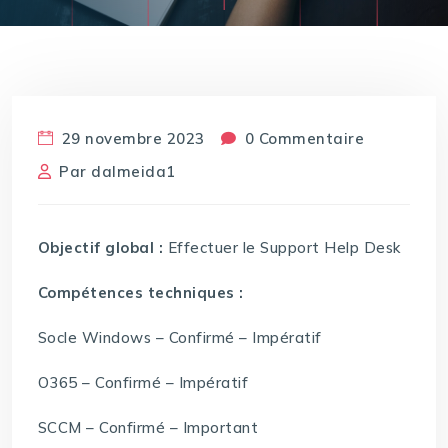
29 novembre 2023
0 Commentaire
Par
dalmeida1
Objectif global :
Effectuer le Support Help Desk
Compétences techniques :
Socle Windows – Confirmé – Impératif
O365 – Confirmé – Impératif
SCCM – Confirmé – Important