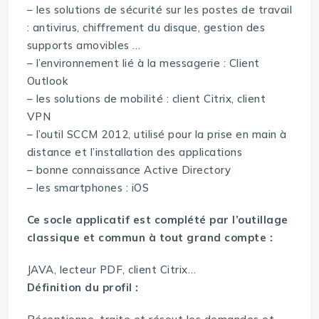
– les solutions de sécurité sur les postes de travail
: antivirus, chiffrement du disque, gestion des
supports amovibles …
– l’environnement lié à la messagerie : Client
Outlook
– les solutions de mobilité : client Citrix, client
VPN
– l’outil SCCM 2012, utilisé pour la prise en main à
distance et l’installation des applications
– bonne connaissance Active Directory
– les smartphones : iOS
Ce socle applicatif est complété par l’outillage
classique et commun à tout grand compte :
JAVA, lecteur PDF, client Citrix…
Définition du profil :