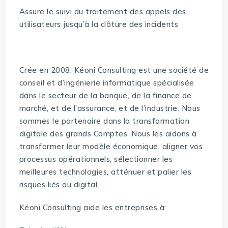
Assure le suivi du traitement des appels des
utilisateurs jusqu’à la clôture des incidents
Crée en 2008, Kéoni Consulting est une société de
conseil et d’ingénierie informatique spécialisée
dans le secteur de la banque, de la finance de
marché, et de l’assurance, et de l’industrie. Nous
sommes le partenaire dans la transformation
digitale des grands Comptes. Nous les aidons à
transformer leur modèle économique, aligner vos
processus opérationnels, sélectionner les
meilleures technologies, atténuer et palier les
risques liés au digital.
Kéoni Consulting aide les entreprises à: