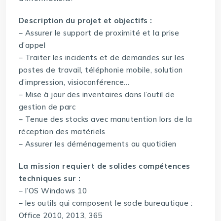
Description du projet et objectifs :
– Assurer le support de proximité et la prise
d’appel
– Traiter les incidents et de demandes sur les
postes de travail, téléphonie mobile, solution
d’impression, visioconférence…
– Mise à jour des inventaires dans l’outil de
gestion de parc
– Tenue des stocks avec manutention lors de la
réception des matériels
– Assurer les déménagements au quotidien
La mission requiert de solides compétences
techniques sur :
– l’OS Windows 10
– les outils qui composent le socle bureautique :
Office 2010, 2013, 365