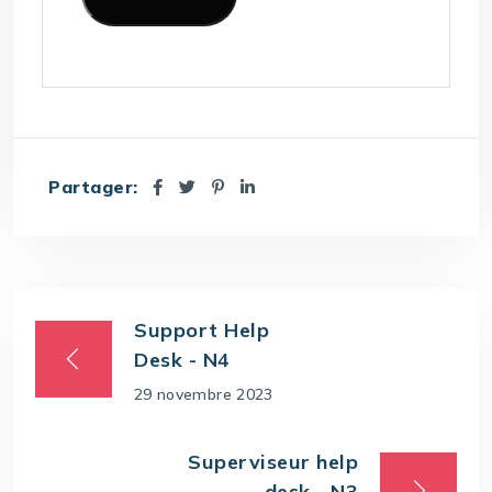
Partager:
Support Help
Desk - N4
29 novembre 2023
Superviseur help
desk - N3