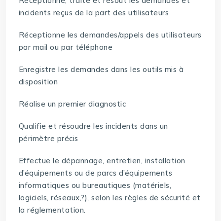
Réceptionne, traite et résout les demandes et
incidents reçus de la part des utilisateurs
Réceptionne les demandes/appels des utilisateurs
par mail ou par téléphone
Enregistre les demandes dans les outils mis à
disposition
Réalise un premier diagnostic
Qualifie et résoudre les incidents dans un
périmètre précis
Effectue le dépannage, entretien, installation
d’équipements ou de parcs d’équipements
informatiques ou bureautiques (matériels,
logiciels, réseaux,?), selon les règles de sécurité et
la réglementation.