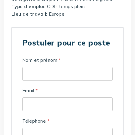
Type d'emploi:
CDI- temps plein
Lieu de travail:
Europe
Postuler pour ce poste
Nom et prénom
*
Email
*
Téléphone
*