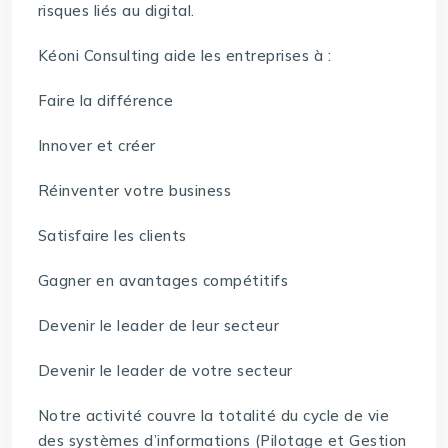
risques liés au digital.
Kéoni Consulting aide les entreprises à :
Faire la différence
Innover et créer
Réinventer votre business
Satisfaire les clients
Gagner en avantages compétitifs
Devenir le leader de leur secteur
Devenir le leader de votre secteur
Notre activité couvre la totalité du cycle de vie
des systèmes d’informations (Pilotage et Gestion