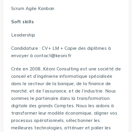
Scrum Agile Kanban
Soft skills
Leadership
Candidature : CV+ LM + Copie des diplômes à
envoyer à contact@keoni.fr
Crée en 2008, Kéoni Consulting est une société de
conseil et d’ingénierie informatique spécialisée
dans le secteur de la banque, de la finance de
marché, et de l’assurance, et de l’industrie. Nous
sommes le partenaire dans la transformation
digitale des grands Comptes. Nous les aidons à
transformer leur modèle économique, aligner vos
processus opérationnels, sélectionner les
meilleures technologies, atténuer et palier les