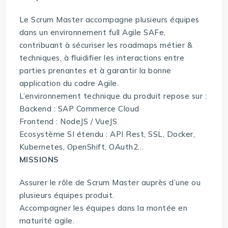
Le Scrum Master accompagne plusieurs équipes
dans un environnement full Agile SAFe,
contribuant à sécuriser les roadmaps métier &
techniques, à fluidifier les interactions entre
parties prenantes et à garantir la bonne
application du cadre Agile.
L’environnement technique du produit repose sur :
Backend : SAP Commerce Cloud
Frontend : NodeJS / VueJS
Ecosystème SI étendu : API Rest, SSL, Docker,
Kubernetes, OpenShift, OAuth2…
MISSIONS
Assurer le rôle de Scrum Master auprès d’une ou
plusieurs équipes produit.
Accompagner les équipes dans la montée en
maturité agile.