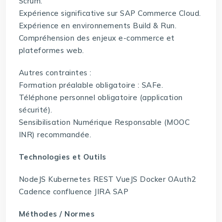
Scrum.
Expérience significative sur SAP Commerce Cloud.
Expérience en environnements Build & Run.
Compréhension des enjeux e-commerce et
plateformes web.
Autres contraintes :
Formation préalable obligatoire : SAFe.
Téléphone personnel obligatoire (application
sécurité).
Sensibilisation Numérique Responsable (MOOC
INR) recommandée.
Technologies et Outils
NodeJS Kubernetes REST VueJS Docker OAuth2
Cadence confluence JIRA SAP
Méthodes / Normes