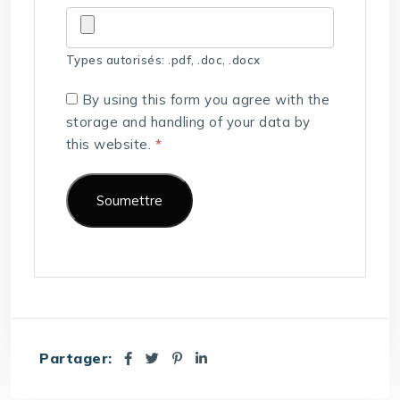
Types autorisés: .pdf, .doc, .docx
By using this form you agree with the
storage and handling of your data by
this website.
*
Partager: