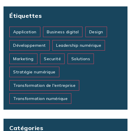
Étiquettes
Application
Business digital
Design
Développement
Leadership numérique
Marketing
Securité
Solutions
Stratégie numérique
Transformation de l'entreprise
Transformation numérique
Catégories