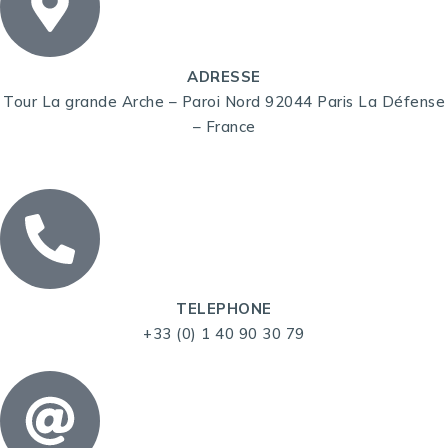
ADRESSE
Tour La grande Arche – Paroi Nord 92044 Paris La Défense
– France
TELEPHONE
+33 (0) 1 40 90 30 79