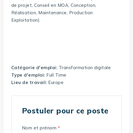
de projet, Conseil en MOA, Conception,
Réalisation, Maintenance, Production
Exploitation).
Catégorie d'emploi:
Transformation digitale
Type d'emploi:
Full Time
Lieu de travail:
Europe
Postuler pour ce poste
Nom et prénom
*