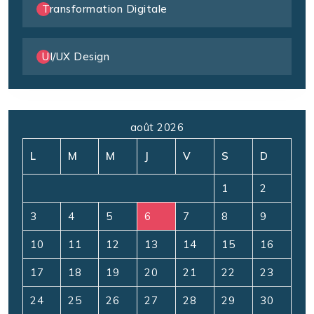
Transformation Digitale
UI/UX Design
août 2026
L
M
M
J
V
S
D
1
2
3
4
5
6
7
8
9
10
11
12
13
14
15
16
17
18
19
20
21
22
23
24
25
26
27
28
29
30