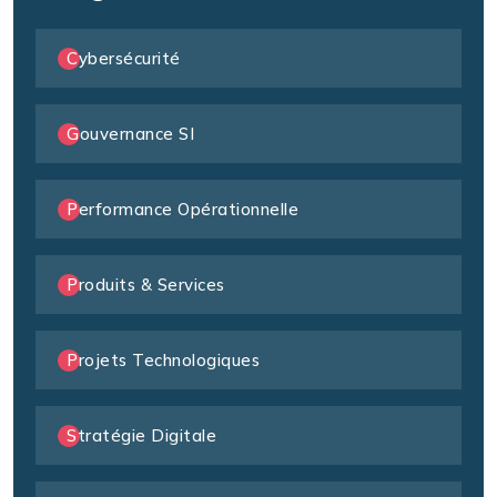
Cybersécurité
Gouvernance SI
Performance Opérationnelle
Produits & Services
Projets Technologiques
Stratégie Digitale