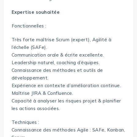
Expertise souhaitée
Fonctionnelles :
Très forte maîtrise Scrum (expert), Agilité à
l’échelle (SAFe).
Communication orale & écrite excellente.
Leadership naturel, coaching d’équipes.
Connaissance des méthodes et outils de
développement.
Expérience en contexte d’amélioration continue.
Maîtrise JIRA & Confluence.
Capacité à analyser les risques projet & planifier
les actions associées.
Techniques :
Connaissance des méthodes Agile : SAFe, Kanban,