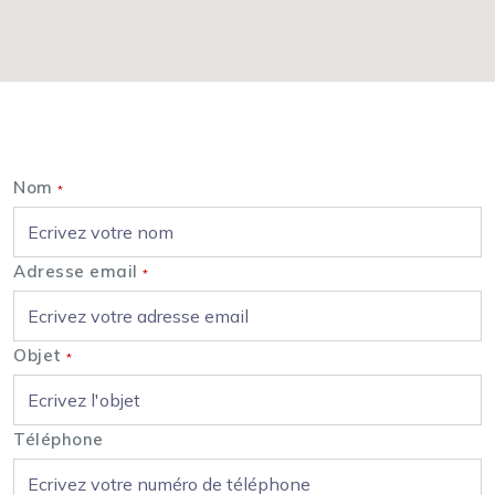
Nous contacter
Nom
*
Adresse email
*
Objet
*
Téléphone