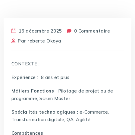
16 décembre 2025
0 Commentaire
Par
roberte Okoya
CONTEXTE :
Expérience : 8 ans et plus
Métiers Fonctions :
Pilotage de projet ou de
programme, Scrum Master
Spécialités technologiques :
e-Commerce,
Transformation digitale, QA, Agilité
Compétences