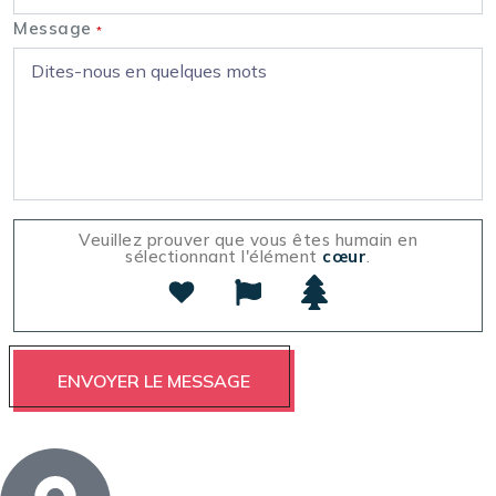
Message
*
Veuillez prouver que vous êtes humain en
sélectionnant l'élément
cœur
.