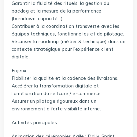
Garantir la fluidité des rituels, la gestion du
backlog et la mesure de la performance
(burndown, capacité…).
Contribuer à la coordination transverse avec les
équipes techniques, fonctionnelles et de pilotage.
Sécuriser la roadmap (métier & technique) dans un
contexte stratégique pour l’expérience client
digitale.
Enjeux :
Fiabiliser la qualité et la cadence des livraisons.
Accélérer la transformation digitale et
l’amélioration du selfcare / e-commerce.
Assurer un pilotage rigoureux dans un
environnement à forte visibilité interne.
Activités principales :
Animation des cérémonies Agile : Daily, Sprint