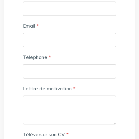
Email
*
Téléphone
*
Lettre de motivation
*
Téléverser son CV
*