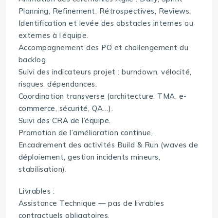
Planning, Refinement, Rétrospectives, Reviews.
Identification et levée des obstacles internes ou
externes à l’équipe.
Accompagnement des PO et challengement du
backlog.
Suivi des indicateurs projet : burndown, vélocité,
risques, dépendances.
Coordination transverse (architecture, TMA, e-
commerce, sécurité, QA…).
Suivi des CRA de l’équipe.
Promotion de l’amélioration continue.
Encadrement des activités Build & Run (waves de
déploiement, gestion incidents mineurs,
stabilisation).
Livrables :
Assistance Technique — pas de livrables
contractuels obligatoires.