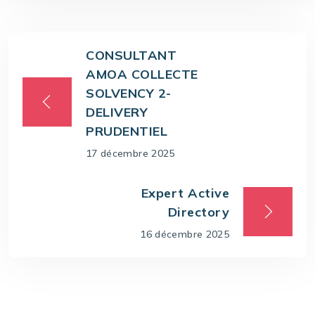
CONSULTANT
AMOA COLLECTE
SOLVENCY 2-
DELIVERY
PRUDENTIEL
17 décembre 2025
Expert Active
Directory
16 décembre 2025