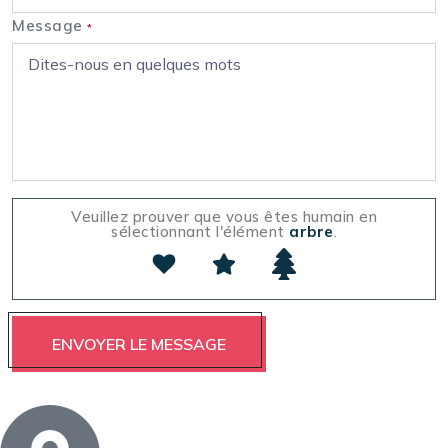
Message
*
Veuillez prouver que vous êtes humain en
sélectionnant l'élément
arbre
.