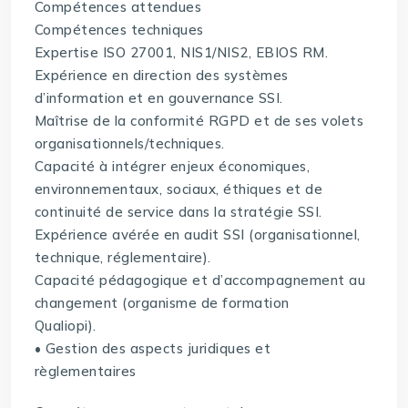
Compétences attendues
Compétences techniques
Expertise ISO 27001, NIS1/NIS2, EBIOS RM.
Expérience en direction des systèmes
d’information et en gouvernance SSI.
Maîtrise de la conformité RGPD et de ses volets
organisationnels/techniques.
Capacité à intégrer enjeux économiques,
environnementaux, sociaux, éthiques et de
continuité de service dans la stratégie SSI.
Expérience avérée en audit SSI (organisationnel,
technique, réglementaire).
Capacité pédagogique et d’accompagnement au
changement (organisme de formation
Qualiopi).
• Gestion des aspects juridiques et
règlementaires