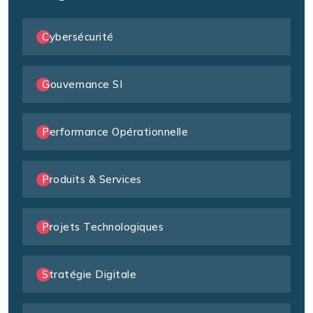
Cybersécurité
Gouvernance SI
Performance Opérationnelle
Produits & Services
Projets Technologiques
Stratégie Digitale