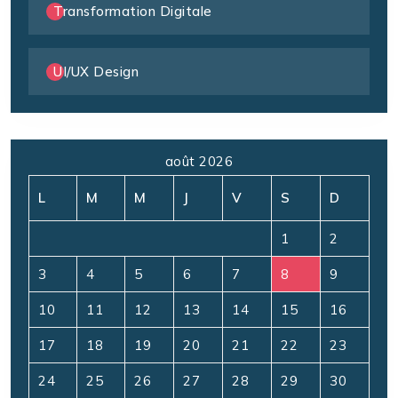
Transformation Digitale
UI/UX Design
août 2026
L
M
M
J
V
S
D
1
2
3
4
5
6
7
8
9
10
11
12
13
14
15
16
17
18
19
20
21
22
23
24
25
26
27
28
29
30