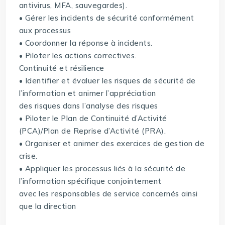
antivirus, MFA, sauvegardes).
• Gérer les incidents de sécurité conformément
aux processus
• Coordonner la réponse à incidents.
• Piloter les actions correctives.
Continuité et résilience
• Identifier et évaluer les risques de sécurité de
l’information et animer l’appréciation
des risques dans l’analyse des risques
• Piloter le Plan de Continuité d’Activité
(PCA)/Plan de Reprise d’Activité (PRA).
• Organiser et animer des exercices de gestion de
crise.
• Appliquer les processus liés à la sécurité de
l’information spécifique conjointement
avec les responsables de service concernés ainsi
que la direction