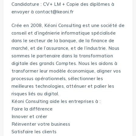
Candidature : CV+ LM + Copie des diplômes à
envoyer à contact@keoni.fr
Crée en 2008, Kéoni Consulting est une société de
conseil et d’ingénierie informatique spécialisée
dans le secteur de la banque, de la finance de
marché, et de l’assurance, et de l’industrie. Nous
sommes le partenaire dans la transformation
digitale des grands Comptes. Nous les aidons à
transformer leur modèle économique, aligner vos
processus opérationnels, sélectionner les
meilleures technologies, atténuer et palier les
risques liés au digital.
Kéoni Consulting aide les entreprises à :
Faire la différence
Innover et créer
Réinventer votre business
Satisfaire les clients