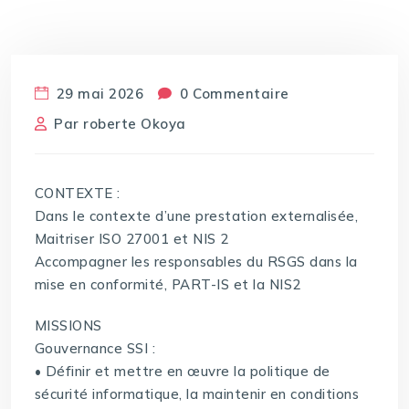
29 mai 2026
0 Commentaire
Par
roberte Okoya
CONTEXTE :
Dans le contexte d’une prestation externalisée,
Maitriser ISO 27001 et NIS 2
Accompagner les responsables du RSGS dans la
mise en conformité, PART-IS et la NIS2
MISSIONS
Gouvernance SSI :
• Définir et mettre en œuvre la politique de
sécurité informatique, la maintenir en conditions