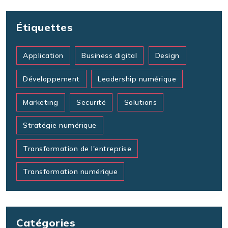
Étiquettes
Application
Business digital
Design
Développement
Leadership numérique
Marketing
Securité
Solutions
Stratégie numérique
Transformation de l'entreprise
Transformation numérique
Catégories