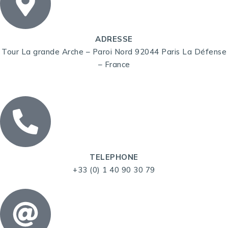
ADRESSE
Tour La grande Arche – Paroi Nord 92044 Paris La Défense
– France
TELEPHONE
+33 (0) 1 40 90 30 79