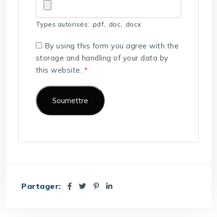
Types autorisés: .pdf, .doc, .docx
By using this form you agree with the
storage and handling of your data by
this website.
*
Partager: