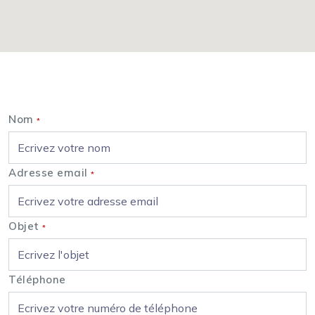
Nous contacter
Nom
*
Adresse email
*
Objet
*
Téléphone