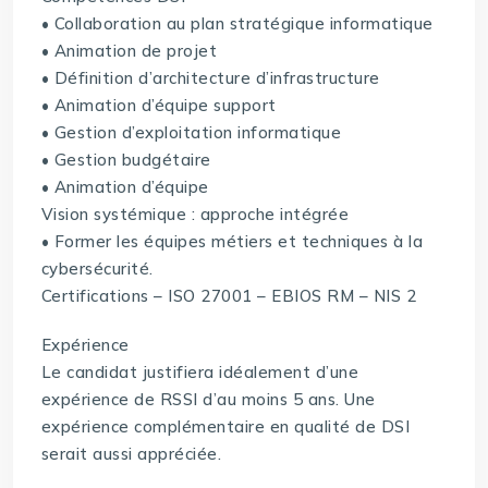
• Collaboration au plan stratégique informatique
• Animation de projet
• Définition d’architecture d’infrastructure
• Animation d’équipe support
• Gestion d’exploitation informatique
• Gestion budgétaire
• Animation d’équipe
Vision systémique : approche intégrée
• Former les équipes métiers et techniques à la
cybersécurité.
Certifications – ISO 27001 – EBIOS RM – NIS 2
Expérience
Le candidat justifiera idéalement d’une
expérience de RSSI d’au moins 5 ans. Une
expérience complémentaire en qualité de DSI
serait aussi appréciée.