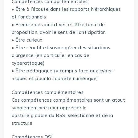
Compétences comportementales
• Être à l’écoute dans les rapports hiérarchiques
et fonctionnels
• Prendre des initiatives et être force de
proposition, avoir le sens de l’anticipation
• Être curieux
• Être réactif et savoir gérer des situations
d’urgence (en particulier en cas de
cyberattaque)
• Être pédagogue (y compris face aux cyber-
risques et pour la sobriété numérique)
Compétences complémentaires
Ces compétences complémentaires sont un atout
supplémentaire pour apprécier la
posture globale du RSSI sélectionné et de la
structure
Compétences DSI