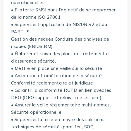
opérationnelles.
• Piloter le SMSI dans l’objectif de se rapprocher
de la norme ISO 27001
• Superviser l’application de NIS1/NIS2 et du
PART-IS.
Gestion des risques Conduire des analyses de
risques (EBIOS RM).
• Élaborer et suivre les plans de traitement et
d’assurance sécurité.
• Mettre en place une veille sur la sécurité
• Animation et amélioration de la sécurité
Conformité réglementaire et juridique
• Garantir la conformité RGPD en lien avec les
DPO (DPO support et relais si nécessaire).
• Assurer la veille réglementaire multi-normes.
Sécurité opérationnelle
• Superviser la mise en œuvre des solutions
techniques de sécurité (pare-feu, SOC,