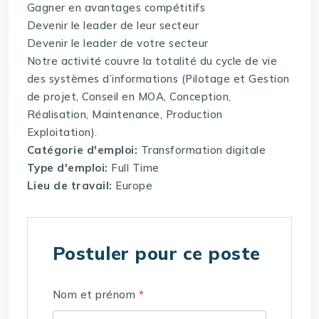
Gagner en avantages compétitifs
Devenir le leader de leur secteur
Devenir le leader de votre secteur
Notre activité couvre la totalité du cycle de vie
des systèmes d’informations (Pilotage et Gestion
de projet, Conseil en MOA, Conception,
Réalisation, Maintenance, Production
Exploitation).
Catégorie d'emploi:
Transformation digitale
Type d'emploi:
Full Time
Lieu de travail:
Europe
Postuler pour ce poste
Nom et prénom
*