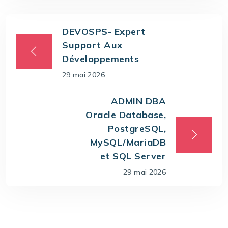
DEVOSPS- Expert
Support Aux
Développements
29 mai 2026
ADMIN DBA
Oracle Database,
PostgreSQL,
MySQL/MariaDB
et SQL Server
29 mai 2026