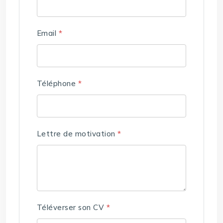
Email
*
Téléphone
*
Lettre de motivation
*
Téléverser son CV
*