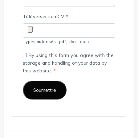
Téléverser son CV
*
Types autorisés: .pdf, .doc, .docx
By using this form you agree with the
storage and handling of your data by
this website.
*