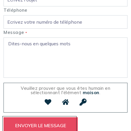
Téléphone
Message
*
Veuillez prouver que vous êtes humain en
sélectionnant l'élément
maison
.