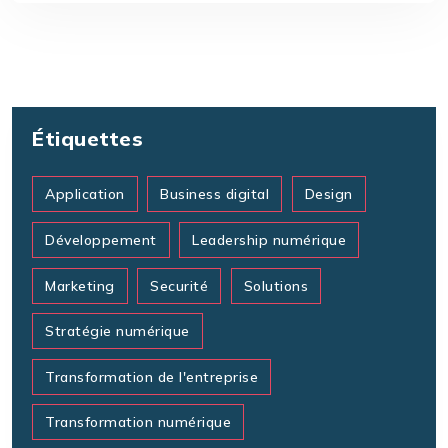
Étiquettes
Application
Business digital
Design
Développement
Leadership numérique
Marketing
Securité
Solutions
Stratégie numérique
Transformation de l'entreprise
Transformation numérique