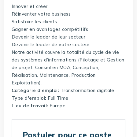
Innover et créer
Réinventer votre business
Satisfaire les clients
Gagner en avantages compétitifs
Devenir le leader de leur secteur
Devenir le leader de votre secteur
Notre activité couvre la totalité du cycle de vie
des systèmes d’informations (Pilotage et Gestion
de projet, Conseil en MOA, Conception,
Réalisation, Maintenance, Production
Exploitation).
Catégorie d'emploi:
Transformation digitale
Type d'emploi:
Full Time
Lieu de travail:
Europe
Postuler pour ce poste