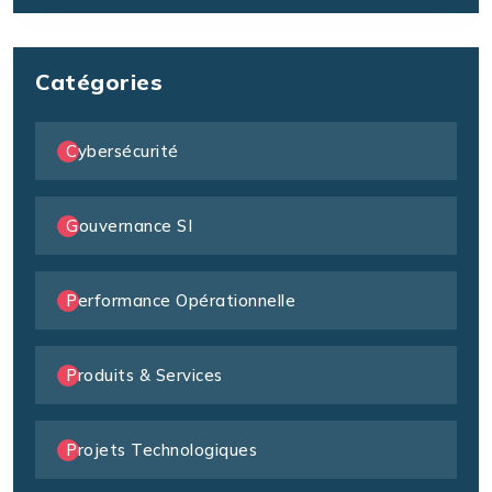
Catégories
Cybersécurité
Gouvernance SI
Performance Opérationnelle
Produits & Services
Projets Technologiques