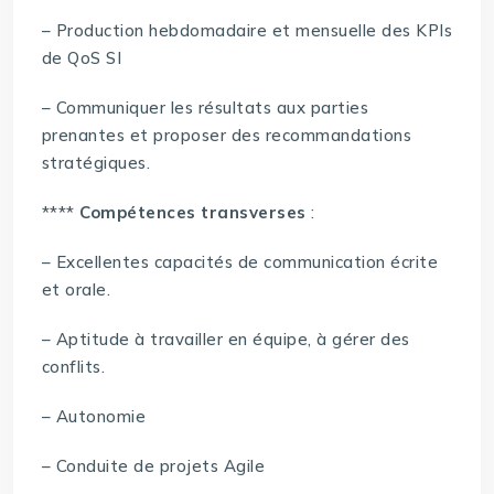
– Production hebdomadaire et mensuelle des KPIs
de QoS SI
– Communiquer les résultats aux parties
prenantes et proposer des recommandations
stratégiques.
****
Compétences transverses
:
– Excellentes capacités de communication écrite
et orale.
– Aptitude à travailler en équipe, à gérer des
conflits.
– Autonomie
– Conduite de projets Agile