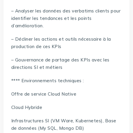
– Analyser les données des verbatims clients pour
identifier les tendances et les points
d’amélioration.
– Décliner les actions et outils nécessaire à la
production de ces KPIs
– Gouvernance de partage des KPIs avec les
directions SI et métiers
**** Environnements techniques :
Offre de service Cloud Native
Cloud Hybride
Infrastructures SI (VM Ware, Kubernetes), Base
de données (My SQL, Mongo DB)