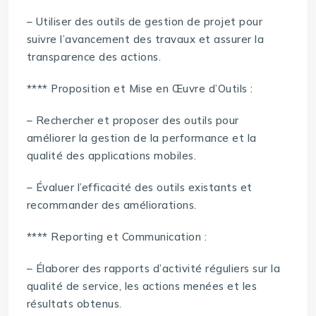
– Utiliser des outils de gestion de projet pour
suivre l’avancement des travaux et assurer la
transparence des actions.
**** Proposition et Mise en Œuvre d’Outils :
– Rechercher et proposer des outils pour
améliorer la gestion de la performance et la
qualité des applications mobiles.
– Évaluer l’efficacité des outils existants et
recommander des améliorations.
**** Reporting et Communication :
– Élaborer des rapports d’activité réguliers sur la
qualité de service, les actions menées et les
résultats obtenus.