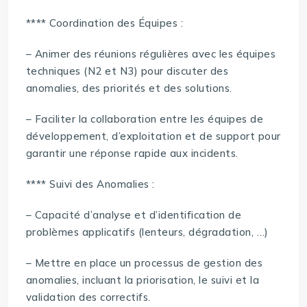
**** Coordination des Équipes :
– Animer des réunions régulières avec les équipes
techniques (N2 et N3) pour discuter des
anomalies, des priorités et des solutions.
– Faciliter la collaboration entre les équipes de
développement, d’exploitation et de support pour
garantir une réponse rapide aux incidents.
**** Suivi des Anomalies :
– Capacité d’analyse et d’identification de
problèmes applicatifs (lenteurs, dégradation, …)
– Mettre en place un processus de gestion des
anomalies, incluant la priorisation, le suivi et la
validation des correctifs.