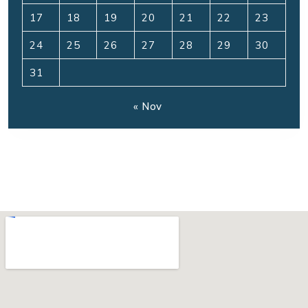
17
18
19
20
21
22
23
24
25
26
27
28
29
30
31
« Nov