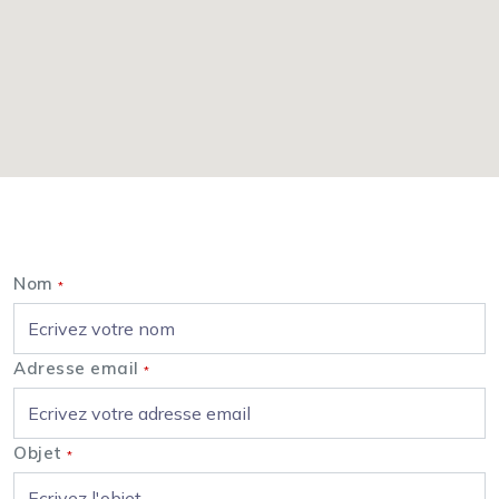
Nous contacter
Nom
*
Adresse email
*
Objet
*