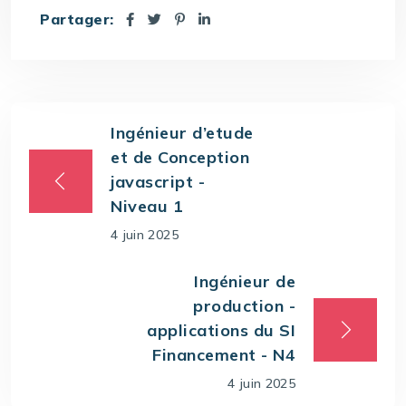
Partager:
Ingénieur d’etude
et de Conception
javascript -
Niveau 1
4 juin 2025
Ingénieur de
production -
applications du SI
Financement - N4
4 juin 2025