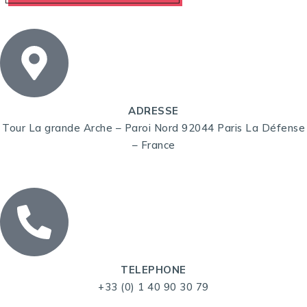
ADRESSE
Tour La grande Arche – Paroi Nord 92044 Paris La Défense
– France
TELEPHONE
+33 (0) 1 40 90 30 79