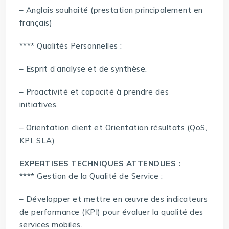
– Anglais souhaité (prestation principalement en
français)
**** Qualités Personnelles :
– Esprit d’analyse et de synthèse.
– Proactivité et capacité à prendre des
initiatives.
– Orientation client et Orientation résultats (QoS,
KPI, SLA)
EXPERTISES TECHNIQUES ATTENDUES :
**** Gestion de la Qualité de Service :
– Développer et mettre en œuvre des indicateurs
de performance (KPI) pour évaluer la qualité des
services mobiles.