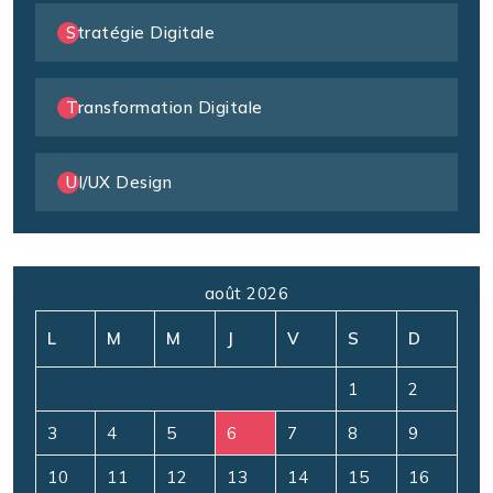
Stratégie Digitale
Transformation Digitale
UI/UX Design
août 2026
L
M
M
J
V
S
D
1
2
3
4
5
6
7
8
9
10
11
12
13
14
15
16