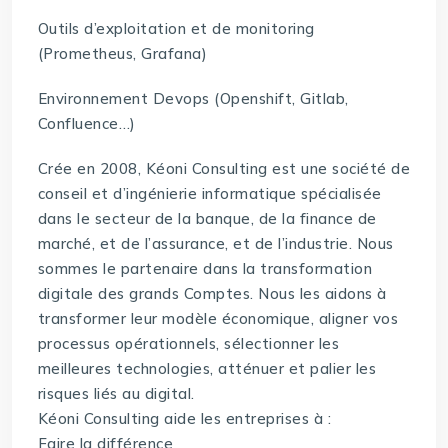
Outils d’exploitation et de monitoring
(Prometheus, Grafana)
Environnement Devops (Openshift, Gitlab,
Confluence…)
Crée en 2008, Kéoni Consulting est une société de
conseil et d’ingénierie informatique spécialisée
dans le secteur de la banque, de la finance de
marché, et de l’assurance, et de l’industrie. Nous
sommes le partenaire dans la transformation
digitale des grands Comptes. Nous les aidons à
transformer leur modèle économique, aligner vos
processus opérationnels, sélectionner les
meilleures technologies, atténuer et palier les
risques liés au digital.
Kéoni Consulting aide les entreprises à :
Faire la différence