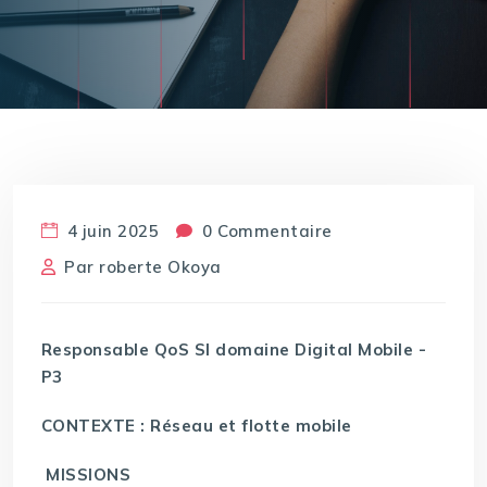
4 juin 2025
0 Commentaire
Par
roberte Okoya
Responsable QoS SI domaine Digital Mobile -
P3
CONTEXTE : Réseau et flotte mobile
MISSIONS