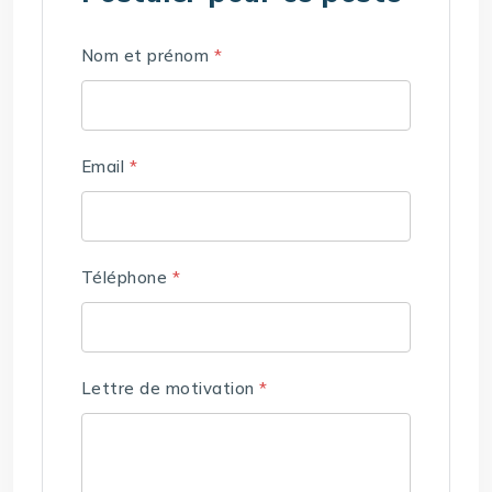
Nom et prénom
*
Email
*
Téléphone
*
Lettre de motivation
*