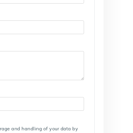
orage and handling of your data by