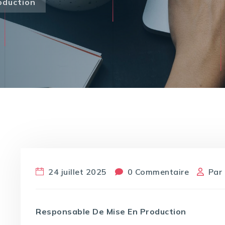
oduction
24 juillet 2025
0 Commentaire
Par
Responsable De Mise En Production