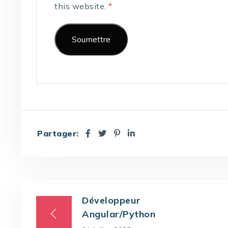
this website.
*
Partager:
Développeur
Angular/Python