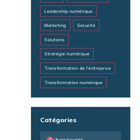
Leadership numérique
Marketing
Securité
Solutions
Stratégie numérique
Transformation de l'entreprise
Transformation numérique
Catégories
Cybersécurité