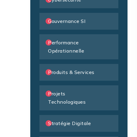
Gouvernance SI
Performance
Opérationnelle
Produits & Services
Projets
Technologiques
Stratégie Digitale