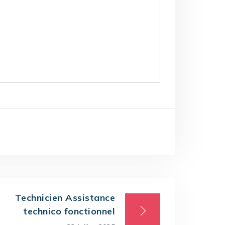
Technicien Assistance
technico fonctionnel