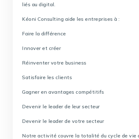
liés au digital.
Kéoni Consulting aide les entreprises à :
Faire la différence
Innover et créer
Réinventer votre business
Satisfaire les clients
Gagner en avantages compétitifs
Devenir le leader de leur secteur
Devenir le leader de votre secteur
Notre activité couvre la totalité du cycle de vi