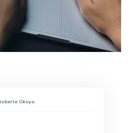
roberte Okoya