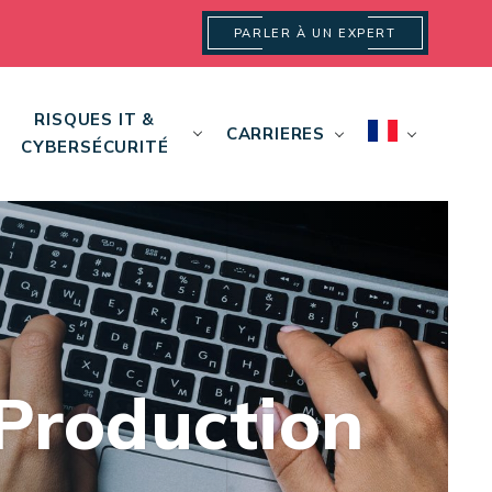
PARLER À UN EXPERT
RISQUES IT &
CARRIERES
CYBERSÉCURITÉ
Production