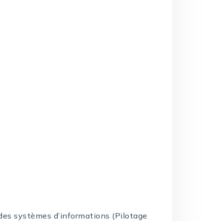
e des systèmes d’informations (Pilotage