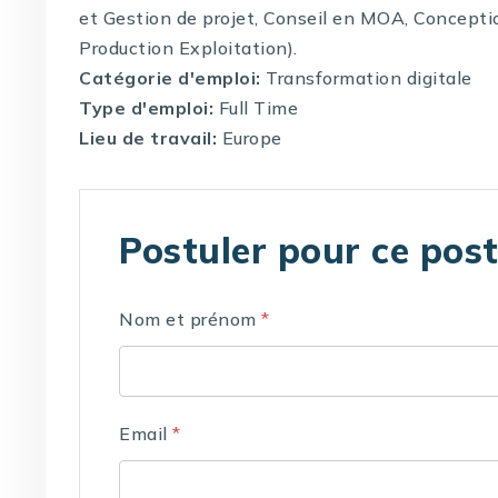
et Gestion de projet, Conseil en MOA, Concepti
Production Exploitation).
Catégorie d'emploi:
Transformation digitale
Type d'emploi:
Full Time
Lieu de travail:
Europe
Postuler pour ce pos
Nom et prénom
*
Email
*