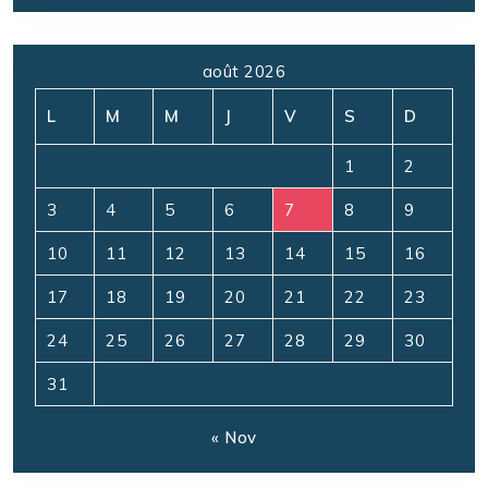
août 2026
L
M
M
J
V
S
D
1
2
3
4
5
6
7
8
9
10
11
12
13
14
15
16
17
18
19
20
21
22
23
24
25
26
27
28
29
30
31
« Nov