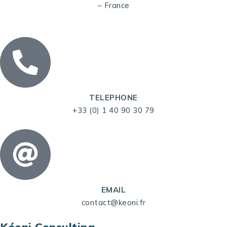
– France
TELEPHONE
+33 (0) 1 40 90 30 79
EMAIL
contact@keoni.fr
Kéoni Consulting