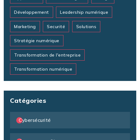
Développement
Leadership numérique
Marketing
Securité
Solutions
Stratégie numérique
Transformation de l'entreprise
Transformation numérique
Catégories
Cybersécurité