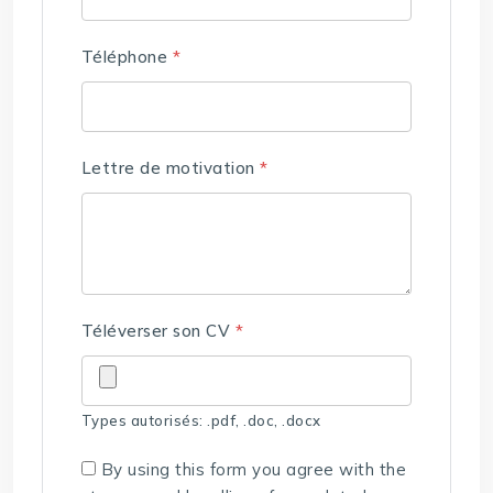
Téléphone
*
Lettre de motivation
*
Téléverser son CV
*
Types autorisés: .pdf, .doc, .docx
By using this form you agree with the