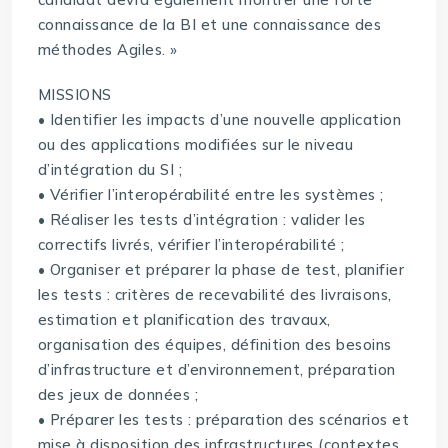
connaissance de la BI et une connaissance des
méthodes Agiles. »
MISSIONS
• Identifier les impacts d’une nouvelle application
ou des applications modifiées sur le niveau
d’intégration du SI ;
• Vérifier l’interopérabilité entre les systèmes ;
• Réaliser les tests d’intégration : valider les
correctifs livrés, vérifier l’interopérabilité ;
• Organiser et préparer la phase de test, planifier
les tests : critères de recevabilité des livraisons,
estimation et planification des travaux,
organisation des équipes, définition des besoins
d’infrastructure et d’environnement, préparation
des jeux de données ;
• Préparer les tests : préparation des scénarios et
mise à disposition des infrastructures (contextes,