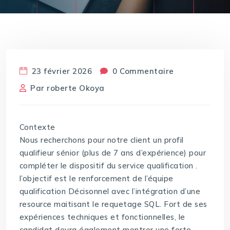
23 février 2026
0 Commentaire
Par
roberte Okoya
Contexte
Nous recherchons pour notre client un profil
qualifieur sénior (plus de 7 ans d’expérience) pour
compléter le dispositif du service qualification .
l’objectif est le renforcement de l’équipe
qualification Décisonnel avec l’intégration d’une
resource maitisant le requetage SQL. Fort de ses
expériences techniques et fonctionnelles, le
candidat devra également montrer une forte