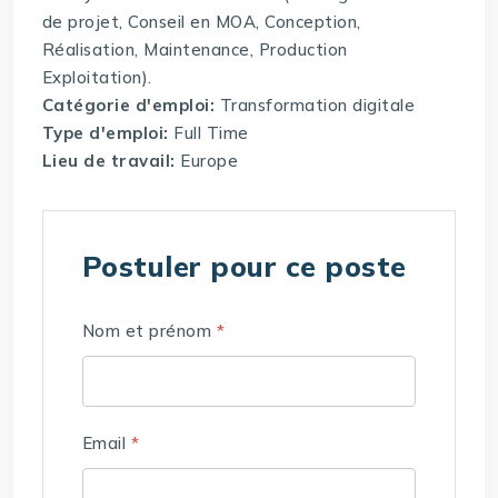
de projet, Conseil en MOA, Conception,
Réalisation, Maintenance, Production
Exploitation).
Catégorie d'emploi:
Transformation digitale
Type d'emploi:
Full Time
Lieu de travail:
Europe
Postuler pour ce poste
Nom et prénom
*
Email
*