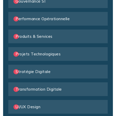
Gouvernance SI
Performance Opérationnelle
Produits & Services
Projets Technologiques
Stratégie Digitale
Transformation Digitale
UI/UX Design