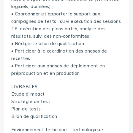
logiciels, données) ;
• Coordonner et apporter le support aux
campagnes de tests : suivi exécution des sessions
TP, exécution des plans batch, analyse des
résultats, suivi des non-conformités ;
• Rédiger le bilan de qualification ;
• Participer à la coordination des phases de
recettes ;
• Participer aux phases de déploiement en
préproduction et en production
LIVRABLES
Etude d’impact
Stratégie de test
Plan de tests
Bilan de qualification
Environnement technique – technologique