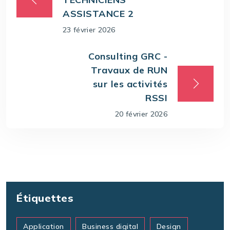
ASSISTANCE 2
23 février 2026
Consulting GRC -
Travaux de RUN
sur les activités
RSSI
20 février 2026
Étiquettes
Application
Business digital
Design