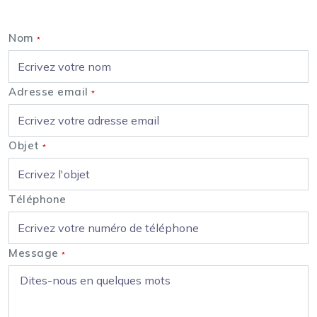
Nous contacter
Nom
*
Adresse email
*
Objet
*
Téléphone
Message
*