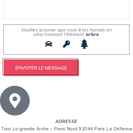
Veuillez prouver que vous êtes humain en
sélectionnant l'élément
arbre
.
ADRESSE
Tour La grande Arche – Paroi Nord 92044 Paris La Défense