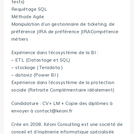
tests)
Requêtage SQL
Méthode Agile
Manipulation d’un gestionnaire de ticketing, de
préférence JIRA de préférence JIRACompétence
métiers
Expérience dans l’écosystème de la BI :
– ETL (Datastage et SQL)
– stockage (Teradata )
– dataviz (Power BI )
Expérience dans l’écosystème de la protection
sociale (Retraite Complémentaire idéalement)
Candidature : CV+ LM + Copie des diplômes à
envoyer à contact@keoni.fr
Crée en 2008, Kéoni Consulting est une société de
conseil et d’ingénierie informatique spécialisée