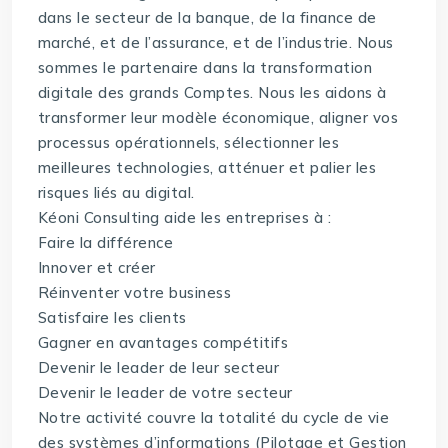
dans le secteur de la banque, de la finance de
marché, et de l’assurance, et de l’industrie. Nous
sommes le partenaire dans la transformation
digitale des grands Comptes. Nous les aidons à
transformer leur modèle économique, aligner vos
processus opérationnels, sélectionner les
meilleures technologies, atténuer et palier les
risques liés au digital.
Kéoni Consulting aide les entreprises à :
Faire la différence
Innover et créer
Réinventer votre business
Satisfaire les clients
Gagner en avantages compétitifs
Devenir le leader de leur secteur
Devenir le leader de votre secteur
Notre activité couvre la totalité du cycle de vie
des systèmes d’informations (Pilotage et Gestion