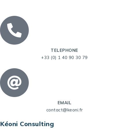
TELEPHONE
+33 (0) 1 40 90 30 79
EMAIL
contact@keoni.fr
Kéoni Consulting