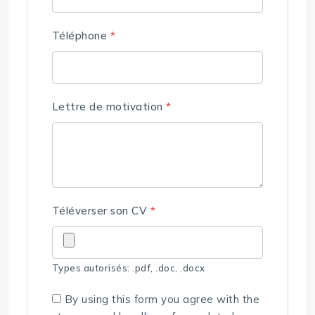
Téléphone
*
Lettre de motivation
*
Téléverser son CV
*
Types autorisés: .pdf, .doc, .docx
By using this form you agree with the