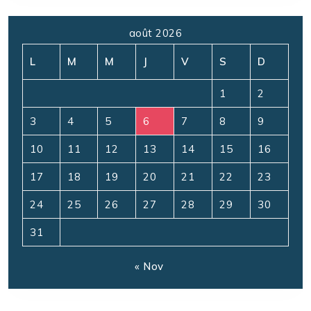
août 2026
L
M
M
J
V
S
D
1
2
3
4
5
6
7
8
9
10
11
12
13
14
15
16
17
18
19
20
21
22
23
24
25
26
27
28
29
30
31
« Nov