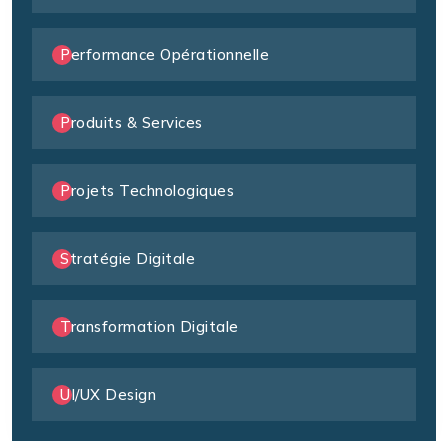
Performance Opérationnelle
Produits & Services
Projets Technologiques
Stratégie Digitale
Transformation Digitale
UI/UX Design