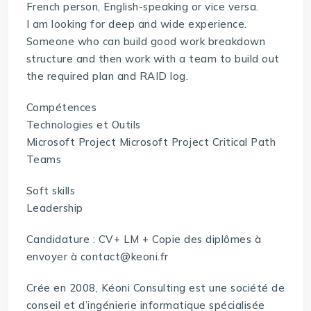
French person, English-speaking or vice versa.
I am looking for deep and wide experience.
Someone who can build good work breakdown
structure and then work with a team to build out
the required plan and RAID log.
Compétences
Technologies et Outils
Microsoft Project Microsoft Project Critical Path
Teams
Soft skills
Leadership
Candidature : CV+ LM + Copie des diplômes à
envoyer à contact@keoni.fr
Crée en 2008, Kéoni Consulting est une société de
conseil et d’ingénierie informatique spécialisée