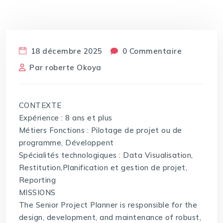
18 décembre 2025
0 Commentaire
Par
roberte Okoya
CONTEXTE
Expérience : 8 ans et plus
Métiers Fonctions : Pilotage de projet ou de
programme, Développent
Spécialités technologiques : Data Visualisation,
Restitution,Planification et gestion de projet,
Reporting
MISSIONS
The Senior Project Planner is responsible for the
design, development, and maintenance of robust,