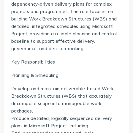
dependency-driven delivery plans for complex
projects and programmes. The role focuses on
building Work Breakdown Structures (WBS) and
detailed, integrated schedules using Microsoft
Project, providing a reliable planning and control
baseline to support effective delivery,
governance, and decision-making.
Key Responsibilities
Planning & Scheduling
Develop and maintain deliverable-based Work
Breakdown Structures (WBS) that accurately
decompose scope into manageable work
packages.
Produce detailed, logically sequenced delivery
plans in Microsoft Project, including: