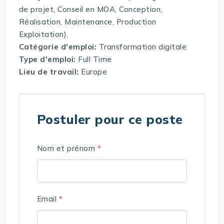
de projet, Conseil en MOA, Conception,
Réalisation, Maintenance, Production
Exploitation).
Catégorie d'emploi:
Transformation digitale
Type d'emploi:
Full Time
Lieu de travail:
Europe
Postuler pour ce poste
Nom et prénom
*
Email
*