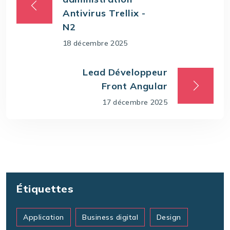
Antivirus Trellix -
N2
18 décembre 2025
Lead Développeur
Front Angular
17 décembre 2025
Étiquettes
Application
Business digital
Design