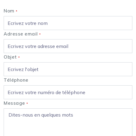
Nom
*
Adresse email
*
Objet
*
Téléphone
Message
*