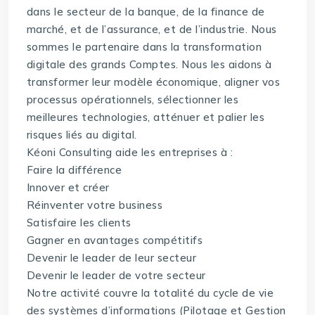
dans le secteur de la banque, de la finance de
marché, et de l’assurance, et de l’industrie. Nous
sommes le partenaire dans la transformation
digitale des grands Comptes. Nous les aidons à
transformer leur modèle économique, aligner vos
processus opérationnels, sélectionner les
meilleures technologies, atténuer et palier les
risques liés au digital.
Kéoni Consulting aide les entreprises à :
Faire la différence
Innover et créer
Réinventer votre business
Satisfaire les clients
Gagner en avantages compétitifs
Devenir le leader de leur secteur
Devenir le leader de votre secteur
Notre activité couvre la totalité du cycle de vie
des systèmes d’informations (Pilotage et Gestion