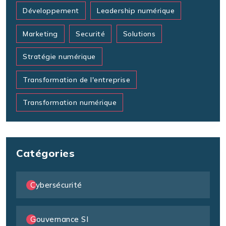
Développement
Leadership numérique
Marketing
Securité
Solutions
Stratégie numérique
Transformation de l'entreprise
Transformation numérique
Catégories
Cybersécurité
Gouvernance SI