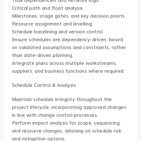
Task dependencies and network logic
Critical path and float analysis
Milestones, stage gates, and key decision points
Resource assignment and levelling
Schedule baselining and version control
Ensure schedules are dependency-driven, based
on validated assumptions and constraints, rather
than date-driven planning.
Integrate plans across multiple workstreams,
suppliers, and business functions where required.
Schedule Control & Analysis
Maintain schedule integrity throughout the
project lifecycle, incorporating approved changes
in line with change control processes.
Perform impact analysis for scope, sequencing,
and resource changes, advising on schedule risk
and mitigation options.