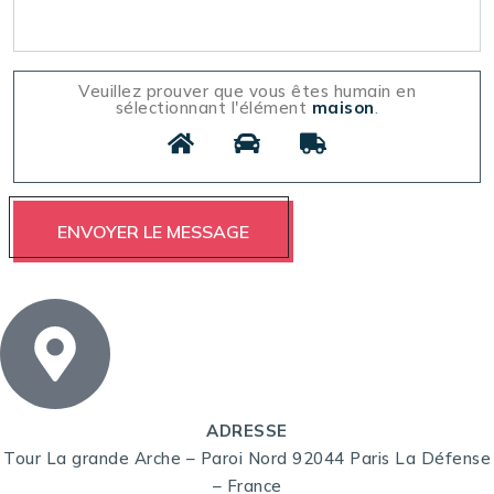
Veuillez prouver que vous êtes humain en
sélectionnant l'élément
maison
.
ADRESSE
Tour La grande Arche – Paroi Nord 92044 Paris La Défense
– France