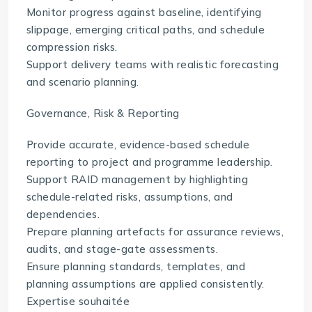
Monitor progress against baseline, identifying
slippage, emerging critical paths, and schedule
compression risks.
Support delivery teams with realistic forecasting
and scenario planning.
Governance, Risk & Reporting
Provide accurate, evidence-based schedule
reporting to project and programme leadership.
Support RAID management by highlighting
schedule-related risks, assumptions, and
dependencies.
Prepare planning artefacts for assurance reviews,
audits, and stage-gate assessments.
Ensure planning standards, templates, and
planning assumptions are applied consistently.
Expertise souhaitée