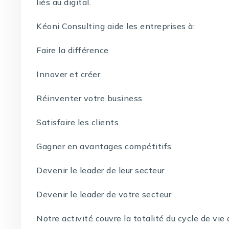
liés au digital.
Kéoni Consulting aide les entreprises à:
Faire la différence
Innover et créer
Réinventer votre business
Satisfaire les clients
Gagner en avantages compétitifs
Devenir le leader de leur secteur
Devenir le leader de votre secteur
Notre activité couvre la totalité du cycle de vi