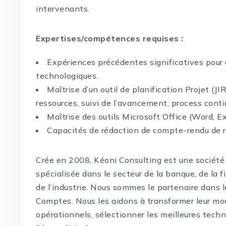
intervenants.
Expertises/compétences requises :
Expériences précédentes significatives pour
technologiques.
Maîtrise d’un outil de planification Projet (J
ressources, suivi de l’avancement, process conti
Maîtrise des outils Microsoft Office (Word, E
Capacités de rédaction de compte-rendu de 
Crée en 2008, Kéoni Consulting est une société 
spécialisée dans le secteur de la banque, de la f
de l’industrie. Nous sommes le partenaire dans 
Comptes. Nous les aidons à transformer leur mo
opérationnels, sélectionner les meilleures techno