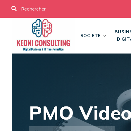
BUSIN
SOCIETE
DIGIT
PMO Video