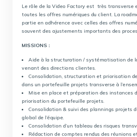
Le rôle de la Video Factory est très transverse e
toutes les offres numériques du client. La road
partie en adhérence avec celles des offres num
souvent des ajustements importants des proces
MISSIONS :
Aide à la structuration / systématisation de
venant des directions clientes.
Consolidation, structuration et priorisation
dans un portefeuille projets transverse à l’ense
Mise en place et préparation des instances de
priorisation du portefeuille projets.
Consolidation & suivi des plannings projets d
global de l’équipe.
Consolidation d’un tableau des risques transv
Rédaction de comptes rendus des réunions et