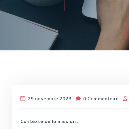
29 novembre 2023
0 Commentaire
Contexte de la mission :