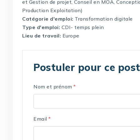
et Gestion de projet, Conseil en MOA, Concepti
Production Exploitation)
Catégorie d'emploi:
Transformation digitale
Type d'emploi:
CDI- temps plein
Lieu de travail:
Europe
Postuler pour ce pos
Nom et prénom
*
Email
*