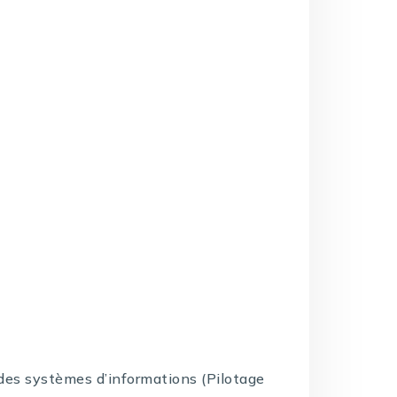
e des systèmes d’informations (Pilotage