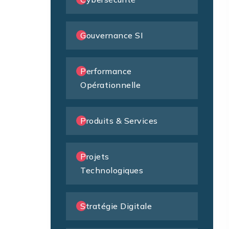
Gouvernance SI
Performance
Opérationnelle
Produits & Services
Projets
Technologiques
Stratégie Digitale