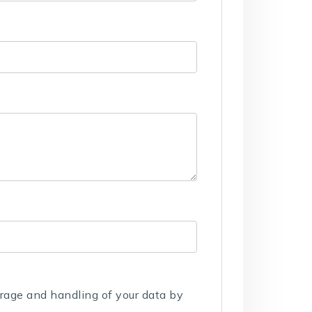
orage and handling of your data by