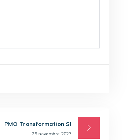
PMO Transformation SI
29 novembre 2023