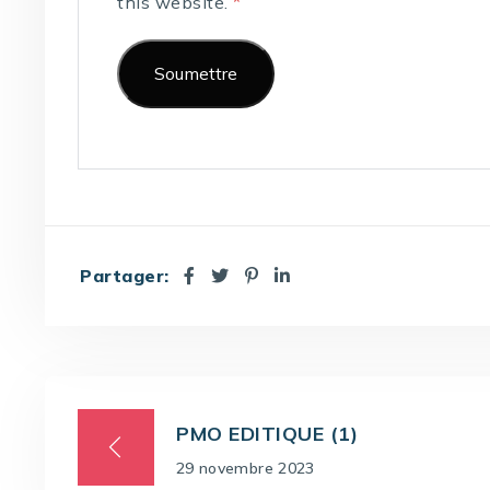
this website.
*
Partager:
PMO EDITIQUE (1)
29 novembre 2023