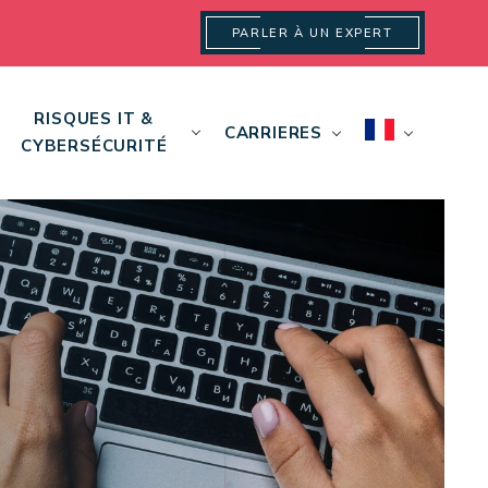
PARLER À UN EXPERT
RISQUES IT &
CARRIERES
CYBERSÉCURITÉ