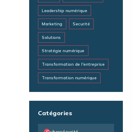
Leadership numérique
Marketing
Securité
Solutions
Stratégie numérique
Transformation de l'entreprise
Transformation numérique
Catégories
Cybersécurité