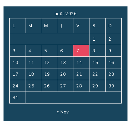
août 2026
L
M
M
J
V
S
D
1
2
3
4
5
6
7
8
9
10
11
12
13
14
15
16
17
18
19
20
21
22
23
24
25
26
27
28
29
30
31
« Nov