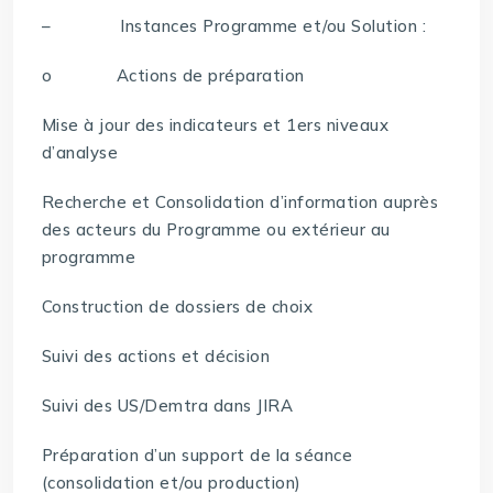
– Instances Programme et/ou Solution :
o Actions de préparation
Mise à jour des indicateurs et 1ers niveaux
d’analyse
Recherche et Consolidation d’information auprès
des acteurs du Programme ou extérieur au
programme
Construction de dossiers de choix
Suivi des actions et décision
Suivi des US/Demtra dans JIRA
Préparation d’un support de la séance
(consolidation et/ou production)