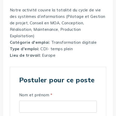
Notre activité couvre la totalité du cycle de vie
des systèmes d’informations (Pilotage et Gestion
de projet, Conseil en MOA, Conception,
Réalisation, Maintenance, Production
Exploitation)
Catégorie d'emploi:
Transformation digitale
Type d'emploi:
CDI- temps plein
Lieu de travail:
Europe
Postuler pour ce poste
Nom et prénom
*