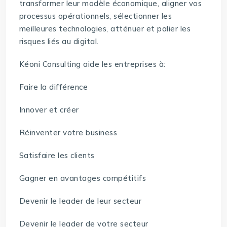
transformer leur modèle économique, aligner vos
processus opérationnels, sélectionner les
meilleures technologies, atténuer et palier les
risques liés au digital.
Kéoni Consulting aide les entreprises à:
Faire la différence
Innover et créer
Réinventer votre business
Satisfaire les clients
Gagner en avantages compétitifs
Devenir le leader de leur secteur
Devenir le leader de votre secteur