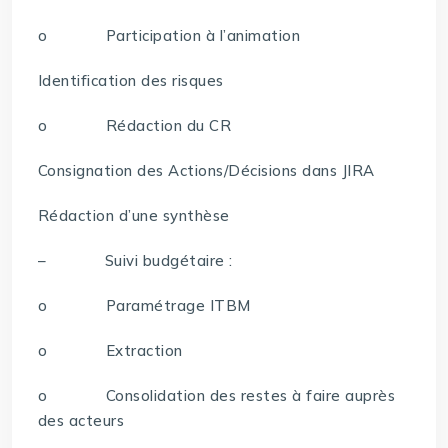
o Participation à l’animation
Identification des risques
o Rédaction du CR
Consignation des Actions/Décisions dans JIRA
Rédaction d’une synthèse
– Suivi budgétaire :
o Paramétrage ITBM
o Extraction
o Consolidation des restes à faire auprès
des acteurs