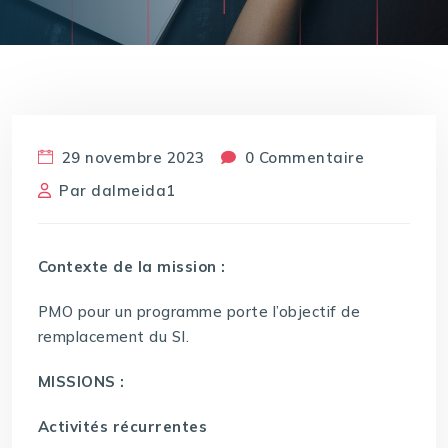
29 novembre 2023
0 Commentaire
Par
dalmeida1
Contexte de la mission :
PMO pour un programme porte l’objectif de
remplacement du SI.
MISSIONS :
Activités récurrentes