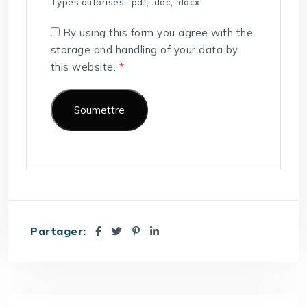
Types autorisés: .pdf, .doc, .docx
By using this form you agree with the
storage and handling of your data by
this website.
*
Partager: