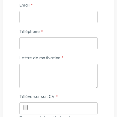
Email
*
Téléphone
*
Lettre de motivation
*
Téléverser son CV
*