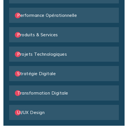
Performance Opérationnelle
Produits & Services
Projets Technologiques
Stratégie Digitale
Transformation Digitale
UI/UX Design