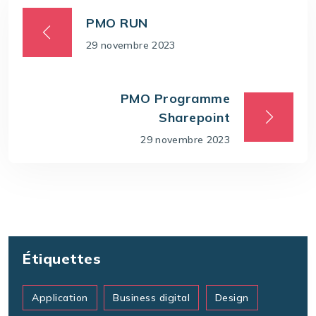
PMO RUN
29 novembre 2023
PMO Programme
Sharepoint
29 novembre 2023
Étiquettes
Application
Business digital
Design