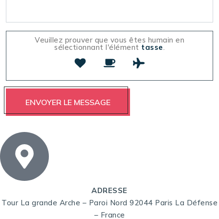
Veuillez prouver que vous êtes humain en
sélectionnant l'élément
tasse
.
ADRESSE
Tour La grande Arche – Paroi Nord 92044 Paris La Défense
– France