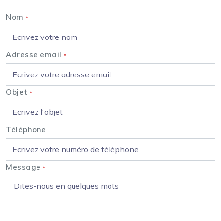
Nom
*
Adresse email
*
Objet
*
Téléphone
Message
*