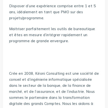
Disposer d’une expérience comprise entre 1 et 5
ans, idéalement en tant que PMO sur des
projets/programme.
Maitriser parfaitement les outils de bureautique
et êtes en mesure d’intégrer rapidement un
programme de grande envergure.
Crée en 2008, Kéoni Consulting est une société de
conseil et d’ingénierie informatique spécialisée
dans le secteur de la banque, de la finance de
marché, et de l’assurance, et de l’industrie. Nous
sommes le partenaire dans la transformation
digitale des grands Comptes. Nous les aidons à