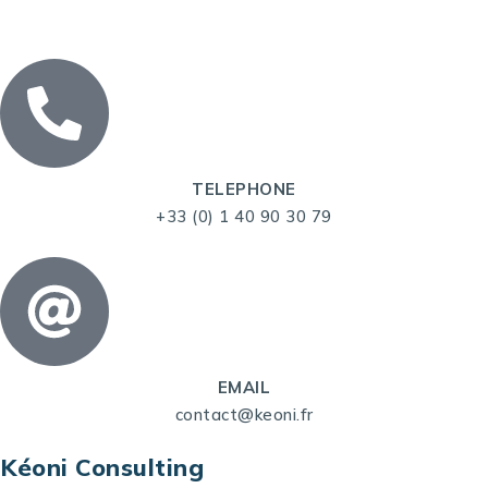
TELEPHONE
+33 (0) 1 40 90 30 79
EMAIL
contact@keoni.fr
Kéoni Consulting