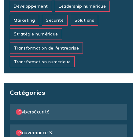
Développement
Leadership numérique
Marketing
Securité
Solutions
Stratégie numérique
Transformation de l'entreprise
Transformation numérique
Catégories
Cybersécurité
Gouvernance SI