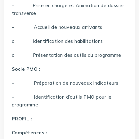
– Prise en charge et Animation de dossier
transverse
– Accueil de nouveaux arrivants
o Identification des habilitations
o Présentation des outils du programme
Socle PMO :
– Préparation de nouveaux indicateurs
– Identification d’outils PMO pour le
programme
PROFIL :
Compétences :