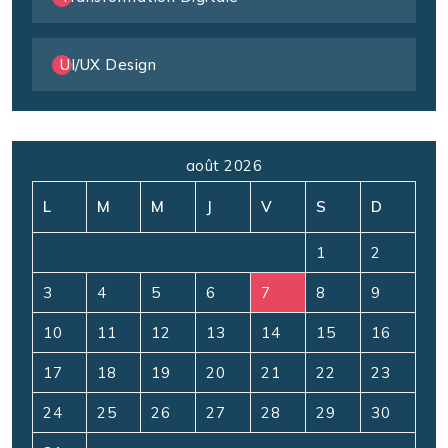
UI/UX Design
août 2026
L
M
M
J
V
S
D
1
2
3
4
5
6
7
8
9
10
11
12
13
14
15
16
17
18
19
20
21
22
23
24
25
26
27
28
29
30