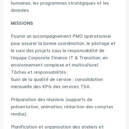
humaines, les programmes stratégiques et les
données.
MISSIONS
Fournir un accompagnement PMO opérationnel
pour assurer la bonne coordination, le pilotage et
le suivi des projets sous la responsabilité de
l’équipe Corporate Finance IT & Transition, en
environnement complexe et multiculturel.
Tâches et responsabilités :
Suivi de la qualité de service : consolidation
mensuelle des KPIs des services TSA.
Préparation des réunions (supports de
présentation, animation, rédaction des comptes
rendus).
Planification et organisation des ateliers et