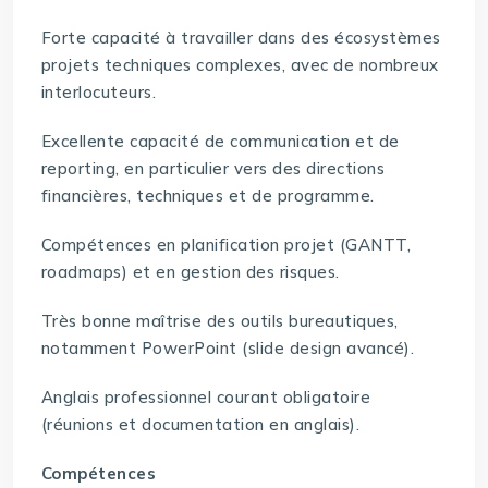
Forte capacité à travailler dans des écosystèmes
projets techniques complexes, avec de nombreux
interlocuteurs.
Excellente capacité de communication et de
reporting, en particulier vers des directions
financières, techniques et de programme.
Compétences en planification projet (GANTT,
roadmaps) et en gestion des risques.
Très bonne maîtrise des outils bureautiques,
notamment PowerPoint (slide design avancé).
Anglais professionnel courant obligatoire
(réunions et documentation en anglais).
Compétences