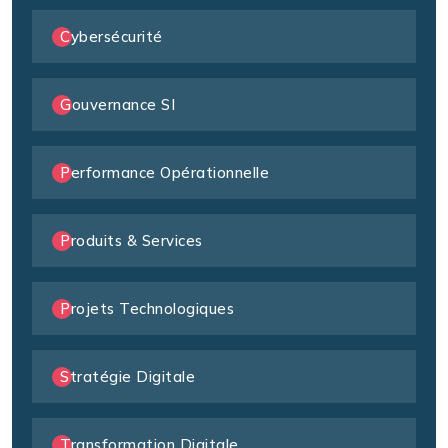
Cybersécurité
Gouvernance SI
Performance Opérationnelle
Produits & Services
Projets Technologiques
Stratégie Digitale
Transformation Digitale