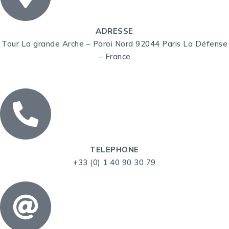
ADRESSE
Tour La grande Arche – Paroi Nord 92044 Paris La Défense
– France
TELEPHONE
+33 (0) 1 40 90 30 79