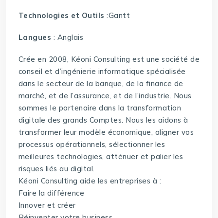
Technologies et Outils
:Gantt
Langues
: Anglais
Crée en 2008, Kéoni Consulting est une société de
conseil et d’ingénierie informatique spécialisée
dans le secteur de la banque, de la finance de
marché, et de l’assurance, et de l’industrie. Nous
sommes le partenaire dans la transformation
digitale des grands Comptes. Nous les aidons à
transformer leur modèle économique, aligner vos
processus opérationnels, sélectionner les
meilleures technologies, atténuer et palier les
risques liés au digital.
Kéoni Consulting aide les entreprises à :
Faire la différence
Innover et créer
Réinventer votre business