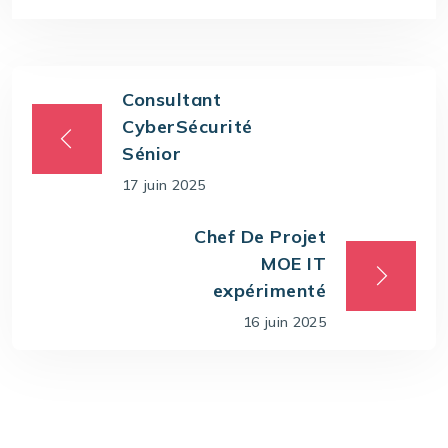
Consultant
CyberSécurité
Sénior
17 juin 2025
Chef De Projet
MOE IT
expérimenté
16 juin 2025