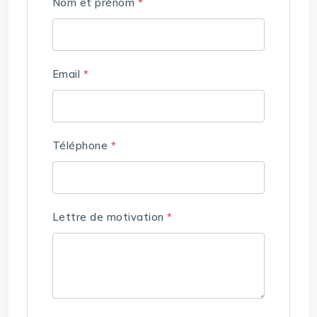
Nom et prénom
*
Email
*
Téléphone
*
Lettre de motivation
*