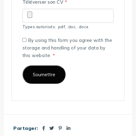
Téléverser son CV
*
Types autorisés: .pdf, .doc, .docx
By using this form you agree with the
storage and handling of your data by
this website.
*
Partager: