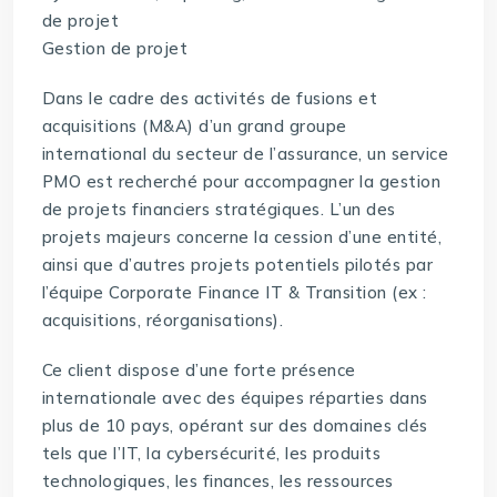
de projet
Gestion de projet
Dans le cadre des activités de fusions et
acquisitions (M&A) d’un grand groupe
international du secteur de l’assurance, un service
PMO est recherché pour accompagner la gestion
de projets financiers stratégiques. L’un des
projets majeurs concerne la cession d’une entité,
ainsi que d’autres projets potentiels pilotés par
l’équipe Corporate Finance IT & Transition (ex :
acquisitions, réorganisations).
Ce client dispose d’une forte présence
internationale avec des équipes réparties dans
plus de 10 pays, opérant sur des domaines clés
tels que l’IT, la cybersécurité, les produits
technologiques, les finances, les ressources