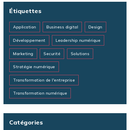
Étiquettes
Application
Business digital
Design
Développement
Leadership numérique
Marketing
Securité
Solutions
Stratégie numérique
Transformation de l'entreprise
Transformation numérique
Catégories