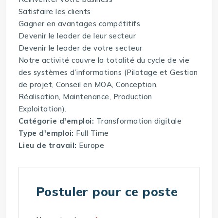
Satisfaire les clients
Gagner en avantages compétitifs
Devenir le leader de leur secteur
Devenir le leader de votre secteur
Notre activité couvre la totalité du cycle de vie
des systèmes d’informations (Pilotage et Gestion
de projet, Conseil en MOA, Conception,
Réalisation, Maintenance, Production
Exploitation).
Catégorie d'emploi:
Transformation digitale
Type d'emploi:
Full Time
Lieu de travail:
Europe
Postuler pour ce poste