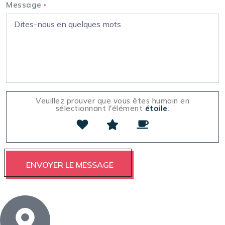
Message
*
Veuillez prouver que vous êtes humain en
sélectionnant l'élément
étoile
.