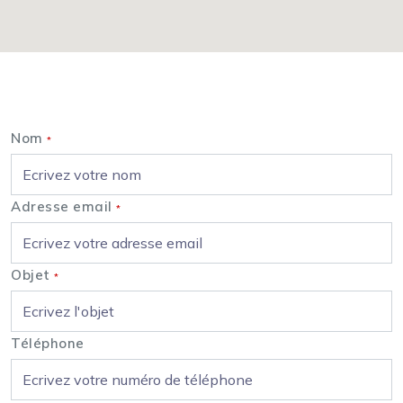
Nous contacter
Nom
*
Adresse email
*
Objet
*
Téléphone