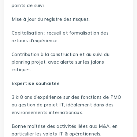
points de suivi.
Mise à jour du registre des risques.
Capitalisation : recueil et formalisation des
retours d’expérience.
Contribution à la construction et au suivi du
planning projet, avec alerte sur les jalons
critiques.
Expertise souhaitée
3 à 8 ans d’expérience sur des fonctions de PMO
ou gestion de projet IT, idéalement dans des
environnements internationaux.
Bonne maîtrise des activités liées aux M&A, en
particulier les volets IT & opérationnels.