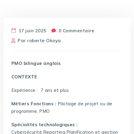
17 juin 2025
0 Commentaire
Par
roberte Okoya
PMO bilingue anglais
CONTEXTE
Expérience : 7 ans et plus
Métiers Fonctions :
Pilotage de projet ou de
programme, PMO
Spécialités technologiques :
Cybersécurité,Reporting,Planification et gestion