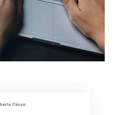
oberte Okoya