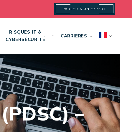
PARLER À UN EXPERT
RISQUES IT &
CARRIERES
CYBERSÉCURITÉ
 (PDSC) –