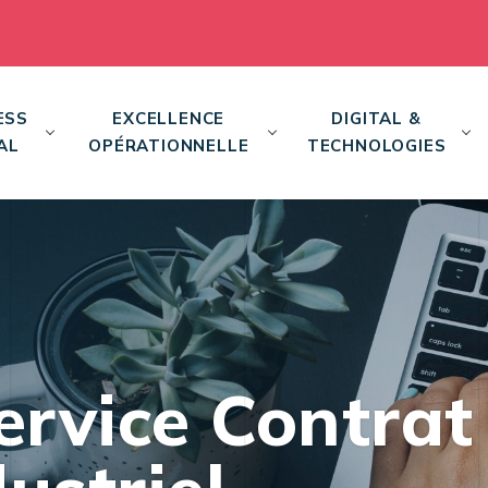
ESS
EXCELLENCE
DIGITAL &
AL
OPÉRATIONNELLE
TECHNOLOGIES
Service Contrat