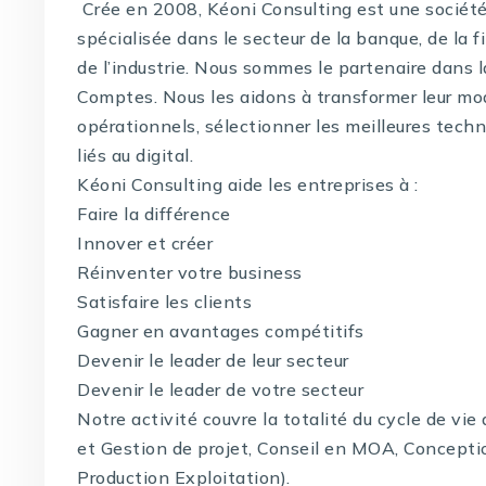
Crée en 2008, Kéoni Consulting est une société 
spécialisée dans le secteur de la banque, de la f
de l’industrie. Nous sommes le partenaire dans 
Comptes. Nous les aidons à transformer leur mo
opérationnels, sélectionner les meilleures techno
liés au digital.
Kéoni Consulting aide les entreprises à :
Faire la différence
Innover et créer
Réinventer votre business
Satisfaire les clients
Gagner en avantages compétitifs
Devenir le leader de leur secteur
Devenir le leader de votre secteur
Notre activité couvre la totalité du cycle de vi
et Gestion de projet, Conseil en MOA, Concepti
Production Exploitation).