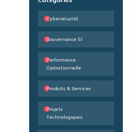
Cybersécurité
Gouvernance SI
Performance
Opérationnelle
Produits & Services
Projets
Technologiques