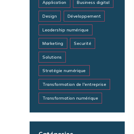
Application
Business digital
Design
Développement
Leadership numérique
Marketing
Securité
Solutions
Stratégie numérique
Transformation de l'entreprise
Transformation numérique
Catégories