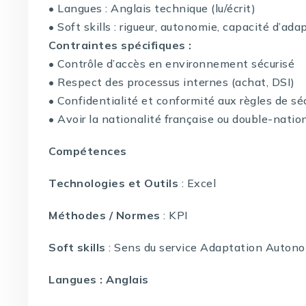
• Langues : Anglais technique (lu/écrit)
• Soft skills : rigueur, autonomie, capacité d’ada
Contraintes spécifiques :
• Contrôle d’accès en environnement sécurisé
• Respect des processus internes (achat, DSI)
• Confidentialité et conformité aux règles de sé
• Avoir la nationalité française ou double-natio
Compétences
Technologies et Outils
: Excel
Méthodes / Normes
: KPI
Soft skills
: Sens du service Adaptation Autono
Langues : Anglais