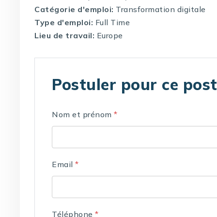
Catégorie d'emploi:
Transformation digitale
Type d'emploi:
Full Time
Lieu de travail:
Europe
Postuler pour ce pos
Nom et prénom
*
Email
*
Téléphone
*