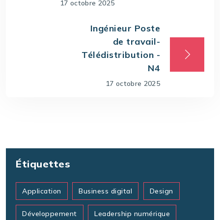
17 octobre 2025
Ingénieur Poste
de travail-
Télédistribution -
N4
17 octobre 2025
Étiquettes
Application
Business digital
Design
Développement
Leadership numérique