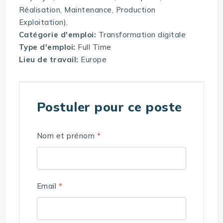
Réalisation, Maintenance, Production
Exploitation).
Catégorie d'emploi:
Transformation digitale
Type d'emploi:
Full Time
Lieu de travail:
Europe
Postuler pour ce poste
Nom et prénom
*
Email
*