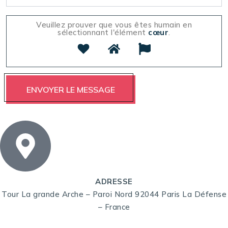
Veuillez prouver que vous êtes humain en
sélectionnant l'élément
cœur
.
ADRESSE
Tour La grande Arche – Paroi Nord 92044 Paris La Défense
– France