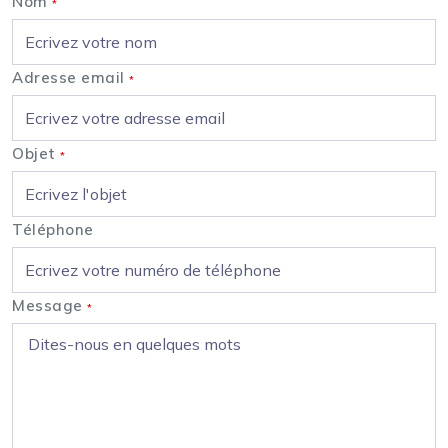
Nom
*
Adresse email
*
Objet
*
Téléphone
Message
*