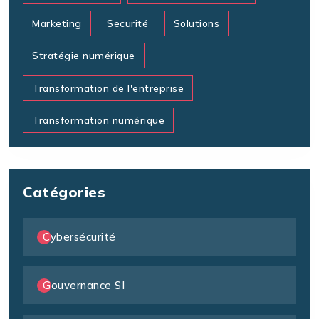
Marketing
Securité
Solutions
Stratégie numérique
Transformation de l'entreprise
Transformation numérique
Catégories
Cybersécurité
Gouvernance SI