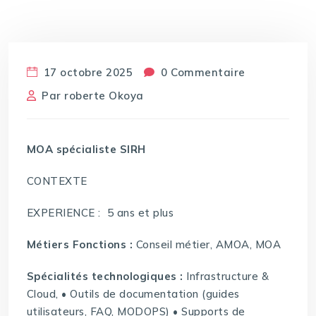
17 octobre 2025
0 Commentaire
Par
roberte Okoya
MOA spécialiste SIRH
CONTEXTE
EXPERIENCE : 5 ans et plus
Métiers Fonctions :
Conseil métier, AMOA, MOA
Spécialités technologiques :
Infrastructure &
Cloud, • Outils de documentation (guides
utilisateurs, FAQ, MODOPS) • Supports de