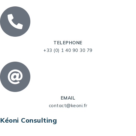
TELEPHONE
+33 (0) 1 40 90 30 79
EMAIL
contact@keoni.fr
Kéoni Consulting
Kéoni Consulting est votre partenaire pour la