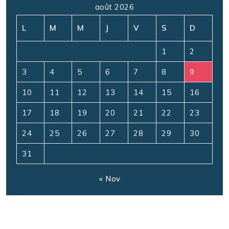
août 2026
L
M
M
J
V
S
D
1
2
3
4
5
6
7
8
9
10
11
12
13
14
15
16
17
18
19
20
21
22
23
24
25
26
27
28
29
30
31
« Nov