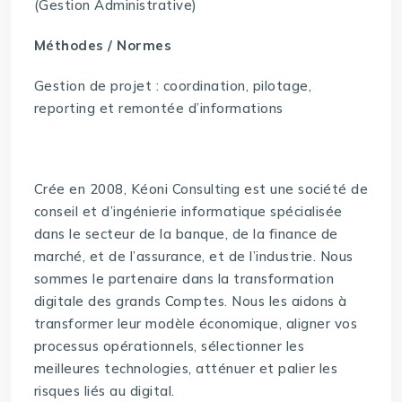
(Gestion Administrative)
Méthodes / Normes
Gestion de projet : coordination, pilotage,
reporting et remontée d’informations
Crée en 2008, Kéoni Consulting est une société de
conseil et d’ingénierie informatique spécialisée
dans le secteur de la banque, de la finance de
marché, et de l’assurance, et de l’industrie. Nous
sommes le partenaire dans la transformation
digitale des grands Comptes. Nous les aidons à
transformer leur modèle économique, aligner vos
processus opérationnels, sélectionner les
meilleures technologies, atténuer et palier les
risques liés au digital.