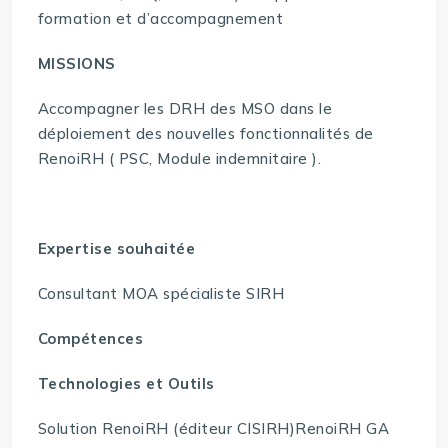
formation et d’accompagnement
MISSIONS
Accompagner les DRH des MSO dans le
déploiement des nouvelles fonctionnalités de
RenoiRH ( PSC, Module indemnitaire ).
Expertise souhaitée
Consultant MOA spécialiste SIRH
Compétences
Technologies et Outils
Solution RenoiRH (éditeur CISIRH)RenoiRH GA