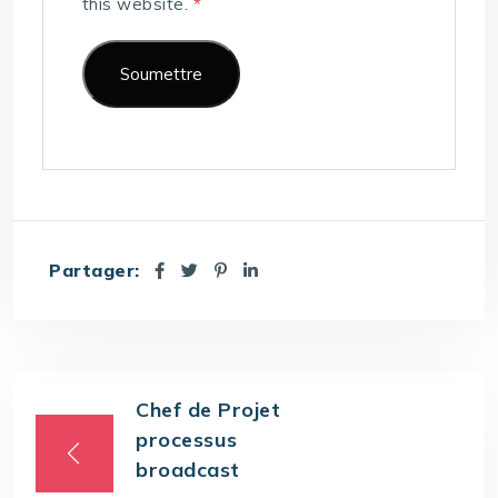
this website.
*
Partager:
Chef de Projet
processus
broadcast