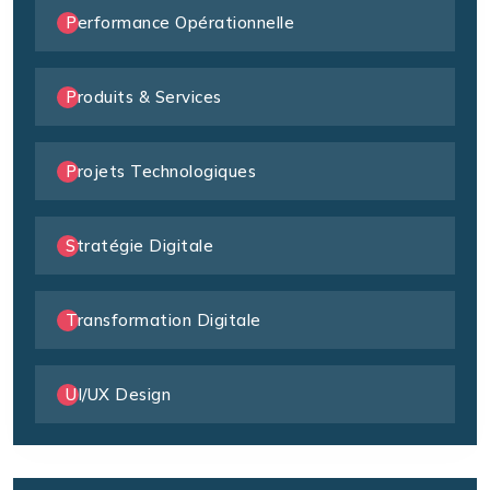
Performance Opérationnelle
Produits & Services
Projets Technologiques
Stratégie Digitale
Transformation Digitale
UI/UX Design