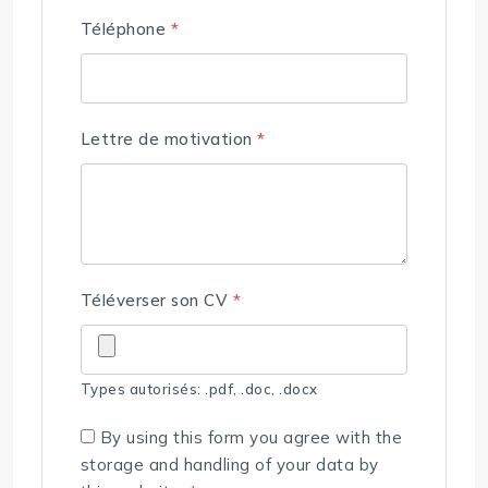
Téléphone
*
Lettre de motivation
*
Téléverser son CV
*
Types autorisés: .pdf, .doc, .docx
By using this form you agree with the
storage and handling of your data by