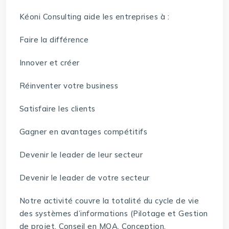
Kéoni Consulting aide les entreprises à :
Faire la différence
Innover et créer
Réinventer votre business
Satisfaire les clients
Gagner en avantages compétitifs
Devenir le leader de leur secteur
Devenir le leader de votre secteur
Notre activité couvre la totalité du cycle de vie
des systèmes d’informations (Pilotage et Gestion
de projet, Conseil en MOA, Conception,