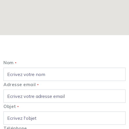
Nous contacter
Nom
*
Adresse email
*
Objet
*
Téléphone