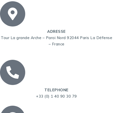
ADRESSE
Tour La grande Arche – Paroi Nord 92044 Paris La Défense
– France
TELEPHONE
+33 (0) 1 40 90 30 79