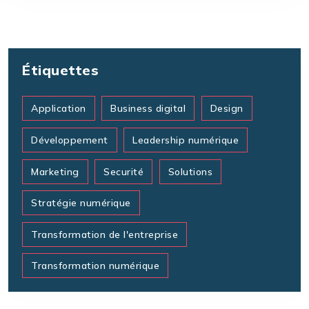
Étiquettes
Application
Business digital
Design
Développement
Leadership numérique
Marketing
Securité
Solutions
Stratégie numérique
Transformation de l'entreprise
Transformation numérique