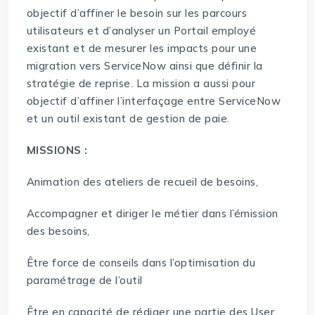
objectif d’affiner le besoin sur les parcours
utilisateurs et d’analyser un Portail employé
existant et de mesurer les impacts pour une
migration vers ServiceNow ainsi que définir la
stratégie de reprise. La mission a aussi pour
objectif d’affiner l’interfaçage entre ServiceNow
et un outil existant de gestion de paie.
MISSIONS :
Animation des ateliers de recueil de besoins,
Accompagner et diriger le métier dans l’émission
des besoins,
Être force de conseils dans l’optimisation du
paramétrage de l’outil
Être en capacité de rédiger une partie des User