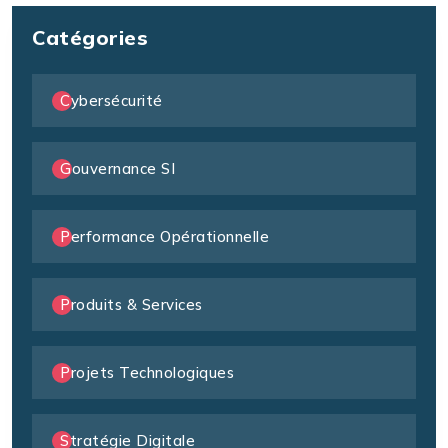
Catégories
Cybersécurité
Gouvernance SI
Performance Opérationnelle
Produits & Services
Projets Technologiques
Stratégie Digitale