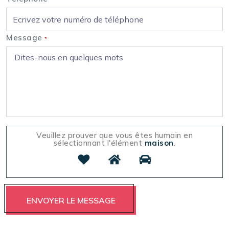
Message
*
Veuillez prouver que vous êtes humain en
sélectionnant l'élément
maison
.