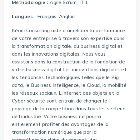
Méthodologie :
Agile Scrum, ITIL
Langues :
Français, Anglais
Kéoni Consulting aide à améliorer la performance
de votre entreprise à travers son expertise dans
la transformation digitale, du business digital et
dans les innovations digitales. Nous vous
assistons dans la construction de la fondation de
votre business digital Les innovations digitales et
les tendances technologiques telles que le Big
data, le Business Intelligence, le Cloud, la mobilité,
les réseaux sociaux, L’internet des objets et la
Cyber sécurité sont entrain de changer le
paysage de la compétition dans tous les secteurs
de l’industrie. Votre business ne pourra
entièrement profiter des avantages de la
transformation numérique que par la
compréhension claire du concept, des