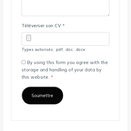
Téléverser son CV
*
Types autorisés: .pdf, .doc, .docx
By using this form you agree with the
storage and handling of your data by
this website.
*