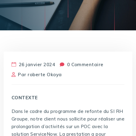
26 janvier 2024
0 Commentaire
Par
roberte Okoya
CONTEXTE
Dans le cadre du programme de refonte du SI RH
Groupe, notre client nous sollicite pour réaliser une
prolongation d’activités sur un POC avec la
solution ServiceNow. La prestation a pour