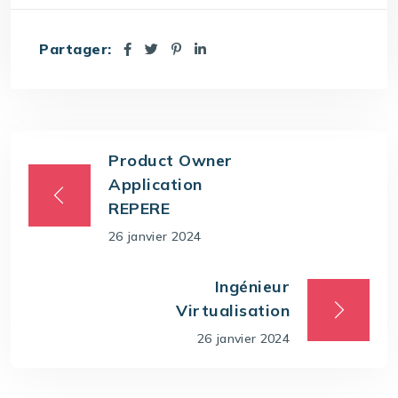
Partager:
Product Owner
Application
REPERE
26 janvier 2024
Ingénieur
Virtualisation
26 janvier 2024