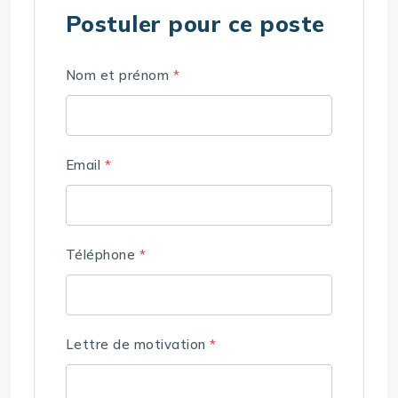
Postuler pour ce poste
Nom et prénom
*
Email
*
Téléphone
*
Lettre de motivation
*