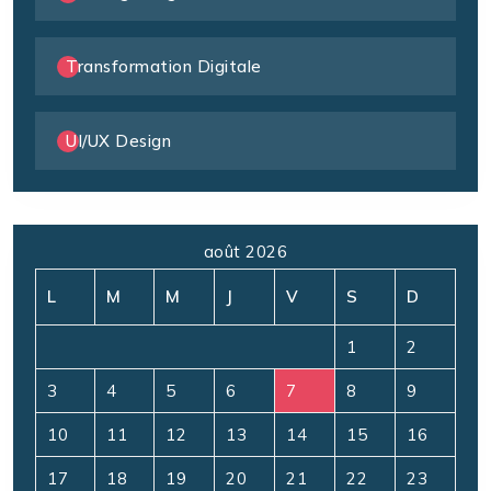
Transformation Digitale
UI/UX Design
août 2026
L
M
M
J
V
S
D
1
2
3
4
5
6
7
8
9
10
11
12
13
14
15
16
17
18
19
20
21
22
23