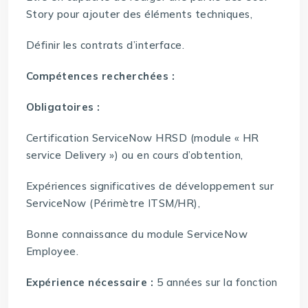
Story pour ajouter des éléments techniques,
Définir les contrats d’interface.
Compétences recherchées :
Obligatoires :
Certification ServiceNow HRSD (module « HR
service Delivery ») ou en cours d’obtention,
Expériences significatives de développement sur
ServiceNow (Périmètre ITSM/HR),
Bonne connaissance du module ServiceNow
Employee.
Expérience nécessaire :
5 années sur la fonction