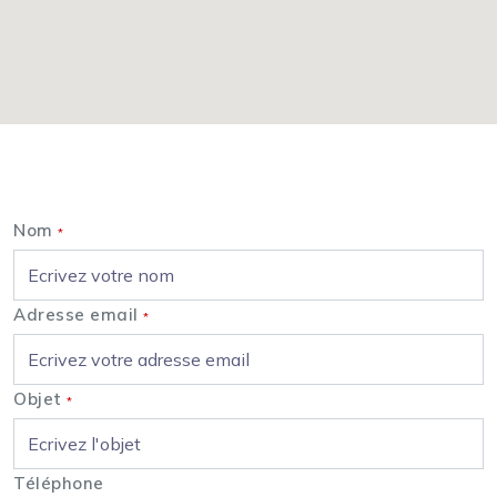
Nous contacter
Nom
*
Adresse email
*
Objet
*
Téléphone