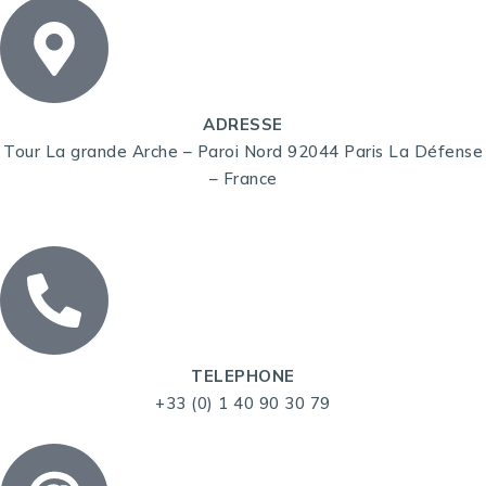
ADRESSE
Tour La grande Arche – Paroi Nord 92044 Paris La Défense
– France
TELEPHONE
+33 (0) 1 40 90 30 79