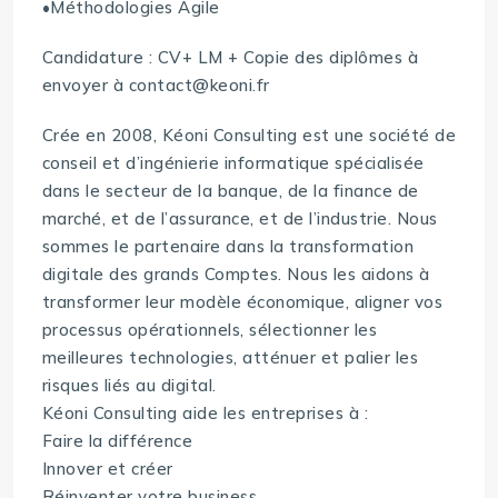
•Méthodologies Agile
Candidature : CV+ LM + Copie des diplômes à
envoyer à contact@keoni.fr
Crée en 2008, Kéoni Consulting est une société de
conseil et d’ingénierie informatique spécialisée
dans le secteur de la banque, de la finance de
marché, et de l’assurance, et de l’industrie. Nous
sommes le partenaire dans la transformation
digitale des grands Comptes. Nous les aidons à
transformer leur modèle économique, aligner vos
processus opérationnels, sélectionner les
meilleures technologies, atténuer et palier les
risques liés au digital.
Kéoni Consulting aide les entreprises à :
Faire la différence
Innover et créer
Réinventer votre business