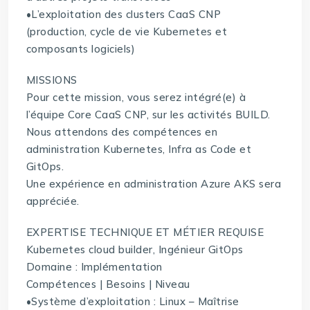
•L’exploitation des clusters CaaS CNP
(production, cycle de vie Kubernetes et
composants logiciels)
MISSIONS
Pour cette mission, vous serez intégré(e) à
l’équipe Core CaaS CNP, sur les activités BUILD.
Nous attendons des compétences en
administration Kubernetes, Infra as Code et
GitOps.
Une expérience en administration Azure AKS sera
appréciée.
EXPERTISE TECHNIQUE ET MÉTIER REQUISE
Kubernetes cloud builder, Ingénieur GitOps
Domaine : Implémentation
Compétences | Besoins | Niveau
•Système d’exploitation : Linux – Maîtrise