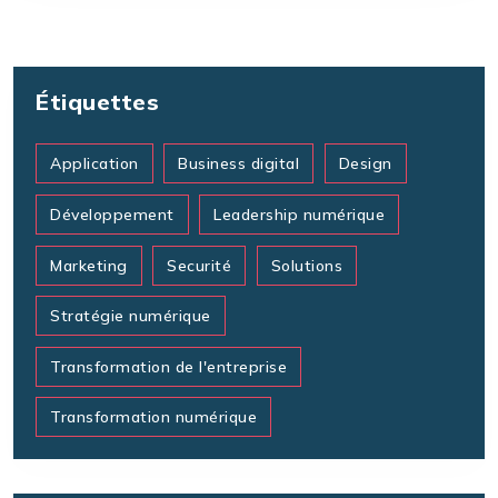
Étiquettes
Application
Business digital
Design
Développement
Leadership numérique
Marketing
Securité
Solutions
Stratégie numérique
Transformation de l'entreprise
Transformation numérique