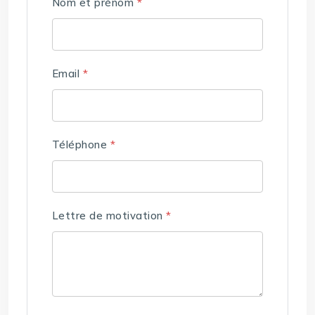
Nom et prénom
*
Email
*
Téléphone
*
Lettre de motivation
*