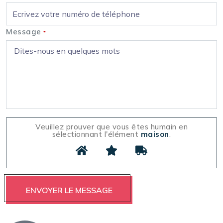
Message
*
Veuillez prouver que vous êtes humain en
sélectionnant l'élément
maison
.