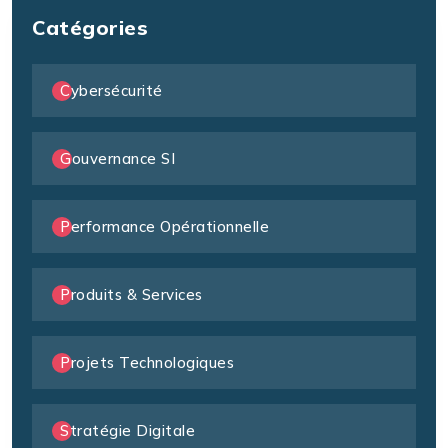
Catégories
Cybersécurité
Gouvernance SI
Performance Opérationnelle
Produits & Services
Projets Technologiques
Stratégie Digitale