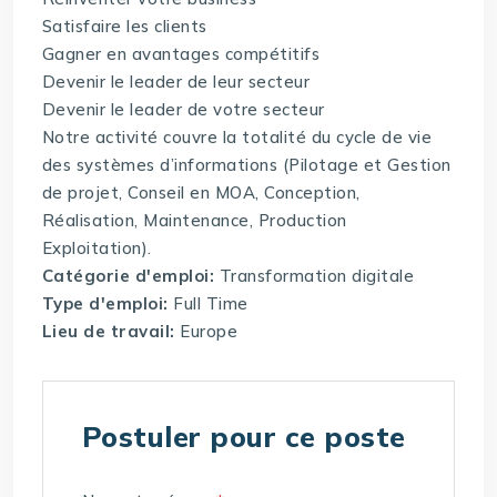
Satisfaire les clients
Gagner en avantages compétitifs
Devenir le leader de leur secteur
Devenir le leader de votre secteur
Notre activité couvre la totalité du cycle de vie
des systèmes d’informations (Pilotage et Gestion
de projet, Conseil en MOA, Conception,
Réalisation, Maintenance, Production
Exploitation).
Catégorie d'emploi:
Transformation digitale
Type d'emploi:
Full Time
Lieu de travail:
Europe
Postuler pour ce poste