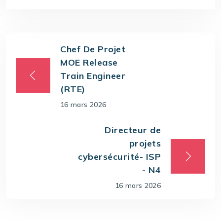
Chef De Projet
MOE Release
Train Engineer
(RTE)
16 mars 2026
Directeur de
projets
cybersécurité- ISP
- N4
16 mars 2026