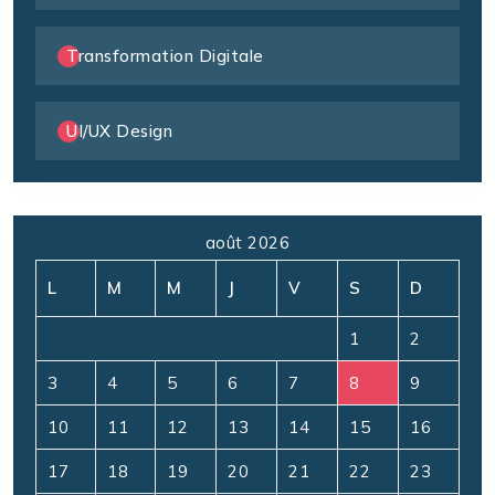
Transformation Digitale
UI/UX Design
août 2026
L
M
M
J
V
S
D
1
2
3
4
5
6
7
8
9
10
11
12
13
14
15
16
17
18
19
20
21
22
23