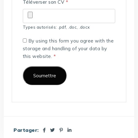
Téléverser son CV
*
Types autorisés: .pdf, .doc, .docx
By using this form you agree with the
storage and handling of your data by
this website.
*
Partager: