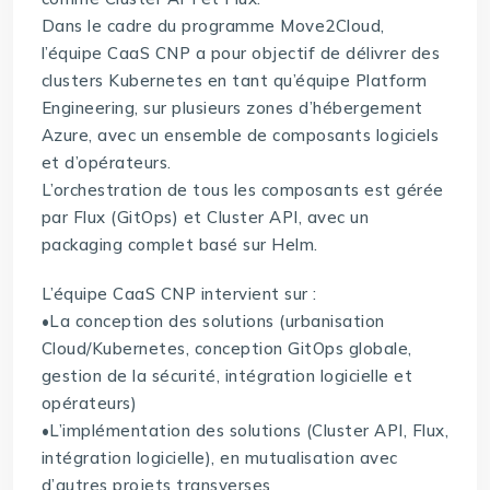
Dans le cadre du programme Move2Cloud,
l’équipe CaaS CNP a pour objectif de délivrer des
clusters Kubernetes en tant qu’équipe Platform
Engineering, sur plusieurs zones d’hébergement
Azure, avec un ensemble de composants logiciels
et d’opérateurs.
L’orchestration de tous les composants est gérée
par Flux (GitOps) et Cluster API, avec un
packaging complet basé sur Helm.
L’équipe CaaS CNP intervient sur :
•La conception des solutions (urbanisation
Cloud/Kubernetes, conception GitOps globale,
gestion de la sécurité, intégration logicielle et
opérateurs)
•L’implémentation des solutions (Cluster API, Flux,
intégration logicielle), en mutualisation avec
d’autres projets transverses