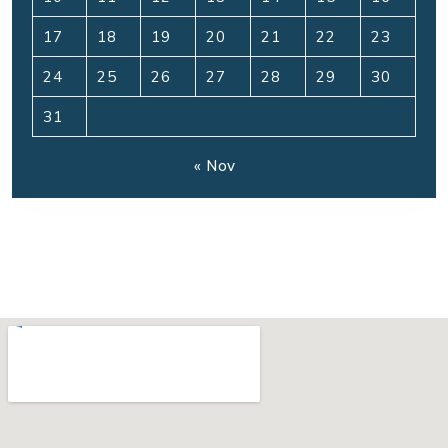
17
18
19
20
21
22
23
24
25
26
27
28
29
30
31
« Nov