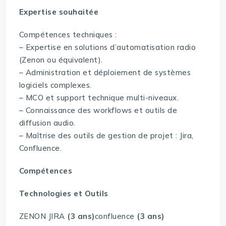
Expertise souhaitée
Compétences techniques :
– Expertise en solutions d’automatisation radio
(Zenon ou équivalent).
– Administration et déploiement de systèmes
logiciels complexes.
– MCO et support technique multi-niveaux.
– Connaissance des workflows et outils de
diffusion audio.
– Maîtrise des outils de gestion de projet : Jira,
Confluence.
Compétences
Technologies et Outils
ZENON JIRA
(3 ans)
confluence
(3 ans)