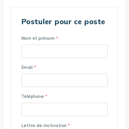
Postuler pour ce poste
Nom et prénom
*
Email
*
Téléphone
*
Lettre de motivation
*