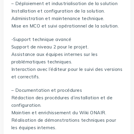
– Déploiement et industrialisation de la solution
Installation et configuration de la solution.
Administration et maintenance technique.
Mise en MCO et suivi opérationnel de la solution.
-Support technique avancé
Support de niveau 2 pour le projet.
Assistance aux équipes internes sur les
problématiques techniques.
Interaction avec l’éditeur pour le suivi des versions
et correctifs.
– Documentation et procédures
Rédaction des procédures d’installation et de
configuration.
Maintien et enrichissement du Wiki ONAIR.
Réalisation de démonstrations techniques pour
les équipes internes.