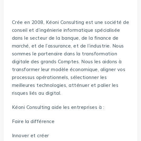
Crée en 2008, Kéoni Consulting est une société de
conseil et d’ingénierie informatique spécialisée
dans le secteur de la banque, de la finance de
marché, et de l’assurance, et de l’industrie. Nous
sommes le partenaire dans la transformation
digitale des grands Comptes. Nous les aidons à
transformer leur modèle économique, aligner vos
processus opérationnels, sélectionner les
meilleures technologies, atténuer et palier les
risques liés au digital.
Kéoni Consulting aide les entreprises à :
Faire la différence
Innover et créer