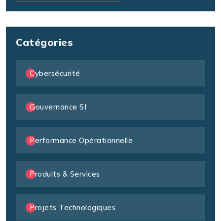
Catégories
Cybersécurité
Gouvernance SI
Performance Opérationnelle
Produits & Services
Projets Technologiques