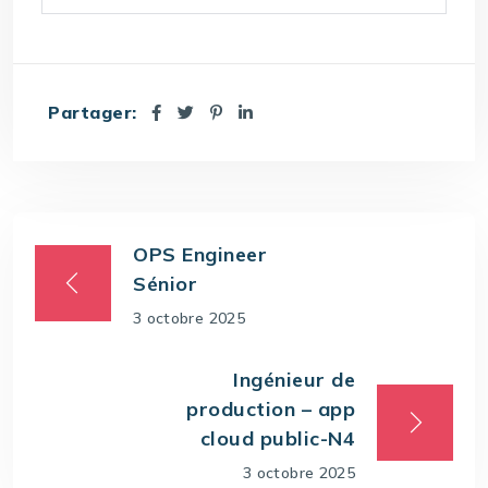
Partager:
OPS Engineer
Sénior
3 octobre 2025
Ingénieur de
production – app
cloud public-N4
3 octobre 2025