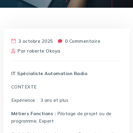
3 octobre 2025
0 Commentaire
Par
roberte Okoya
IT Spécialiste Automation Radio
CONTEXTE
Expérience : 3 ans et plus
Métiers Fonctions :
Pilotage de projet ou de
programme, Expert