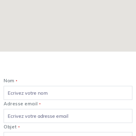
Nous contacter
Nom
*
Adresse email
*
Objet
*