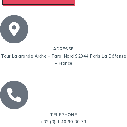
ADRESSE
Tour La grande Arche – Paroi Nord 92044 Paris La Défense
– France
TELEPHONE
+33 (0) 1 40 90 30 79