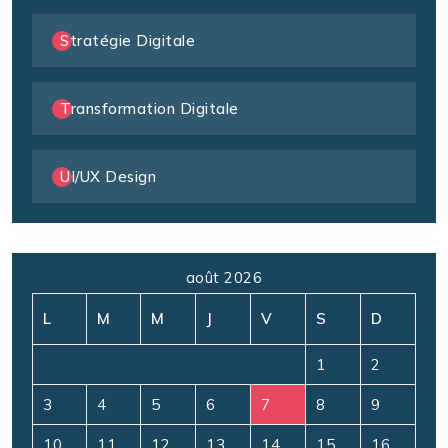
Stratégie Digitale
Transformation Digitale
UI/UX Design
août 2026
L
M
M
J
V
S
D
1
2
3
4
5
6
7
8
9
10
11
12
13
14
15
16