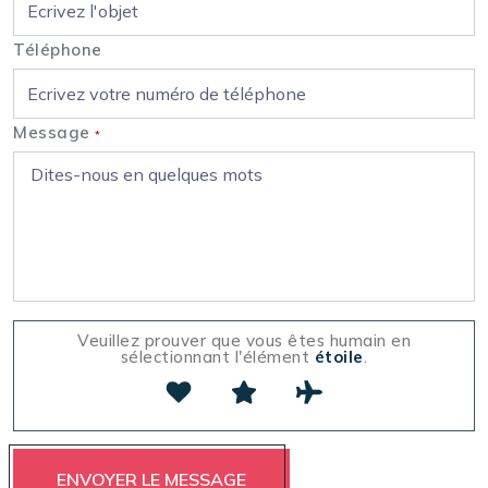
Téléphone
Message
*
Veuillez prouver que vous êtes humain en
sélectionnant l'élément
étoile
.