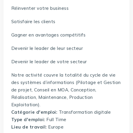
Réinventer votre business
Satisfaire les clients
Gagner en avantages compétitifs
Devenir le leader de leur secteur
Devenir le leader de votre secteur
Notre activité couvre la totalité du cycle de vie
des systèmes d’informations (Pilotage et Gestion
de projet, Conseil en MOA, Conception,
Réalisation, Maintenance, Production
Exploitation).
Catégorie d'emploi:
Transformation digitale
Type d'emploi:
Full Time
Lieu de travail:
Europe