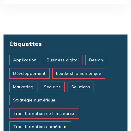
Étiquettes
Application
Business digital
Design
Développement
Leadership numérique
Marketing
Securité
Solutions
Stratégie numérique
Transformation de l'entreprise
Transformation numérique