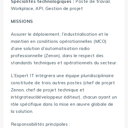
Spécialités technologiques :
Poste de travail,
Workplace, API, Gestion de projet
MISSIONS
Assurer le déploiement, l’industrialisation et le
maintien en conditions opérationnelles (MCO)
d’une solution d’automatisation radio
professionnelle (Zenon), dans le respect des
standards techniques et opérationnels du secteur.
L’Expert IT intégrera une équipe pluridisciplinaire
constituée de trois autres postes (chef de projet
Zenon, chef de projet technique et
intégrateur/développeur éditeur), chacun ayant un
rôle spécifique dans la mise en œuvre globale de
la solution.
Responsabilités principales :