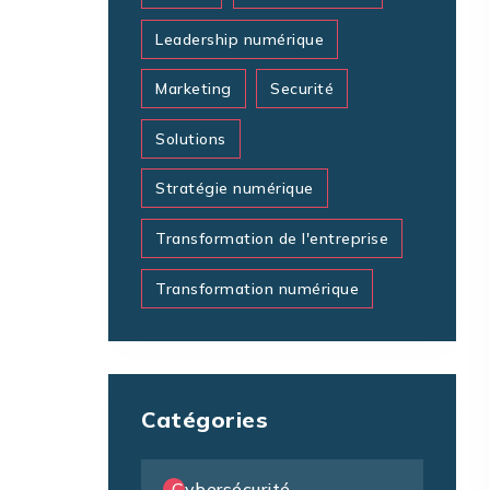
Leadership numérique
Marketing
Securité
Solutions
Stratégie numérique
Transformation de l'entreprise
Transformation numérique
Catégories
Cybersécurité