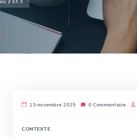
au 2 Et 3
13 novembre 2025
0 Commentaire
CONTEXTE