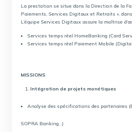
La prestation se situe dans la Direction de la F
Paiements, Services Digitaux et Retraits », dans
L’équipe Services Digitaux assure la maîtrise d’
Services temps réel HomeBanking (Card Serv
Services temps réel Paiement Mobile (Digita
MISSIONS
Intégration de projets monétiques
Analyse des spécifications des partenaires (
SOPRA Banking…)