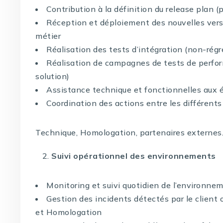
Contribution à la définition du release plan (
Réception et déploiement des nouvelles vers
métier
Réalisation des tests d’intégration (non-régr
Réalisation de campagnes de tests de perfor
solution)
Assistance technique et fonctionnelles aux 
Coordination des actions entre les différents 
Technique, Homologation, partenaires externe
Suivi opérationnel des environnements
Monitoring et suivi quotidien de l’environne
Gestion des incidents détectés par le client 
et Homologation