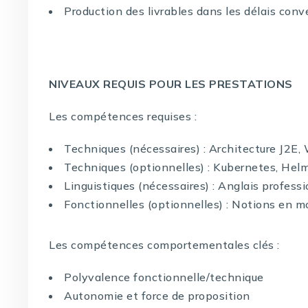
Production des livrables dans les délais con
NIVEAUX REQUIS POUR LES PRESTATIONS
Les compétences requises :
Techniques (nécessaires) : Architecture J2
Techniques (optionnelles) : Kubernetes, He
Linguistiques (nécessaires) : Anglais profess
Fonctionnelles (optionnelles) : Notions en 
Les compétences comportementales clés :
Polyvalence fonctionnelle/technique
Autonomie et force de proposition