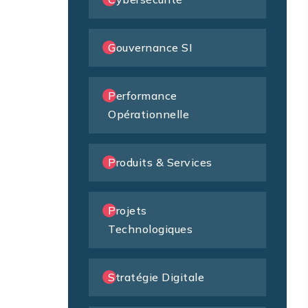
Gouvernance SI
Performance
Opérationnelle
Produits & Services
Projets
Technologiques
Stratégie Digitale