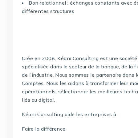
Bon relationnel : échanges constants avec é
différentes structures
Crée en 2008, Kéoni Consulting est une société 
spécialisée dans le secteur de la banque, de la f
de l’industrie. Nous sommes le partenaire dans 
Comptes. Nous les aidons à transformer leur mo
opérationnels, sélectionner les meilleures techno
liés au digital.
Kéoni Consulting aide les entreprises à :
Faire la différence