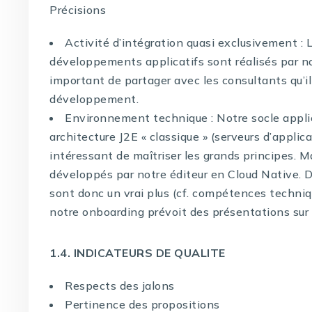
Précisions
Activité d’intégration quasi exclusivement : 
développements applicatifs sont réalisés par n
important de partager avec les consultants qu’il
développement.
Environnement technique : Notre socle applic
architecture J2E « classique » (serveurs d’appli
intéressant de maîtriser les grands principes. M
développés par notre éditeur en Cloud Native. D
sont donc un vrai plus (cf. compétences techni
notre onboarding prévoit des présentations sur 
1.4. INDICATEURS DE QUALITE
Respects des jalons
Pertinence des propositions