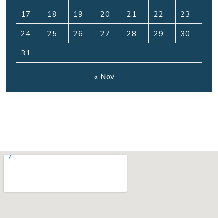
17
18
19
20
21
22
23
24
25
26
27
28
29
30
31
« Nov