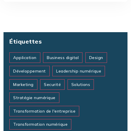
Étiquettes
Application
Business digital
Design
Développement
Leadership numérique
Marketing
Securité
Solutions
Stratégie numérique
Transformation de l'entreprise
Transformation numérique