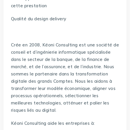
cette prestation
Qualité du design delivery
Crée en 2008, Kéoni Consulting est une société de
conseil et d’ingénierie informatique spécialisée
dans le secteur de la banque, de la finance de
marché, et de l’assurance, et de l’industrie. Nous
sommes le partenaire dans la transformation
digitale des grands Comptes. Nous les aidons à
transformer leur modèle économique, aligner vos
processus opérationnels, sélectionner les
meilleures technologies, atténuer et palier les
risques liés au digital.
Kéoni Consulting aide les entreprises à: