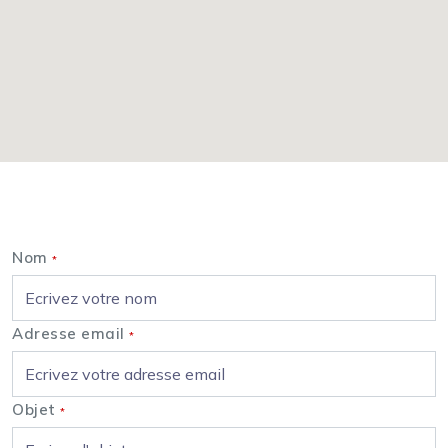
Nous contacter
Nom
*
Adresse email
*
Objet
*