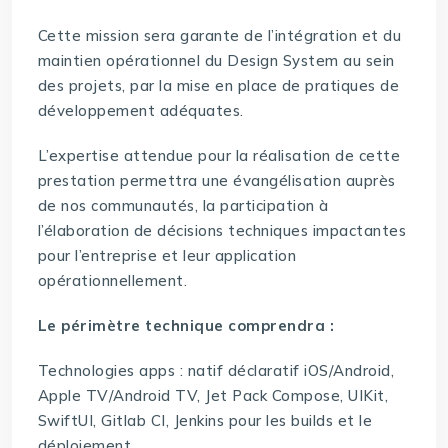
Cette mission sera garante de l’intégration et du
maintien opérationnel du Design System au sein
des projets, par la mise en place de pratiques de
développement adéquates.
L’expertise attendue pour la réalisation de cette
prestation permettra une évangélisation auprès
de nos communautés, la participation à
l’élaboration de décisions techniques impactantes
pour l’entreprise et leur application
opérationnellement.
Le périmètre technique comprendra :
Technologies apps : natif déclaratif iOS/Android,
Apple TV/Android TV, Jet Pack Compose, UIKit,
SwiftUI, Gitlab CI, Jenkins pour les builds et le
déploiement