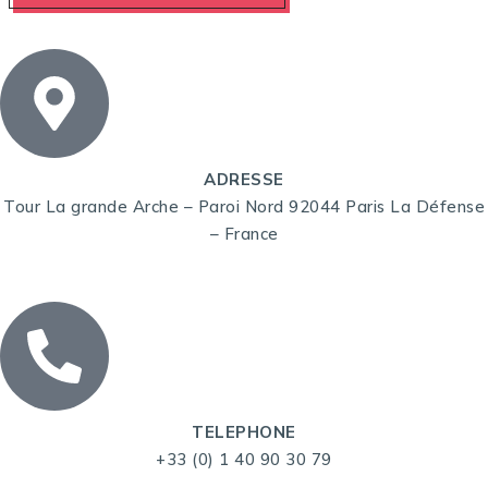
ADRESSE
Tour La grande Arche – Paroi Nord 92044 Paris La Défense
– France
TELEPHONE
+33 (0) 1 40 90 30 79