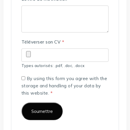
Téléverser son CV
*
Types autorisés: .pdf, .doc, .docx
By using this form you agree with the
storage and handling of your data by
this website.
*