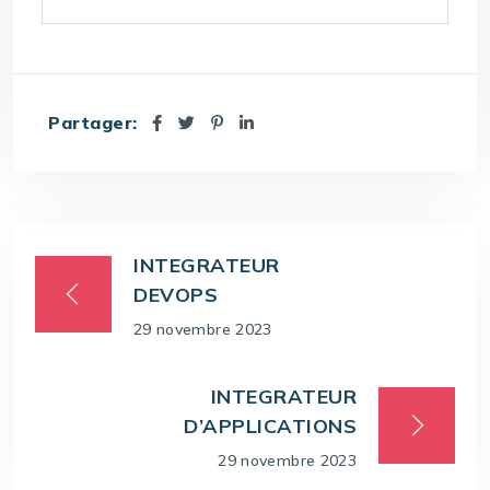
Partager:
INTEGRATEUR
DEVOPS
29 novembre 2023
INTEGRATEUR
D’APPLICATIONS
29 novembre 2023