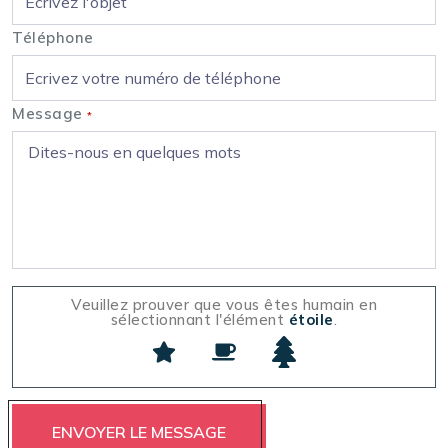
Téléphone
Message
*
Veuillez prouver que vous êtes humain en
sélectionnant l'élément
étoile
.