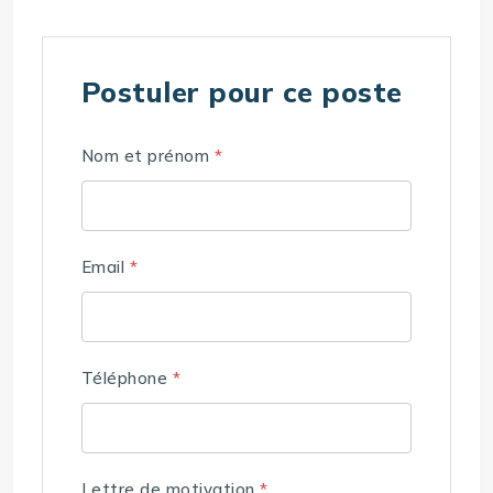
Postuler pour ce poste
Nom et prénom
*
Email
*
Téléphone
*
Lettre de motivation
*