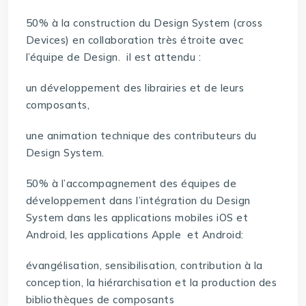
50% à la construction du Design System (cross
Devices) en collaboration très étroite avec
l’équipe de Design. il est attendu :
un développement des librairies et de leurs
composants,
une animation technique des contributeurs du
Design System.
50% à l’accompagnement des équipes de
développement dans l’intégration du Design
System dans les applications mobiles iOS et
Android, les applications Apple et Android:
évangélisation, sensibilisation, contribution à la
conception, la hiérarchisation et la production des
bibliothèques de composants