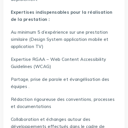
Expertises indispensables pour la réalisation
de la prestation :
Au minimum 5 d’expérience sur une prestation
similaire (Design System application mobile et
application TV)
Expertise RGAA – Web Content Accessibility
Guidelines (WCAG)
Partage, prise de parole et évangélisation des
équipes .
Rédaction rigoureuse des conventions, processes
et documentations
Collaboration et échanges autour des
développements effectués dans le cadre de