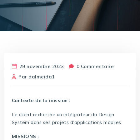
29 novembre 2023
0 Commentaire
Par
dalmeida1
Contexte de la mission :
Le client recherche un intégrateur du Design
System dans ses projets d’applications mobiles.
MISSIONS :