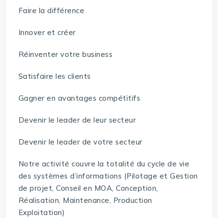
Faire la différence
Innover et créer
Réinventer votre business
Satisfaire les clients
Gagner en avantages compétitifs
Devenir le leader de leur secteur
Devenir le leader de votre secteur
Notre activité couvre la totalité du cycle de vie
des systèmes d’informations (Pilotage et Gestion
de projet, Conseil en MOA, Conception,
Réalisation, Maintenance, Production
Exploitation)