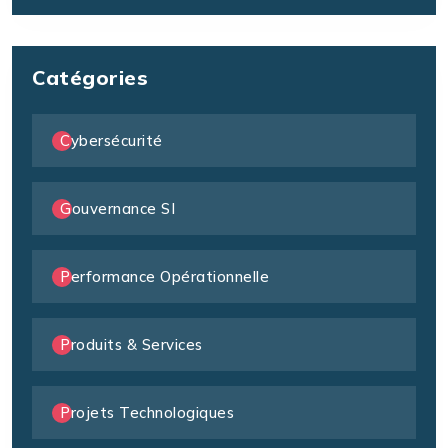
Catégories
Cybersécurité
Gouvernance SI
Performance Opérationnelle
Produits & Services
Projets Technologiques