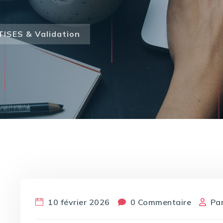
SES & Validation
10 février 2026
0 Commentaire
Pa