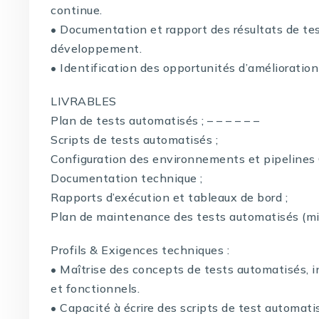
continue.
• Documentation et rapport des résultats de te
développement.
• Identification des opportunités d’amélioration
LIVRABLES
Plan de tests automatisés ; – – – – – –
Scripts de tests automatisés ;
Configuration des environnements et pipelines 
Documentation technique ;
Rapports d’exécution et tableaux de bord ;
Plan de maintenance des tests automatisés (mise
Profils & Exigences techniques :
• Maîtrise des concepts de tests automatisés, inc
et fonctionnels.
• Capacité à écrire des scripts de test automati