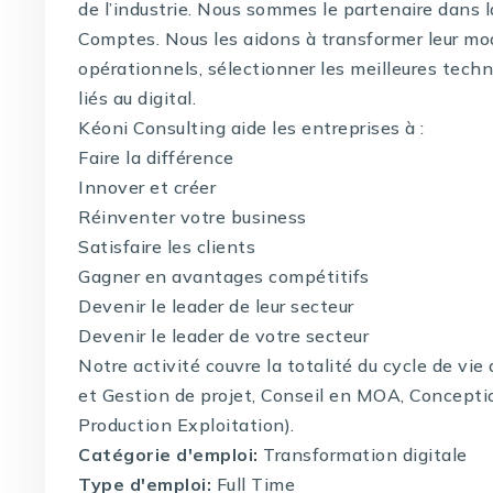
de l’industrie. Nous sommes le partenaire dans 
Comptes. Nous les aidons à transformer leur mo
opérationnels, sélectionner les meilleures techno
liés au digital.
Kéoni Consulting aide les entreprises à :
Faire la différence
Innover et créer
Réinventer votre business
Satisfaire les clients
Gagner en avantages compétitifs
Devenir le leader de leur secteur
Devenir le leader de votre secteur
Notre activité couvre la totalité du cycle de vi
et Gestion de projet, Conseil en MOA, Concepti
Production Exploitation).
Catégorie d'emploi:
Transformation digitale
Type d'emploi:
Full Time