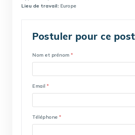
Lieu de travail:
Europe
Postuler pour ce pos
Nom et prénom
*
Email
*
Téléphone
*