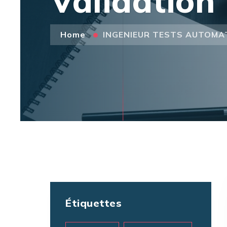
Validation
Home
INGENIEUR TESTS AUTOMATI
Étiquettes