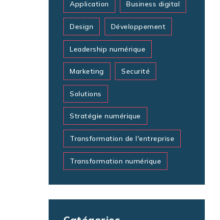
Application
Business digital
Design
Développement
Leadership numérique
Marketing
Securité
Solutions
Stratégie numérique
Transformation de l'entreprise
Transformation numérique
Catégories