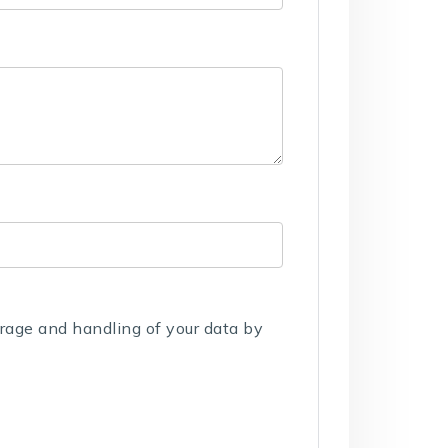
orage and handling of your data by