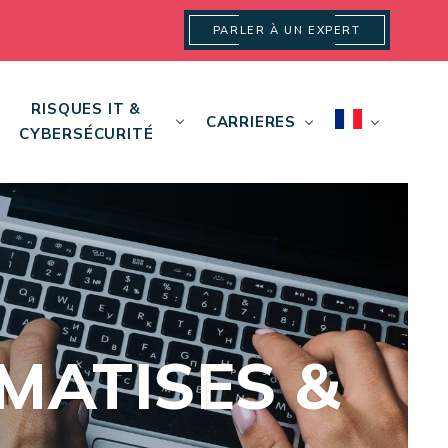
PARLER À UN EXPERT
RISQUES IT &
CARRIERES
CYBERSÉCURITÉ
MATISES &