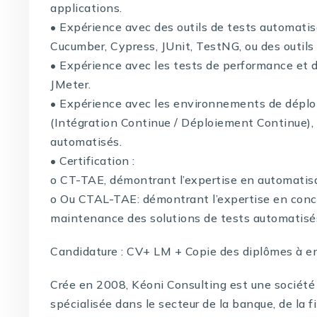
applications.
• Expérience avec des outils de tests automati
Cucumber, Cypress, JUnit, TestNG, ou des outil
• Expérience avec les tests de performance et d
JMeter.
• Expérience avec les environnements de déplo
(Intégration Continue / Déploiement Continue), 
automatisés.
• Certification :
o CT-TAE, démontrant l’expertise en automatisat
o Ou CTAL-TAE: démontrant l’expertise en conc
maintenance des solutions de tests automatisé
Candidature : CV+ LM + Copie des diplômes à e
Crée en 2008, Kéoni Consulting est une société 
spécialisée dans le secteur de la banque, de la f