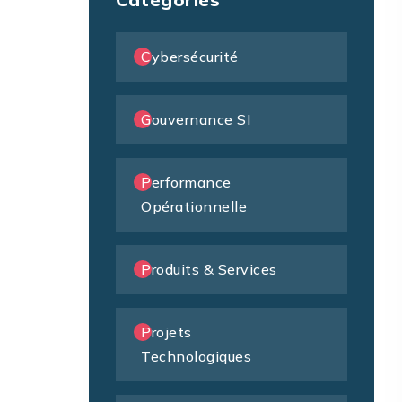
Cybersécurité
Gouvernance SI
Performance
Opérationnelle
Produits & Services
Projets
Technologiques