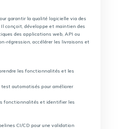
r garantir la qualité logicielle via des
 Il conçoit, développe et maintien des
itiques des applications web, API ou
on-régression, accélérer les livraisons et
rendre les fonctionnalités et les
test automatisés pour améliorer
 fonctionnalités et identifier les
pelines CI/CD pour une validation