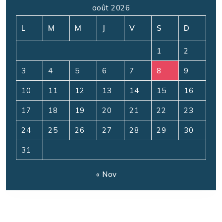
août 2026
L
M
M
J
V
S
D
1
2
3
4
5
6
7
8
9
10
11
12
13
14
15
16
17
18
19
20
21
22
23
24
25
26
27
28
29
30
31
« Nov