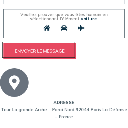
Veuillez prouver que vous êtes humain en
sélectionnant l'élément
voiture
.
ADRESSE
Tour La grande Arche – Paroi Nord 92044 Paris La Défense
– France