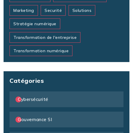
Marketing
Securité
Solutions
Stratégie numérique
Transformation de l'entreprise
Transformation numérique
Catégories
Cybersécurité
Gouvernance SI