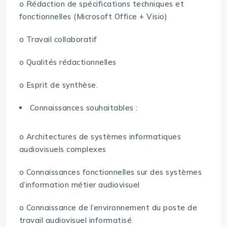
o Rédaction de spécifications techniques et
fonctionnelles (Microsoft Office + Visio)
o Travail collaboratif
o Qualités rédactionnelles
o Esprit de synthèse.
Connaissances souhaitables :
o Architectures de systèmes informatiques
audiovisuels complexes
o Connaissances fonctionnelles sur des systèmes
d’information métier audiovisuel
o Connaissance de l’environnement du poste de
travail audiovisuel informatisé