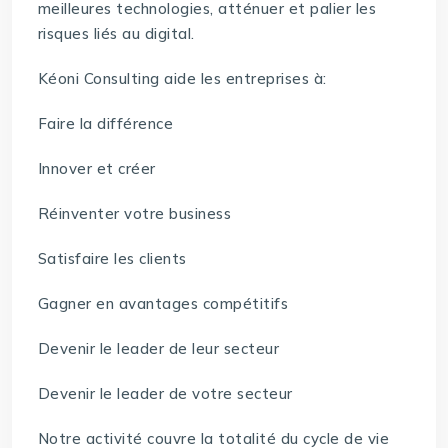
meilleures technologies, atténuer et palier les
risques liés au digital.
Kéoni Consulting aide les entreprises à:
Faire la différence
Innover et créer
Réinventer votre business
Satisfaire les clients
Gagner en avantages compétitifs
Devenir le leader de leur secteur
Devenir le leader de votre secteur
Notre activité couvre la totalité du cycle de vie