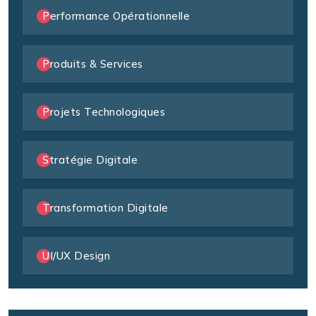
Performance Opérationnelle
Produits & Services
Projets Technologiques
Stratégie Digitale
Transformation Digitale
UI/UX Design