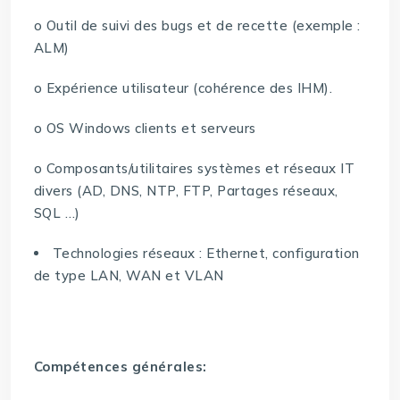
o Outil de suivi des bugs et de recette (exemple :
ALM)
o Expérience utilisateur (cohérence des IHM).
o OS Windows clients et serveurs
o Composants/utilitaires systèmes et réseaux IT
divers (AD, DNS, NTP, FTP, Partages réseaux,
SQL …)
Technologies réseaux : Ethernet, configuration
de type LAN, WAN et VLAN
Compétences générales: