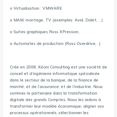
o Virtualisation : VMWARE
o MAM, montage, TV (exemples: Avid, Dalet, …)
o Suites graphiques Ross XPression,
o Automates de production (Ross Overdrive, ..)
Crée en 2008, Kéoni Consulting est une société de
conseil et d’ingénierie informatique spécialisée
dans le secteur de la banque, de la finance de
marché, et de l’assurance, et de l’industrie. Nous
sommes le partenaire dans la transformation
digitale des grands Comptes. Nous les aidons à
transformer leur modèle économique, aligner vos
processus opérationnels, sélectionner les