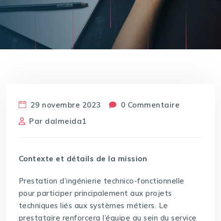
29 novembre 2023
0 Commentaire
Par
dalmeida1
Contexte et détails de la mission
Prestation d’ingénierie technico-fonctionnelle
pour participer principalement aux projets
techniques liés aux systèmes métiers. Le
prestataire renforcera l’équipe au sein du service