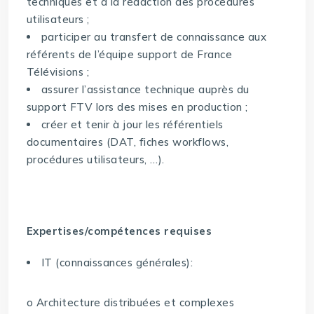
techniques et à la rédaction des procédures
utilisateurs ;
participer au transfert de connaissance aux
référents de l’équipe support de France
Télévisions ;
assurer l’assistance technique auprès du
support FTV lors des mises en production ;
créer et tenir à jour les référentiels
documentaires (DAT, fiches workflows,
procédures utilisateurs, …).
Expertises/compétences requises
IT (connaissances générales):
o Architecture distribuées et complexes