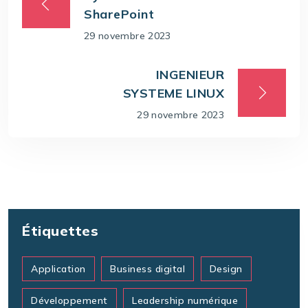
SharePoint
29 novembre 2023
INGENIEUR
SYSTEME LINUX
29 novembre 2023
Étiquettes
Application
Business digital
Design
Développement
Leadership numérique