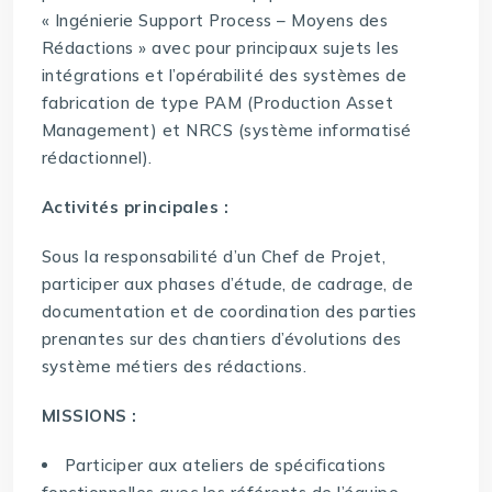
« Ingénierie Support Process – Moyens des
Rédactions » avec pour principaux sujets les
intégrations et l’opérabilité des systèmes de
fabrication de type PAM (Production Asset
Management) et NRCS (système informatisé
rédactionnel).
Activités principales :
Sous la responsabilité d’un Chef de Projet,
participer aux phases d’étude, de cadrage, de
documentation et de coordination des parties
prenantes sur des chantiers d’évolutions des
système métiers des rédactions.
MISSIONS :
Participer aux ateliers de spécifications