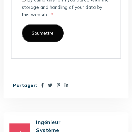
storage and handling of your data by
this website.
*
Partager:
Ingénieur
Système