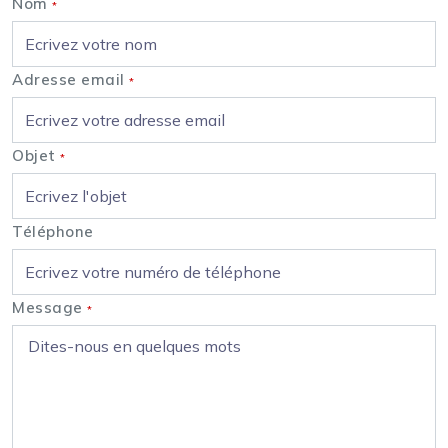
Nom
*
Adresse email
*
Objet
*
Téléphone
Message
*