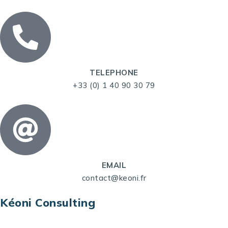
TELEPHONE
+33 (0) 1 40 90 30 79
EMAIL
contact@keoni.fr
Kéoni Consulting
Kéoni Consulting est votre partenaire pour la