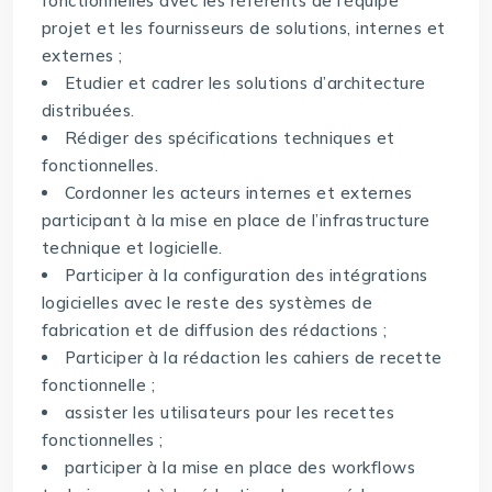
fonctionnelles avec les référents de l’équipe
projet et les fournisseurs de solutions, internes et
externes ;
Etudier et cadrer les solutions d’architecture
distribuées.
Rédiger des spécifications techniques et
fonctionnelles.
Cordonner les acteurs internes et externes
participant à la mise en place de l’infrastructure
technique et logicielle.
Participer à la configuration des intégrations
logicielles avec le reste des systèmes de
fabrication et de diffusion des rédactions ;
Participer à la rédaction les cahiers de recette
fonctionnelle ;
assister les utilisateurs pour les recettes
fonctionnelles ;
participer à la mise en place des workflows