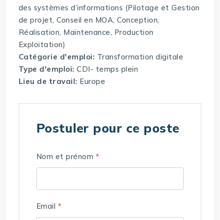
des systèmes d’informations (Pilotage et Gestion
de projet, Conseil en MOA, Conception,
Réalisation, Maintenance, Production
Exploitation)
Catégorie d'emploi:
Transformation digitale
Type d'emploi:
CDI- temps plein
Lieu de travail:
Europe
Postuler pour ce poste
Nom et prénom
*
Email
*