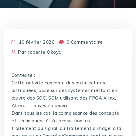
10 février 2026
0 Commentaire
Par
roberte Okoya
Contexte :
Cette activité concerne des architectures
distribuées, basé sur des systèmes mettant en
œuvre des SOC, SOM utilisant des FPGA Xilinx,
Altera, … mises en œuvre .
Dans tous les cas, la connaissance des concepts
et techniques liés à l’acquisition, au
traitement du signal, au traitement d’image, à la
mesure et au Contrôle/Commande, tant au niveau