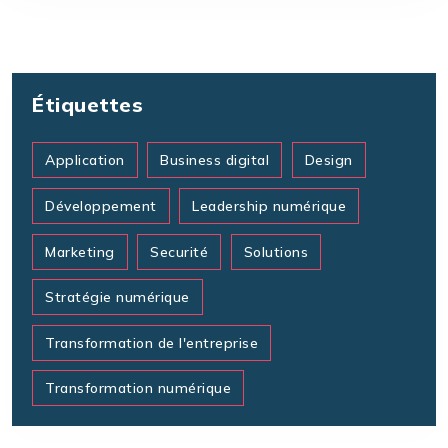
Étiquettes
Application
Business digital
Design
Développement
Leadership numérique
Marketing
Securité
Solutions
Stratégie numérique
Transformation de l'entreprise
Transformation numérique