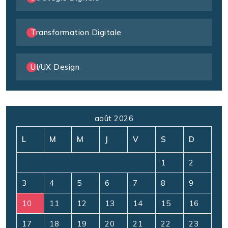
Transformation Digitale
UI/UX Design
août 2026
L
M
M
J
V
S
D
1
2
3
4
5
6
7
8
9
10
11
12
13
14
15
16
17
18
19
20
21
22
23