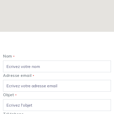
Nous contacter
Nom
*
Adresse email
*
Objet
*