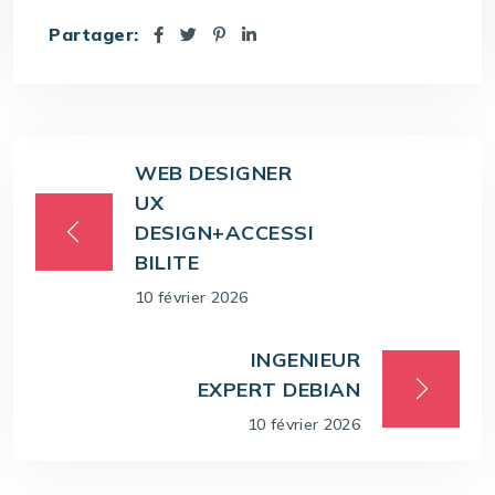
Partager:
WEB DESIGNER
UX
DESIGN+ACCESSI
BILITE
10 février 2026
INGENIEUR
EXPERT DEBIAN
10 février 2026