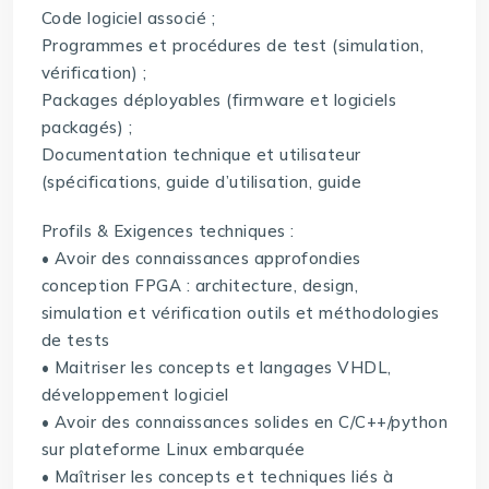
Code logiciel associé ;
Programmes et procédures de test (simulation,
vérification) ;
Packages déployables (firmware et logiciels
packagés) ;
Documentation technique et utilisateur
(spécifications, guide d’utilisation, guide
Profils & Exigences techniques :
• Avoir des connaissances approfondies
conception FPGA : architecture, design,
simulation et vérification outils et méthodologies
de tests
• Maitriser les concepts et langages VHDL,
développement logiciel
• Avoir des connaissances solides en C/C++/python
sur plateforme Linux embarquée
• Maîtriser les concepts et techniques liés à