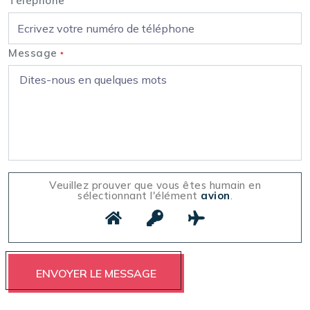
Téléphone
Message
*
Veuillez prouver que vous êtes humain en
sélectionnant l'élément
avion
.