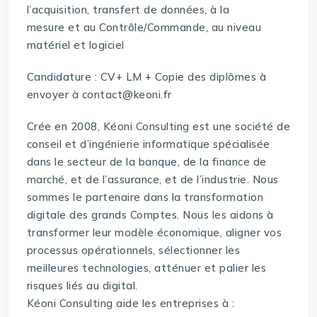
l’acquisition, transfert de données, à la
mesure et au Contrôle/Commande, au niveau
matériel et logiciel
Candidature : CV+ LM + Copie des diplômes à
envoyer à contact@keoni.fr
Crée en 2008, Kéoni Consulting est une société de
conseil et d’ingénierie informatique spécialisée
dans le secteur de la banque, de la finance de
marché, et de l’assurance, et de l’industrie. Nous
sommes le partenaire dans la transformation
digitale des grands Comptes. Nous les aidons à
transformer leur modèle économique, aligner vos
processus opérationnels, sélectionner les
meilleures technologies, atténuer et palier les
risques liés au digital.
Kéoni Consulting aide les entreprises à :