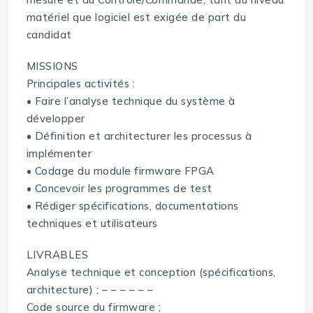
matériel que logiciel est exigée de part du
candidat
MISSIONS
Principales activités :
• Faire l’analyse technique du système à
développer
• Définition et architecturer les processus à
implémenter
• Codage du module firmware FPGA
• Concevoir les programmes de test
• Rédiger spécifications, documentations
techniques et utilisateurs
LIVRABLES
Analyse technique et conception (spécifications,
architecture) ; – – – – – –
Code source du firmware ;