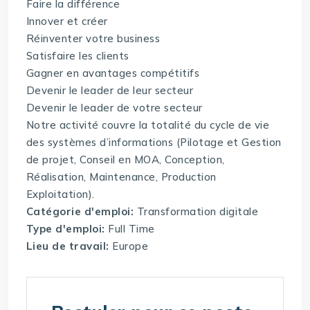
Faire la différence
Innover et créer
Réinventer votre business
Satisfaire les clients
Gagner en avantages compétitifs
Devenir le leader de leur secteur
Devenir le leader de votre secteur
Notre activité couvre la totalité du cycle de vie
des systèmes d’informations (Pilotage et Gestion
de projet, Conseil en MOA, Conception,
Réalisation, Maintenance, Production
Exploitation).
Catégorie d'emploi:
Transformation digitale
Type d'emploi:
Full Time
Lieu de travail:
Europe