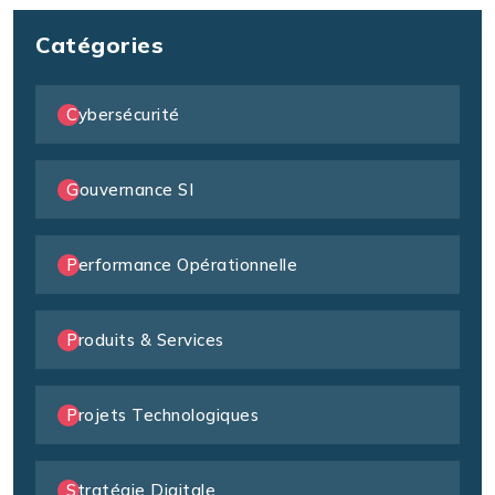
Catégories
Cybersécurité
Gouvernance SI
Performance Opérationnelle
Produits & Services
Projets Technologiques
Stratégie Digitale