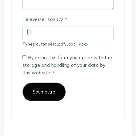
Téléverser son CV
*
Types autorisés: .pdf, .doc, .docx
By using this form you agree with the
storage and handling of your data by
this website.
*