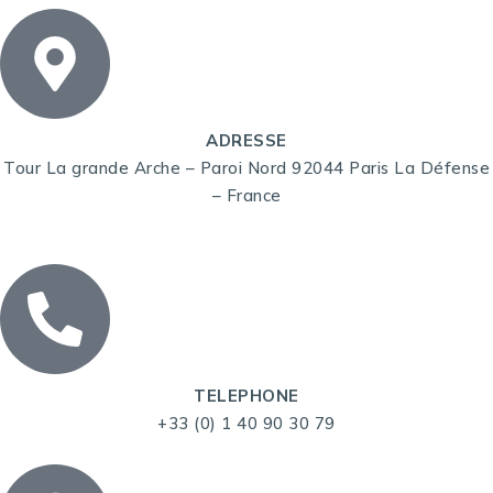
ADRESSE
Tour La grande Arche – Paroi Nord 92044 Paris La Défense
– France
TELEPHONE
+33 (0) 1 40 90 30 79