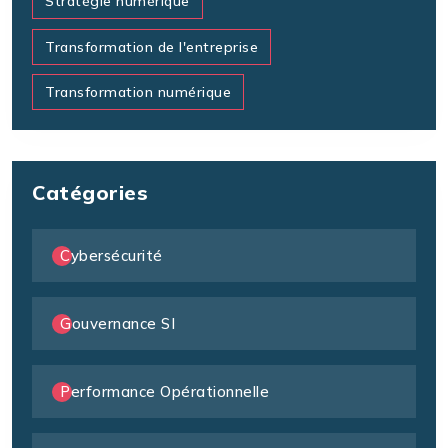
Stratégie numérique
Transformation de l'entreprise
Transformation numérique
Catégories
Cybersécurité
Gouvernance SI
Performance Opérationnelle