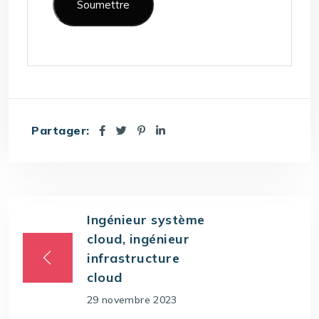
Partager:
Ingénieur système
cloud, ingénieur
infrastructure
cloud
29 novembre 2023