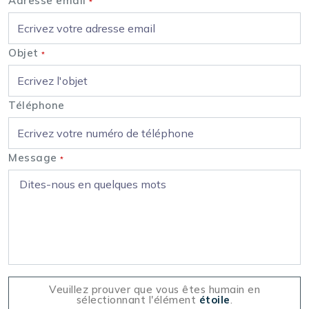
Adresse email
*
Objet
*
Téléphone
Message
*
Veuillez prouver que vous êtes humain en
sélectionnant l'élément
étoile
.