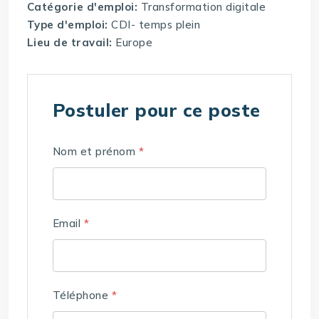
Catégorie d'emploi:
Transformation digitale
Type d'emploi:
CDI- temps plein
Lieu de travail:
Europe
Postuler pour ce poste
Nom et prénom
*
Email
*
Téléphone
*