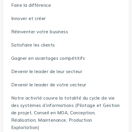
Faire la différence
Innover et créer
Réinventer votre business
Satisfaire les clients
Gagner en avantages compétitifs
Devenir le leader de leur secteur
Devenir le leader de votre secteur
Notre activité couvre la totalité du cycle de vie
des systèmes d’informations (Pilotage et Gestion
de projet, Conseil en MOA, Conception,
Réalisation, Maintenance, Production
Exploitation)