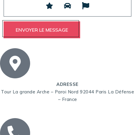
ADRESSE
Tour La grande Arche – Paroi Nord 92044 Paris La Défense
– France