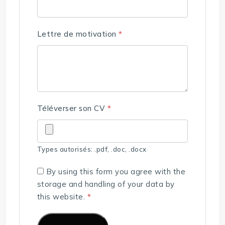
Lettre de motivation
*
Téléverser son CV
*
Types autorisés: .pdf, .doc, .docx
By using this form you agree with the
storage and handling of your data by
this website.
*