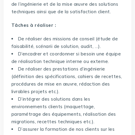
de l’ingénierie et de la mise œuvre des solutions
techniques ainsi que de la satisfaction client.
Tâches à réaliser :
De réaliser des missions de conseil (étude de
faisabilité, scénarii de solution, audit, …).
D’encadrer et coordonner si besoin une équipe
de réalisation technique interne ou externe.
De réaliser des prestations d’ingénierie
(définition des spécifications, cahiers de recettes,
procédures de mise en œuvre, rédaction des
livrables projets etc.).
D’intégrer des solutions dans les
environnements clients (maquettage,
paramétrage des équipements, réalisation des
migrations, recettes techniques etc.).
D’assurer la formation de nos clients sur les