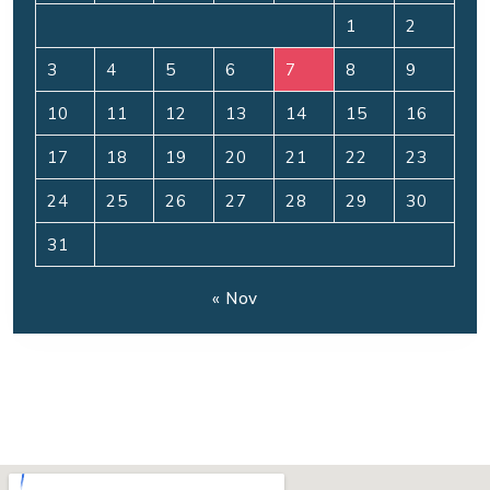
1
2
3
4
5
6
7
8
9
10
11
12
13
14
15
16
17
18
19
20
21
22
23
24
25
26
27
28
29
30
31
« Nov