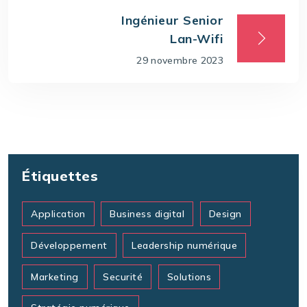
Ingénieur Senior
Lan-Wifi
29 novembre 2023
Étiquettes
Application
Business digital
Design
Développement
Leadership numérique
Marketing
Securité
Solutions