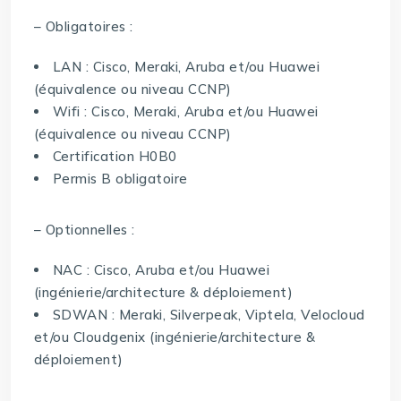
– Obligatoires :
LAN : Cisco, Meraki, Aruba et/ou Huawei
(équivalence ou niveau CCNP)
Wifi : Cisco, Meraki, Aruba et/ou Huawei
(équivalence ou niveau CCNP)
Certification H0B0
Permis B obligatoire
– Optionnelles :
NAC : Cisco, Aruba et/ou Huawei
(ingénierie/architecture & déploiement)
SDWAN : Meraki, Silverpeak, Viptela, Velocloud
et/ou Cloudgenix (ingénierie/architecture &
déploiement)