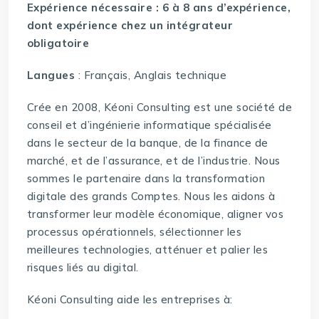
Expérience nécessaire : 6 à 8 ans d’expérience,
dont expérience chez un intégrateur
obligatoire
Langues
: Français, Anglais technique
Crée en 2008, Kéoni Consulting est une société de
conseil et d’ingénierie informatique spécialisée
dans le secteur de la banque, de la finance de
marché, et de l’assurance, et de l’industrie. Nous
sommes le partenaire dans la transformation
digitale des grands Comptes. Nous les aidons à
transformer leur modèle économique, aligner vos
processus opérationnels, sélectionner les
meilleures technologies, atténuer et palier les
risques liés au digital.
Kéoni Consulting aide les entreprises à: