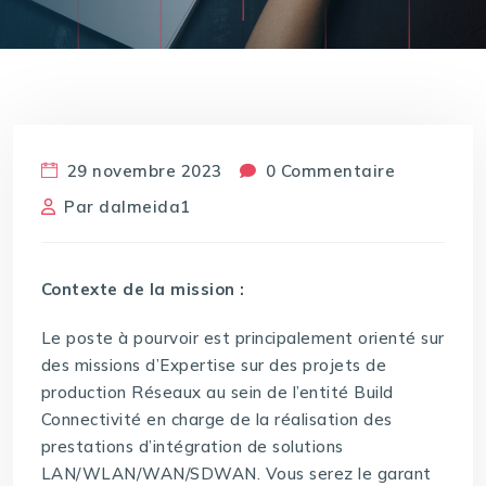
29 novembre 2023
0 Commentaire
Par
dalmeida1
Contexte de la mission :
Le poste à pourvoir est principalement orienté sur
des missions d’Expertise sur des projets de
production Réseaux au sein de l’entité Build
Connectivité en charge de la réalisation des
prestations d’intégration de solutions
LAN/WLAN/WAN/SDWAN. Vous serez le garant