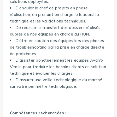
solutions déployées.
D’épauler le chef de projets en phase
réalisation, en prenant en charge le leadership
technique et les validations techniques.
De réaliser le transfert des dossiers réalisés
auprès de nos équipes en charge du RUN.
D’être en soutien des équipes lors des phases
de troubleshooting par la prise en charge directe
de problèmes.
D’assister ponctuellement les équipes Avant-
Vente pour traduire les besoins clients en solution
technique et évaluer les charges.
D’assurer une veille technologique du marché
sur votre périmètre technologique.
Compétences recherchées :