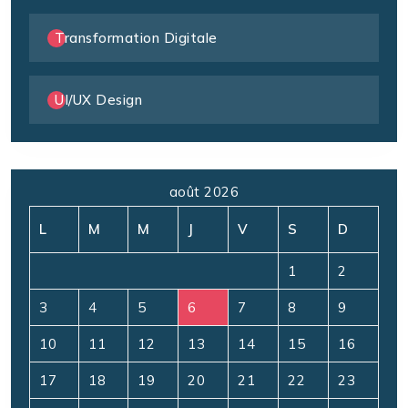
Transformation Digitale
UI/UX Design
août 2026
L
M
M
J
V
S
D
1
2
3
4
5
6
7
8
9
10
11
12
13
14
15
16
17
18
19
20
21
22
23