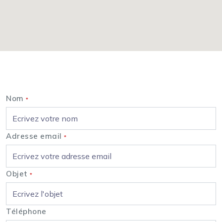
Nous contacter
Nom
*
Adresse email
*
Objet
*
Téléphone