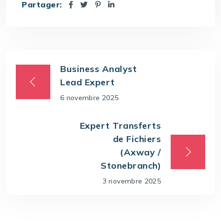
Partager:
Business Analyst
Lead Expert
6 novembre 2025
Expert Transferts
de Fichiers
(Axway /
Stonebranch)
3 novembre 2025