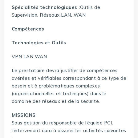
Spécialités technologiques :
Outils de
Supervision, Réseaux LAN, WAN
Compétences
Technologies et Outils
VPN LAN WAN
Le prestataire devra justifier de compétences
avérées et vérifiables correspondant à ce type de
besoin et à problématiques complexes
(organisationnelles et techniques) dans le
domaine des réseaux et de la sécurité.
MISSIONS
Sous gestion du responsable de l’équipe PCI,
l’intervenant aura à assurer les activités suivantes