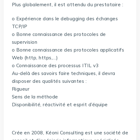
Plus globalement, il est attendu du prestataire :
o Expérience dans le debugging des échanges
TCP/IP
o Bonne connaissance des protocoles de
supervision
o Bonne connaissance des protocoles applicatifs
Web (http, https,…)
o Connaissance des processus ITIL v3
Au-delà des savoirs faire techniques, il devra
disposer des qualités suivantes :
Rigueur
Sens de la méthode
Disponibilité, réactivité et esprit d’équipe
Crée en 2008, Kéoni Consulting est une société de