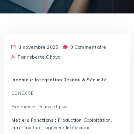
3 novembre 2025
0 Commentaire
Par
roberte Okoya
Ingénieur Intégration Réseau & Sécurité
CONEXTE
Expérience : 5 ans et plus
Métiers Fonctions :
Production, Exploitation,
Infrastructure, Ingénieur Intégration