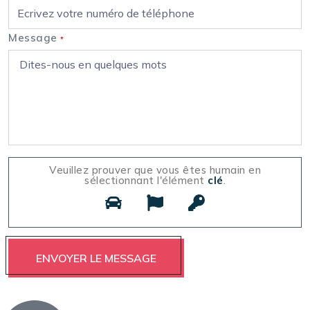
Message
*
Veuillez prouver que vous êtes humain en
sélectionnant l'élément
clé
.