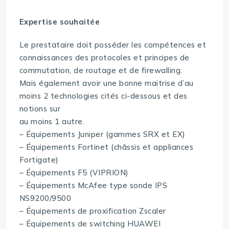
Expertise souhaitée
Le prestataire doit posséder les compétences et
connaissances des protocoles et principes de
commutation, de routage et de firewalling.
Mais également avoir une bonne maitrise d’au
moins 2 technologies cités ci-dessous et des
notions sur
au moins 1 autre.
– Équipements Juniper (gammes SRX et EX)
– Équipements Fortinet (châssis et appliances
Fortigate)
– Équipements F5 (VIPRION)
– Équipements McAfee type sonde IPS
NS9200/9500
– Équipements de proxification Zscaler
– Équipements de switching HUAWEI