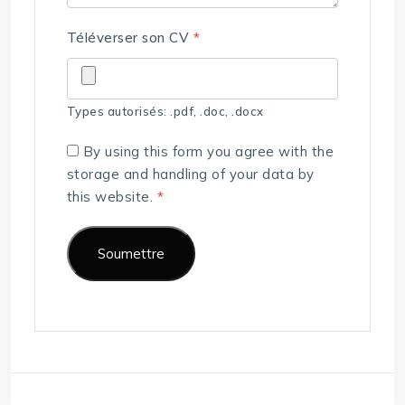
Téléverser son CV
*
Types autorisés: .pdf, .doc, .docx
By using this form you agree with the
storage and handling of your data by
this website.
*