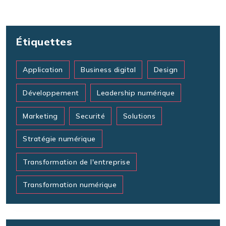
Étiquettes
Application
Business digital
Design
Développement
Leadership numérique
Marketing
Securité
Solutions
Stratégie numérique
Transformation de l'entreprise
Transformation numérique