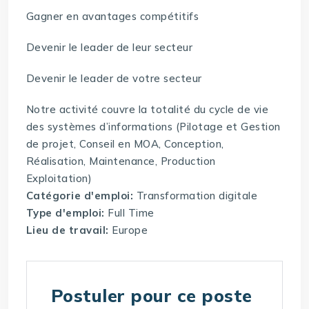
Gagner en avantages compétitifs
Devenir le leader de leur secteur
Devenir le leader de votre secteur
Notre activité couvre la totalité du cycle de vie
des systèmes d’informations (Pilotage et Gestion
de projet, Conseil en MOA, Conception,
Réalisation, Maintenance, Production
Exploitation)
Catégorie d'emploi:
Transformation digitale
Type d'emploi:
Full Time
Lieu de travail:
Europe
Postuler pour ce poste