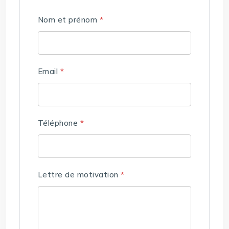
Nom et prénom
*
Email
*
Téléphone
*
Lettre de motivation
*