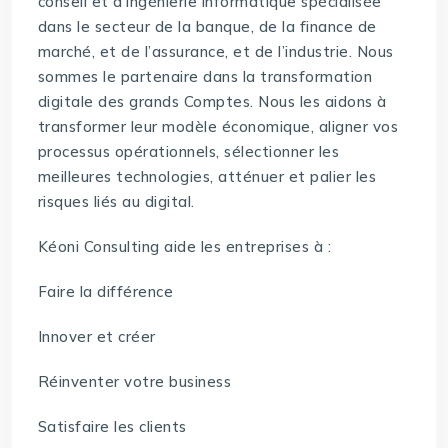
conseil et d’ingénierie informatique spécialisée
dans le secteur de la banque, de la finance de
marché, et de l’assurance, et de l’industrie. Nous
sommes le partenaire dans la transformation
digitale des grands Comptes. Nous les aidons à
transformer leur modèle économique, aligner vos
processus opérationnels, sélectionner les
meilleures technologies, atténuer et palier les
risques liés au digital.
Kéoni Consulting aide les entreprises à :
Faire la différence
Innover et créer
Réinventer votre business
Satisfaire les clients