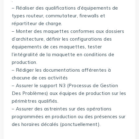
:
– Réaliser des qualifications d’équipements de
types routeur, commutateur, firewalls et
répartiteur de charge.
– Monter des maquettes conformes aux dossiers
d’architecture, définir les configurations des
équipements de ces maquettes, tester
l’intégralité de la maquette en conditions de
production.
– Rédiger les documentations afférentes à
chacune de ces activités
– Assurer le support N3 (Processus de Gestion
Des Problèmes) aux équipes de production sur les
périmètres qualifiés.
– Assurer des astreintes sur des opérations
programmées en production ou des présences sur
des horaires décalés (ponctuellement).