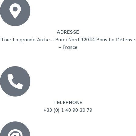
ADRESSE
Tour La grande Arche – Paroi Nord 92044 Paris La Défense
– France
TELEPHONE
+33 (0) 1 40 90 30 79