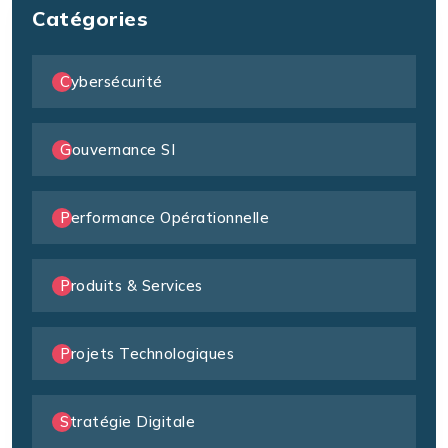
Catégories
Cybersécurité
Gouvernance SI
Performance Opérationnelle
Produits & Services
Projets Technologiques
Stratégie Digitale