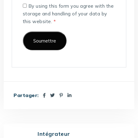
By using this form you agree with the
storage and handling of your data by
this website.
*
Partager:
Intégrateur