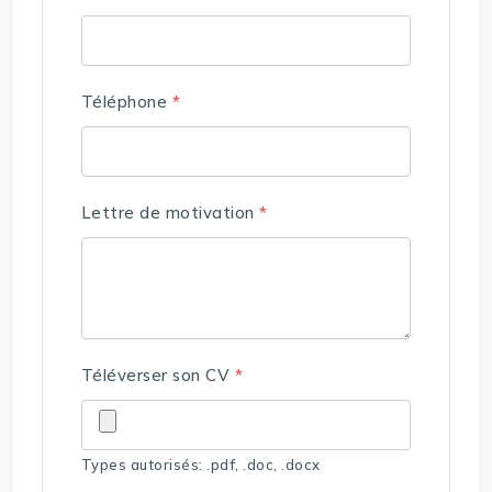
Téléphone
*
Lettre de motivation
*
Téléverser son CV
*
Types autorisés: .pdf, .doc, .docx