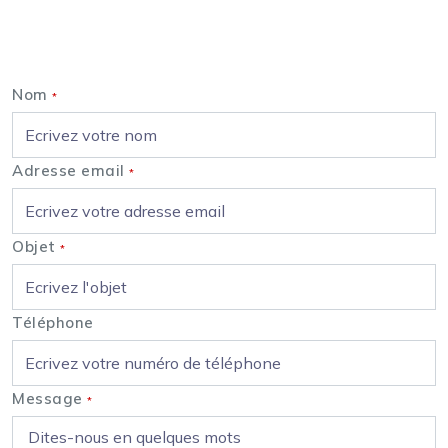
Nous contacter
Nom
*
Adresse email
*
Objet
*
Téléphone
Message
*