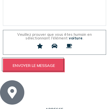
Veuillez prouver que vous êtes humain en
sélectionnant l'élément
voiture
.