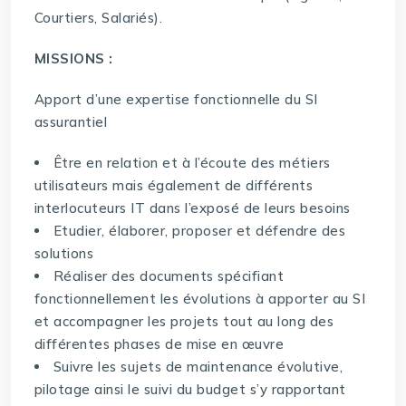
Courtiers, Salariés).
MISSIONS :
Apport d’une expertise fonctionnelle du SI
assurantiel
Être en relation et à l’écoute des métiers
utilisateurs mais également de différents
interlocuteurs IT dans l’exposé de leurs besoins
Etudier, élaborer, proposer et défendre des
solutions
Réaliser des documents spécifiant
fonctionnellement les évolutions à apporter au SI
et accompagner les projets tout au long des
différentes phases de mise en œuvre
Suivre les sujets de maintenance évolutive,
pilotage ainsi le suivi du budget s’y rapportant