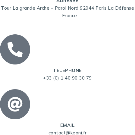
ADRESSE
Tour La grande Arche – Paroi Nord 92044 Paris La Défense
– France
TELEPHONE
+33 (0) 1 40 90 30 79
EMAIL
contact@keoni.fr