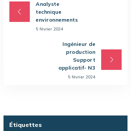
Analyste
technique
environnements
5 février 2024
Ingénieur de
production
Support
applicatif- N3
5 février 2024
Étiquettes