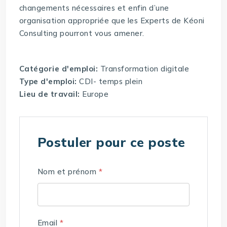
changements nécessaires et enfin d’une
organisation appropriée que les Experts de Kéoni
Consulting pourront vous amener.
Catégorie d'emploi:
Transformation digitale
Type d'emploi:
CDI- temps plein
Lieu de travail:
Europe
Postuler pour ce poste
Nom et prénom
*
Email
*