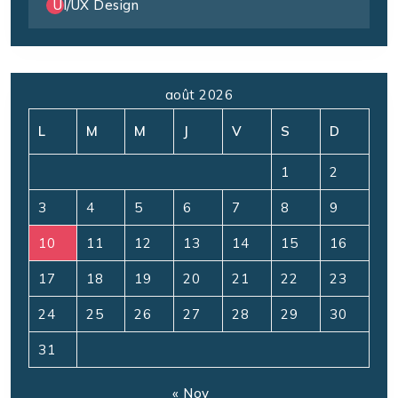
UI/UX Design
août 2026
L
M
M
J
V
S
D
1
2
3
4
5
6
7
8
9
10
11
12
13
14
15
16
17
18
19
20
21
22
23
24
25
26
27
28
29
30
31
« Nov