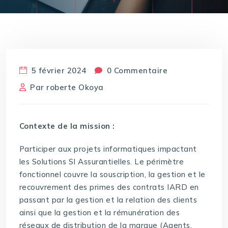
5 février 2024
0 Commentaire
Par
roberte Okoya
Contexte de la mission :
Participer aux projets informatiques impactant
les Solutions SI Assurantielles. Le périmètre
fonctionnel couvre la souscription, la gestion et le
recouvrement des primes des contrats IARD en
passant par la gestion et la relation des clients
ainsi que la gestion et la rémunération des
réseaux de distribution de la marque (Agents,