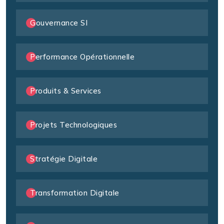
Gouvernance SI
Performance Opérationnelle
Produits & Services
Projets Technologiques
Stratégie Digitale
Transformation Digitale