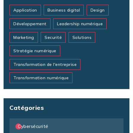
Application
Business digital
Design
Développement
Leadership numérique
Marketing
Securité
Solutions
Stratégie numérique
Transformation de l'entreprise
Transformation numérique
Catégories
Cybersécurité