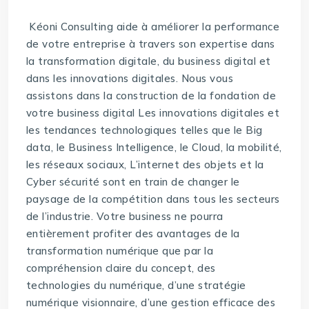
Kéoni Consulting aide à améliorer la performance
de votre entreprise à travers son expertise dans
la transformation digitale, du business digital et
dans les innovations digitales. Nous vous
assistons dans la construction de la fondation de
votre business digital Les innovations digitales et
les tendances technologiques telles que le Big
data, le Business Intelligence, le Cloud, la mobilité,
les réseaux sociaux, L’internet des objets et la
Cyber sécurité sont en train de changer le
paysage de la compétition dans tous les secteurs
de l’industrie. Votre business ne pourra
entièrement profiter des avantages de la
transformation numérique que par la
compréhension claire du concept, des
technologies du numérique, d’une stratégie
numérique visionnaire, d’une gestion efficace des