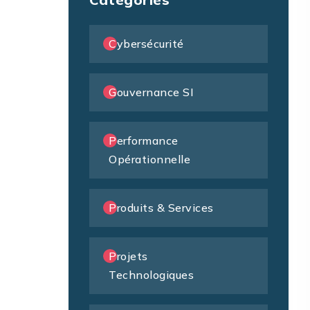
Cybersécurité
Gouvernance SI
Performance
Opérationnelle
Produits & Services
Projets
Technologiques