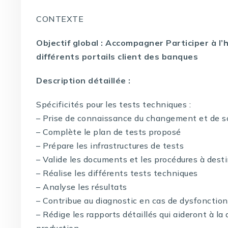
CONTEXTE
Objectif global : Accompagner Participer à l
différents portails client des banques
Description détaillée :
Spécificités pour les tests techniques :
– Prise de connaissance du changement et de 
– Complète le plan de tests proposé
– Prépare les infrastructures de tests
– Valide les documents et les procédures à dest
– Réalise les différents tests techniques
– Analyse les résultats
– Contribue au diagnostic en cas de dysfoncti
– Rédige les rapports détaillés qui aideront à l
production