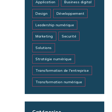
Application
Business digital
Design
Développement
Leadership numérique
Marketing
Securité
Solutions
Stratégie numérique
Transformation de l'entreprise
Transformation numérique
Catégories