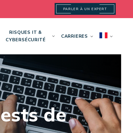
PARLER À UN EXPERT
RISQUES IT &
CARRIERES
CYBERSÉCURITÉ
ests de