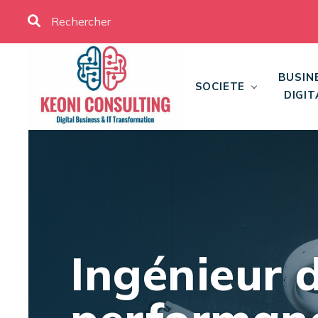
BUSIN
SOCIETE
DIGIT
Ingénieur 