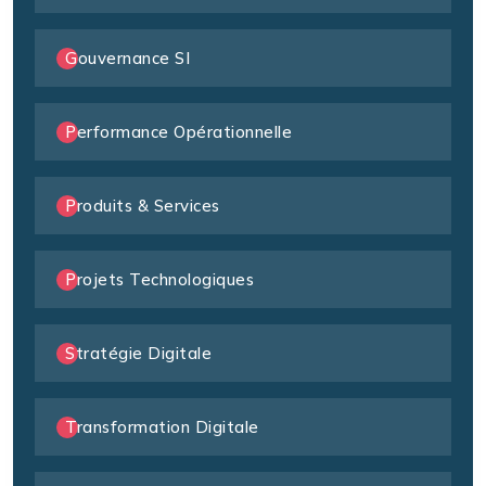
Gouvernance SI
Performance Opérationnelle
Produits & Services
Projets Technologiques
Stratégie Digitale
Transformation Digitale