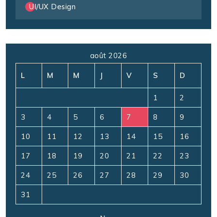
UI/UX Design
août 2026
L
M
M
J
V
S
D
1
2
3
4
5
6
7
8
9
10
11
12
13
14
15
16
17
18
19
20
21
22
23
24
25
26
27
28
29
30
31