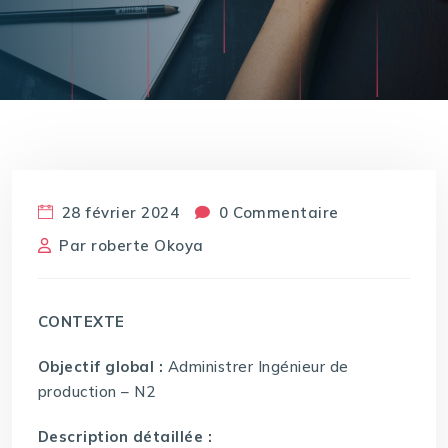
28 février 2024
0 Commentaire
Par
roberte Okoya
CONTEXTE
Objectif global :
Administrer Ingénieur de
production – N2
Description détaillée :