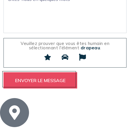
Veuillez prouver que vous êtes humain en
sélectionnant l'élément
drapeau
.