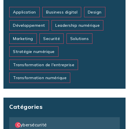
Application
Business digital
Design
Développement
Leadership numérique
Marketing
Securité
Solutions
Stratégie numérique
Transformation de l'entreprise
Transformation numérique
Catégories
Cybersécurité