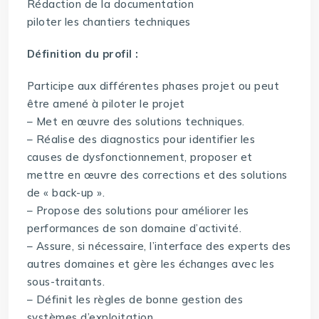
Rédaction de la documentation
piloter les chantiers techniques
Définition du profil :
Participe aux différentes phases projet ou peut
être amené à piloter le projet
– Met en œuvre des solutions techniques.
– Réalise des diagnostics pour identifier les
causes de dysfonctionnement, proposer et
mettre en œuvre des corrections et des solutions
de « back-up ».
– Propose des solutions pour améliorer les
performances de son domaine d’activité.
– Assure, si nécessaire, l’interface des experts des
autres domaines et gère les échanges avec les
sous-traitants.
– Définit les règles de bonne gestion des
systèmes d’exploitation.