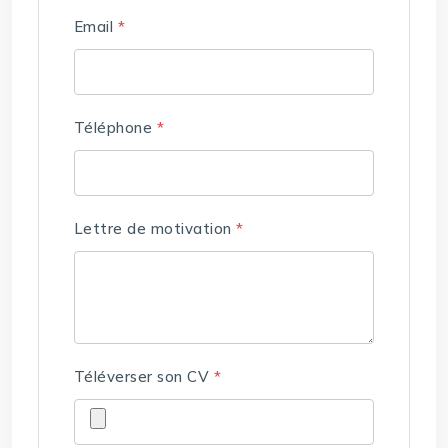
Email
*
Téléphone
*
Lettre de motivation
*
Téléverser son CV
*