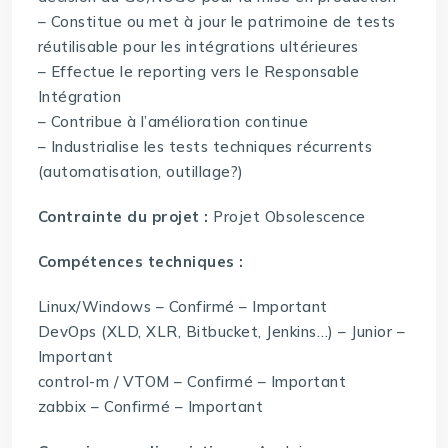
– Constitue ou met à jour le patrimoine de tests
réutilisable pour les intégrations ultérieures
– Effectue le reporting vers le Responsable
Intégration
– Contribue à l’amélioration continue
– Industrialise les tests techniques récurrents
(automatisation, outillage?)
Contrainte du projet :
Projet Obsolescence
Compétences techniques :
Linux/Windows – Confirmé – Important
DevOps (XLD, XLR, Bitbucket, Jenkins…) – Junior –
Important
control-m / VTOM – Confirmé – Important
zabbix – Confirmé – Important