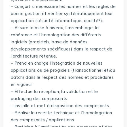
– Conçoit si nécessaire les normes et les règles de
bonne gestion et vérifier systématiquement leur
application (sécurité informatique, qualité?).
– Assure la mise à niveau, l’assemblage, la
cohérence et l’homologation des différents
logiciels (progiciels, base de données,
développements spécifiques) dans le respect de
l’architecture retenue.
– Prend en charge l’intégration de nouvelles
applications ou de progiciels (transactionnel et/ou
batch) dans le respect des normes et procédures
en vigueur
– Effectue la réception, la validation et le
packaging des composants.
– Installe et met à disposition des composants.
– Réalise la recette technique et l’homologation
des composants / applications.
– Participe à l’amélioration des processus et des