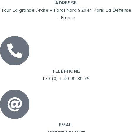
ADRESSE
Tour La grande Arche – Paroi Nord 92044 Paris La Défense
– France
TELEPHONE
+33 (0) 1 40 90 30 79
EMAIL