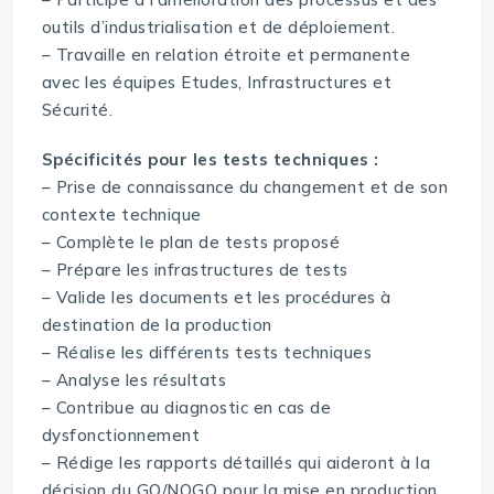
outils d’industrialisation et de déploiement.
– Travaille en relation étroite et permanente
avec les équipes Etudes, Infrastructures et
Sécurité.
Spécificités pour les tests techniques :
– Prise de connaissance du changement et de son
contexte technique
– Complète le plan de tests proposé
– Prépare les infrastructures de tests
– Valide les documents et les procédures à
destination de la production
– Réalise les différents tests techniques
– Analyse les résultats
– Contribue au diagnostic en cas de
dysfonctionnement
– Rédige les rapports détaillés qui aideront à la
décision du GO/NOGO pour la mise en production