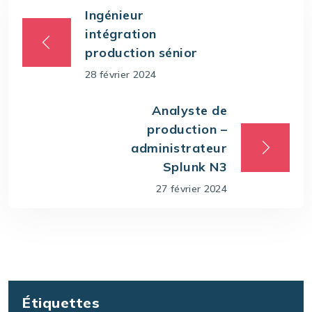
Ingénieur
intégration
production sénior
28 février 2024
Analyste de
production –
administrateur
Splunk N3
27 février 2024
Étiquettes