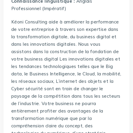
Connaissance linguistique :
Anglais
Professionnel (Impératif)
Kéoni Consulting aide à améliorer la performance
de votre entreprise à travers son expertise dans
la transformation digitale, du business digital et
dans les innovations digitales. Nous vous
assistons dans la construction de la fondation de
votre business digital Les innovations digitales et
les tendances technologiques telles que le Big
data, le Business Intelligence, le Cloud, la mobilité,
les réseaux sociaux, L’internet des objets et la
Cyber sécurité sont en train de changer le
paysage de la compétition dans tous les secteurs
de l’industrie. Votre business ne pourra
entièrement profiter des avantages de la
transformation numérique que par la
compréhension claire du concept, des