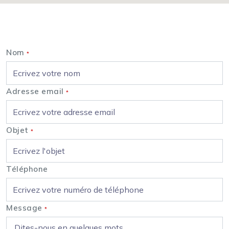
Nous contacter
Nom
*
Adresse email
*
Objet
*
Téléphone
Message
*