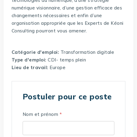
technologies du numérique, d’une stratégie
numérique visionnaire, d’une gestion efficace des
changements nécessaires et enfin d’une
organisation appropriée que les Experts de Kéoni
Consulting pourront vous amener.
Catégorie d'emploi:
Transformation digitale
Type d'emploi:
CDI- temps plein
Lieu de travail:
Europe
Postuler pour ce poste
Nom et prénom
*