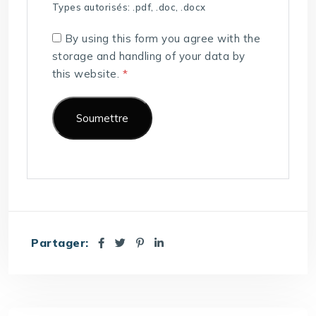
Types autorisés: .pdf, .doc, .docx
By using this form you agree with the
storage and handling of your data by
this website.
*
Partager: