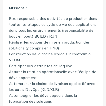
Missions :
Etre responsable des activités de production dans
toutes les étapes du cycle de vie des applications
dans tous les environnements (responsabilité de
bout en bout) BUILD / RUN
Réaliser les actions de mise en production des
solutions (y compris en HNO)
Construction de la chaine d’ordo sur controlm ou
VTOM
Participer aux astreintes de l’équipe
Assurer la relation opérationnelle avec l’équipe de
développement
Automatiser la chaine de livraison applicatif avec
les outils DevOps (XLD/XLR)
Accompagner les développeurs dans la
fabrication des solutions